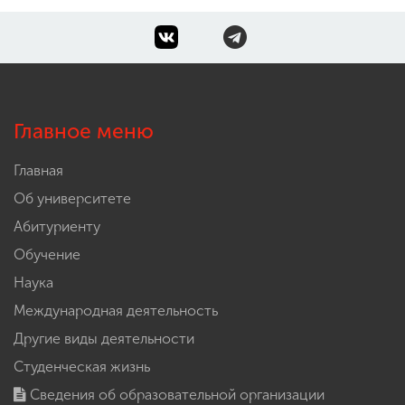
Главное меню
Главная
Об университете
Абитуриенту
Обучение
Наука
Международная деятельность
Другие виды деятельности
Студенческая жизнь
Сведения об образовательной организации