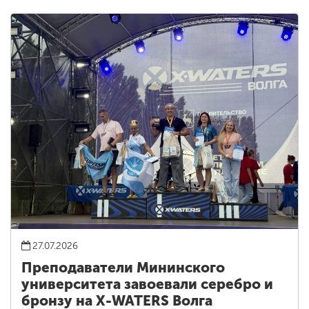
27.07.2026
Преподаватели Мининского
университета завоевали серебро и
бронзу на X-WATERS Волга