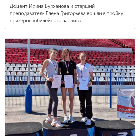
Доцент Ирина Бурханова и старший
преподаватель Елена Григорьева вошли в тройку
призеров юбилейного заплыва