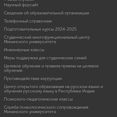
Научный форсайт
Сведения об образовательной организации
Телефонный справочник
Подготовительные курсы 2024-2025
Студенческий многофункциональный центр
Мининского университета
Инженерные классы
Меры поддержки для студенческих семей
Целевое обучение и правила приема на целевое
обучение
Противодействие коррупции
Центр открытого образования на русском языке и
обучения русскому языку в Республике Индия
Психолого-педагогические классы
Служба психологического сопровождения
Мининского университета