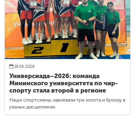
18.05.2026
Универсиада–2026: команда
Мининского университета по чир-
спорту стала второй в регионе
Наши спортсмены завоевали три золота и бронзу в
разных дисциплинах