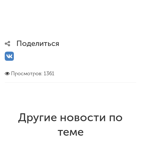
Поделиться
Просмотров: 1361
Другие новости по
теме