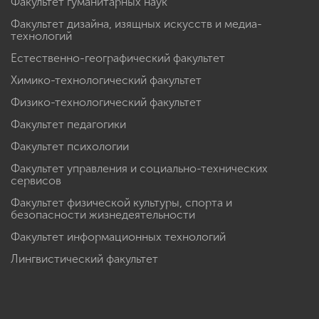
Факультет гуманитарных наук
Факультет дизайна, изящных искусств и медиа-
технологий
Естественно-географический факультет
Химико-технологический факультет
Физико-технологический факультет
Факультет педагогики
Факультет психологии
Факультет управления и социально-технических
сервисов
Факультет физической культуры, спорта и
безопасности жизнедеятельности
Факультет информационных технологий
Лингвистический факультет