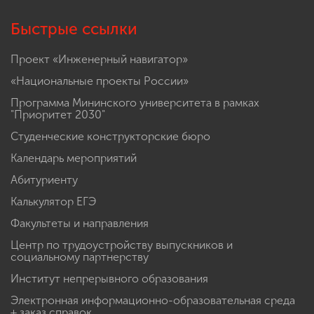
Быстрые ссылки
Проект «Инженерный навигатор»
«Национальные проекты России»
Программа Мининского университета в рамках
"Приоритет 2030"
Студенческие конструкторские бюро
Календарь мероприятий
Абитуриенту
Калькулятор ЕГЭ
Факультеты и направления
Центр по трудоустройству выпускников и
социальному партнерству
Институт непрерывного образования
Электронная информационно-образовательная среда
+ заказ справок