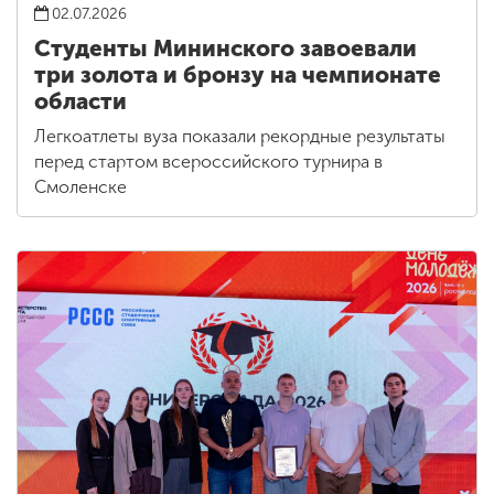
02.07.2026
Студенты Мининского завоевали
три золота и бронзу на чемпионате
области
Легкоатлеты вуза показали рекордные результаты
перед стартом всероссийского турнира в
Смоленске