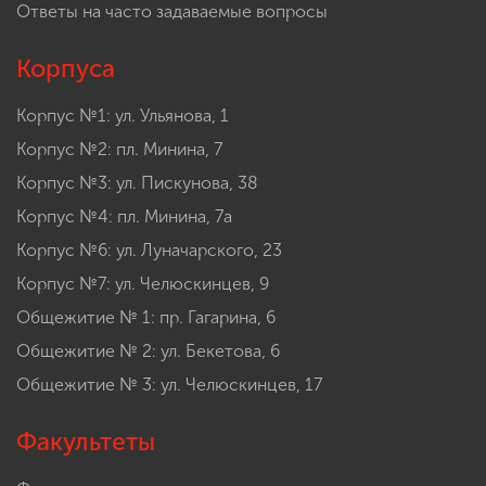
Ответы на часто задаваемые вопросы
Корпуса
Корпус №1: ул. Ульянова, 1
Корпус №2: пл. Минина, 7
Корпус №3: ул. Пискунова, 38
Корпус №4: пл. Минина, 7а
Корпус №6: ул. Луначарского, 23
Корпус №7: ул. Челюскинцев, 9
Общежитие № 1: пр. Гагарина, 6
Общежитие № 2: ул. Бекетова, 6
Общежитие № 3: ул. Челюскинцев, 17
Факультеты