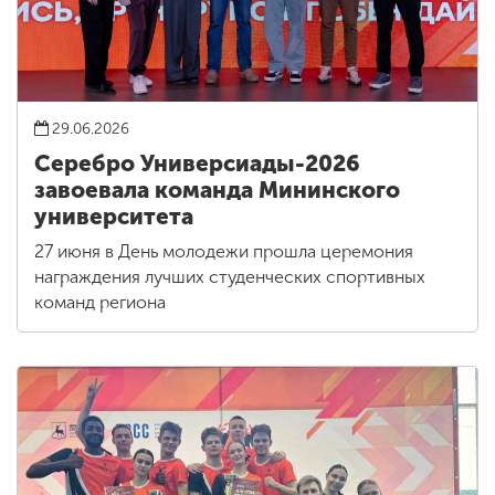
29.06.2026
Серебро Универсиады-2026
завоевала команда Мининского
университета
27 июня в День молодежи прошла церемония
награждения лучших студенческих спортивных
команд региона