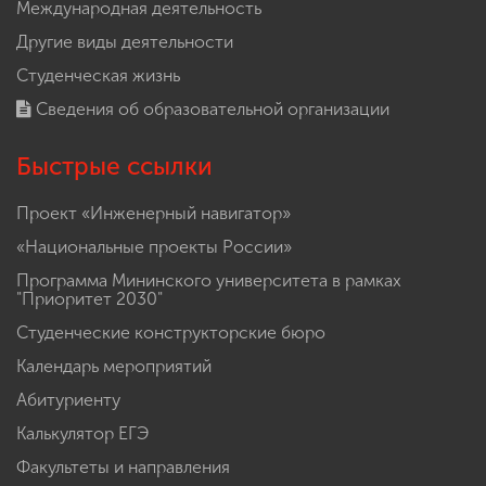
Международная деятельность
Другие виды деятельности
Студенческая жизнь
Сведения об образовательной организации
Быстрые ссылки
Проект «Инженерный навигатор»
«Национальные проекты России»
Программа Мининского университета в рамках
"Приоритет 2030"
Студенческие конструкторские бюро
Календарь мероприятий
Абитуриенту
Калькулятор ЕГЭ
Факультеты и направления