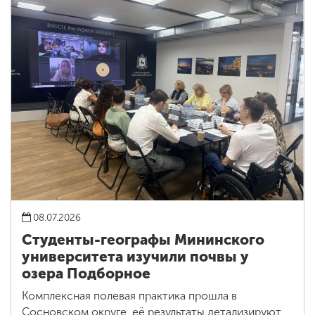
08.07.2026
Студенты-географы Мининского
университета изучили почвы у
озера Подборное
Комплексная полевая практика прошла в
Сосновском округе, её результаты детализируют