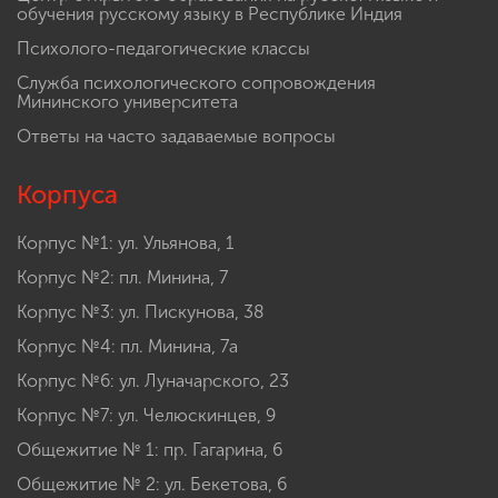
обучения русскому языку в Республике Индия
Психолого-педагогические классы
Служба психологического сопровождения
Мининского университета
Ответы на часто задаваемые вопросы
Корпуса
Корпус №1: ул. Ульянова, 1
Корпус №2: пл. Минина, 7
Корпус №3: ул. Пискунова, 38
Корпус №4: пл. Минина, 7а
Корпус №6: ул. Луначарского, 23
Корпус №7: ул. Челюскинцев, 9
Общежитие № 1: пр. Гагарина, 6
Общежитие № 2: ул. Бекетова, 6