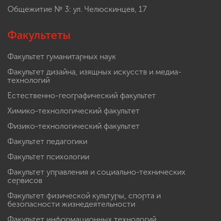
Общежитие № 3: ул. Челюскинцев, 17
Факультеты
Факультет гуманитарных наук
Факультет дизайна, изящных искусств и медиа-
технологий
Естественно-географический факультет
Химико-технологический факультет
Физико-технологический факультет
Факультет педагогики
Факультет психологии
Факультет управления и социально-технических
сервисов
Факультет физической культуры, спорта и
безопасности жизнедеятельности
Факультет информационных технологий