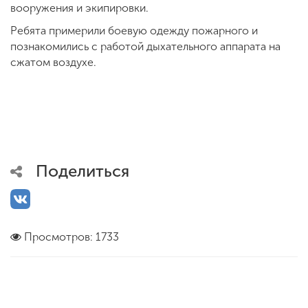
вооружения и экипировки.
Ребята примерили боевую одежду пожарного и
познакомились с работой дыхательного аппарата на
сжатом воздухе.
Поделиться
Просмотров: 1733