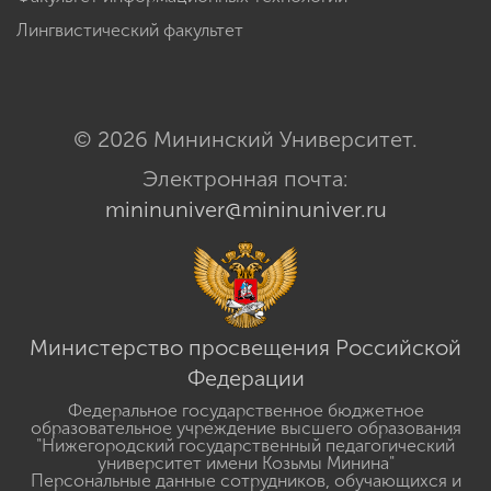
Лингвистический факультет
© 2026 Мининский Университет.
Электронная почта:
mininuniver@mininuniver.ru
Министерство просвещения Российской
Федерации
Федеральное государственное бюджетное
образовательное учреждение высшего образования
"Нижегородский государственный педагогический
университет имени Козьмы Минина"
Персональные данные сотрудников, обучающихся и