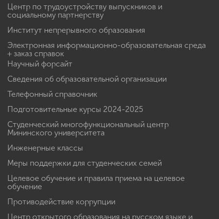
Центр по трудоустройству выпускников и
социальному партнерству
Институт непрерывного образования
Электронная информационно-образовательная среда
+ заказ справок
Научный форсайт
Сведения об образовательной организации
Телефонный справочник
Подготовительные курсы 2024-2025
Студенческий многофункциональный центр
Мининского университета
Инженерные классы
Меры поддержки для студенческих семей
Целевое обучение и правила приема на целевое
обучение
Противодействие коррупции
Центр открытого образования на русском языке и