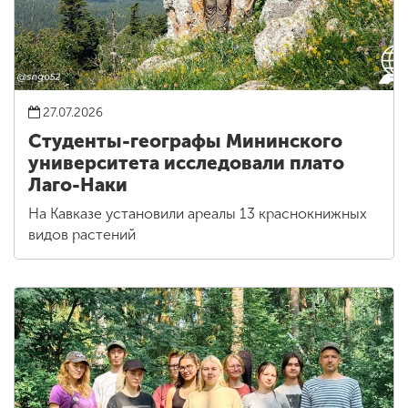
27.07.2026
Студенты-географы Мининского
университета исследовали плато
Лаго-Наки
На Кавказе установили ареалы 13 краснокнижных
видов растений