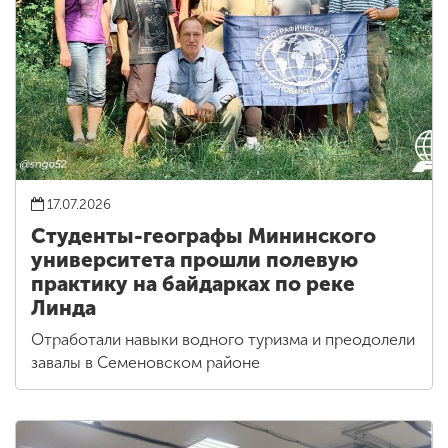
17.07.2026
Студенты-географы Мининского
университета прошли полевую
практику на байдарках по реке
Линда
Отработали навыки водного туризма и преодолели
завалы в Семеновском районе