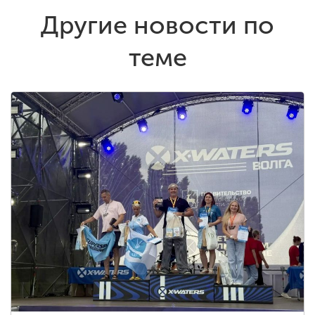
Другие новости по
теме