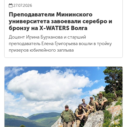
27.07.2026
Преподаватели Мининского
университета завоевали серебро и
бронзу на X-WATERS Волга
Доцент Ирина Бурханова и старший
преподаватель Елена Григорьева вошли в тройку
призеров юбилейного заплыва