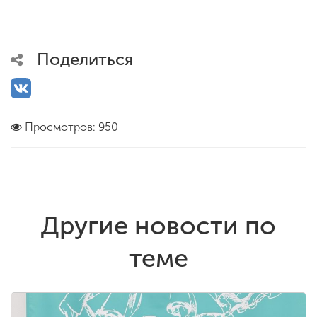
Поделиться
Просмотров: 950
Другие новости по
теме