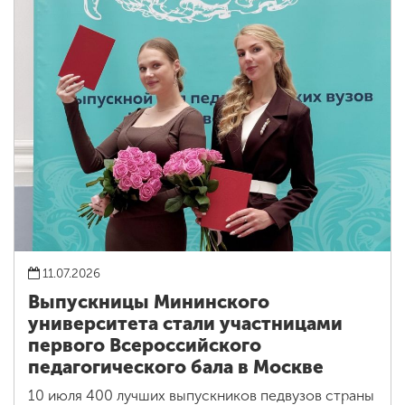
11.07.2026
Выпускницы Мининского
университета стали участницами
первого Всероссийского
педагогического бала в Москве
10 июля 400 лучших выпускников педвузов страны