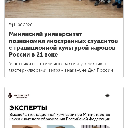
11.06.2026
Мининский университет
познакомил иностранных студентов
с традиционной культурой народов
России в 21 веке
Участники посетили интерактивную лекцию с
мастер-классами и играми накануне Дня России