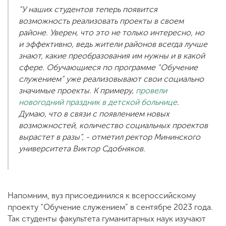
“У наших студентов теперь появится
возможность реализовать проекты в своем
районе. Уверен, что это не только интересно, но
и эффективно, ведь жители районов всегда лучше
знают, какие преобразования им нужны и в какой
сфере. Обучающиеся по программе “Обучение
служением” уже реализовывают свои социально
значимые проекты. К примеру,
провели
новогодний праздник в детской больнице
.
Думаю, что в связи с появлением новых
возможностей, количество социальных проектов
вырастет в разы”, - отметил ректор Мининского
университета Виктор Сдобняков.
Напомним, вуз присоединился к всероссийскому
проекту “Обучение служением” в сентябре 2023 года.
Так студенты факультета гуманитарных наук изучают