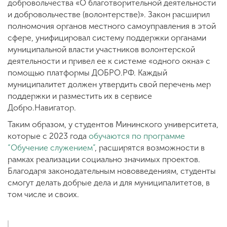
добровольчества «О благотворительной деятельности
и добровольчестве (волонтерстве)». Закон расширил
полномочия органов местного самоуправления в этой
сфере, унифицировал систему поддержки органами
муниципальной власти участников волонтерской
деятельности и привел ее к системе «одного окна» с
помощью платформы ДОБРО.РФ. Каждый
муниципалитет должен утвердить свой перечень мер
поддержки и разместить их в сервисе
Добро.Навигатор.
Таким образом, у студентов Мининского университета,
которые с 2023 года
обучаются по программе
“Обучение служением”
, расширятся возможности в
рамках реализации социально значимых проектов.
Благодаря законодательным нововведениям, студенты
смогут делать добрые дела и для муниципалитетов, в
том числе и своих.