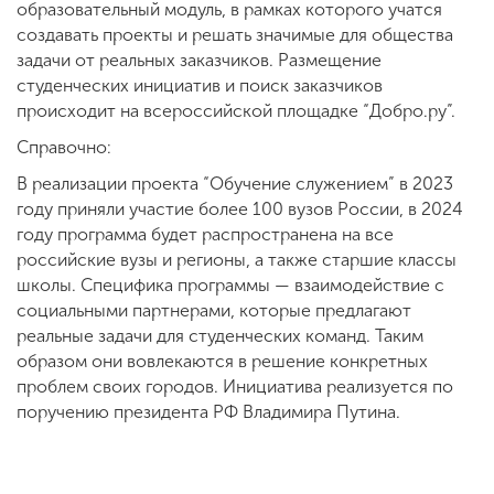
образовательный модуль, в рамках которого учатся
создавать проекты и решать значимые для общества
задачи от реальных заказчиков. Размещение
студенческих инициатив и поиск заказчиков
происходит на всероссийской площадке “Добро.ру”.
Справочно:
В реализации проекта “Обучение служением” в 2023
году приняли участие более 100 вузов России, в 2024
году программа будет распространена на все
российские вузы и регионы, а также старшие классы
школы. Специфика программы — взаимодействие с
социальными партнерами, которые предлагают
реальные задачи для студенческих команд. Таким
образом они вовлекаются в решение конкретных
проблем своих городов. Инициатива реализуется по
поручению президента РФ Владимира Путина.