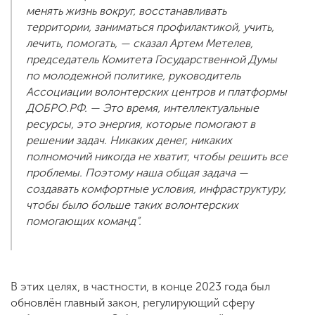
менять жизнь вокруг, восстанавливать
территории, заниматься профилактикой, учить,
лечить, помогать, — сказал Артем Метелев,
председатель Комитета Государственной Думы
по молодежной политике, руководитель
Ассоциации волонтерских центров и платформы
ДОБРО.РФ. — Это время, интеллектуальные
ресурсы, это энергия, которые помогают в
решении задач. Никаких денег, никаких
полномочий никогда не хватит, чтобы решить все
проблемы. Поэтому наша общая задача —
создавать комфортные условия, инфраструктуру,
чтобы было больше таких волонтерских
помогающих команд”.
В этих целях, в частности, в конце 2023 года был
обновлён главный закон, регулирующий сферу