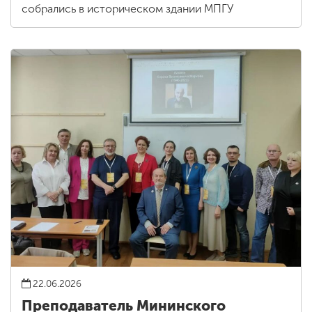
собрались в историческом здании МПГУ
22.06.2026
Преподаватель Мининского