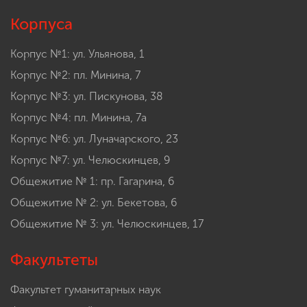
Корпуса
Корпус №1: ул. Ульянова, 1
Корпус №2: пл. Минина, 7
Корпус №3: ул. Пискунова, 38
Корпус №4: пл. Минина, 7а
Корпус №6: ул. Луначарского, 23
Корпус №7: ул. Челюскинцев, 9
Общежитие № 1: пр. Гагарина, 6
Общежитие № 2: ул. Бекетова, 6
Общежитие № 3: ул. Челюскинцев, 17
Факультеты
Факультет гуманитарных наук