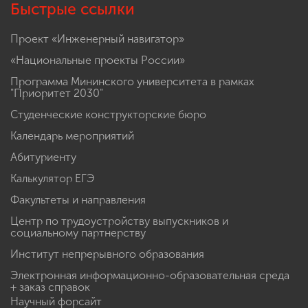
Быстрые ссылки
Проект «Инженерный навигатор»
«Национальные проекты России»
Программа Мининского университета в рамках
"Приоритет 2030"
Студенческие конструкторские бюро
Календарь мероприятий
Абитуриенту
Калькулятор ЕГЭ
Факультеты и направления
Центр по трудоустройству выпускников и
социальному партнерству
Институт непрерывного образования
Электронная информационно-образовательная среда
+ заказ справок
Научный форсайт