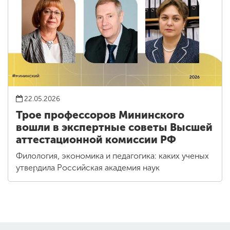
22.05.2026
Трое профессоров Мининского
вошли в экспертные советы Высшей
аттестационной комиссии РФ
Филология, экономика и педагогика: каких ученых
утвердила Российская академия наук