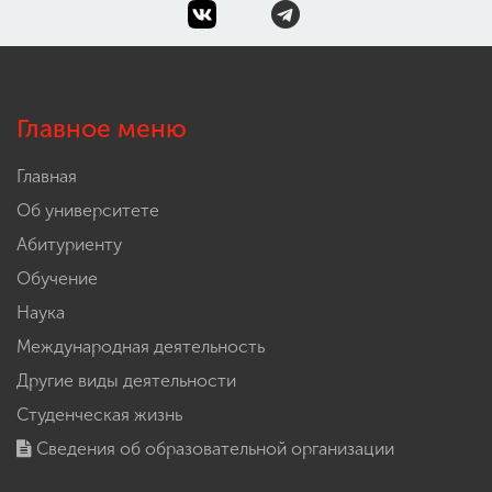
Главное меню
Главная
Об университете
Абитуриенту
Обучение
Наука
Международная деятельность
Другие виды деятельности
Студенческая жизнь
Сведения об образовательной организации