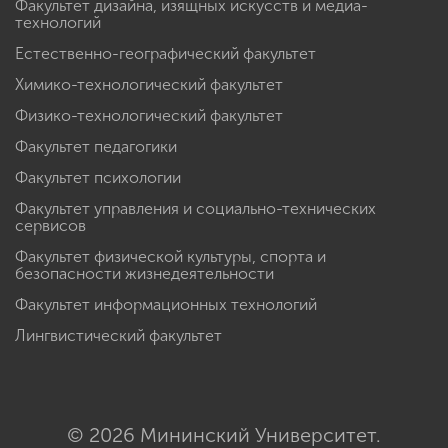
Факультет дизайна, изящных искусств и медиа-
технологий
Естественно-географический факультет
Химико-технологический факультет
Физико-технологический факультет
Факультет педагогики
Факультет психологии
Факультет управления и социально-технических
сервисов
Факультет физической культуры, спорта и
безопасности жизнедеятельности
Факультет информационных технологий
Лингвистический факультет
© 2026 Мининский Университет.