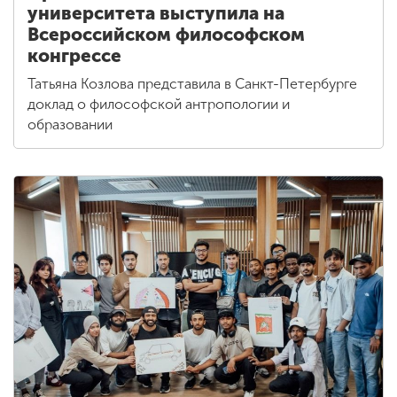
университета выступила на
Всероссийском философском
конгрессе
Татьяна Козлова представила в Санкт-Петербурге
доклад о философской антропологии и
образовании