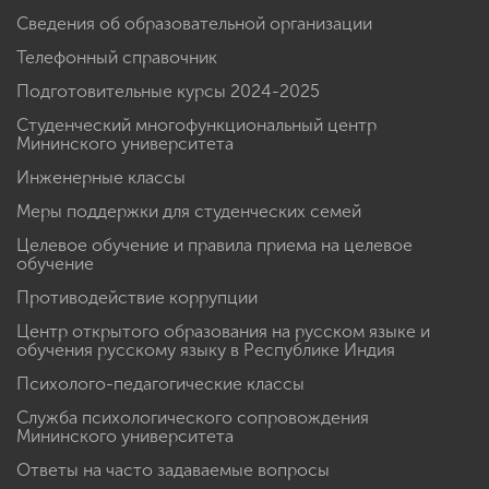
Сведения об образовательной организации
Телефонный справочник
Подготовительные курсы 2024-2025
Студенческий многофункциональный центр
Мининского университета
Инженерные классы
Меры поддержки для студенческих семей
Целевое обучение и правила приема на целевое
обучение
Противодействие коррупции
Центр открытого образования на русском языке и
обучения русскому языку в Республике Индия
Психолого-педагогические классы
Служба психологического сопровождения
Мининского университета
Ответы на часто задаваемые вопросы