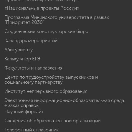
«Национальные проекты России»
Программа Мининского университета в рамках
"Приоритет 2030"
Студенческие конструкторские бюро
Календарь мероприятий
Абитуриенту
Калькулятор ЕГЭ
Факультеты и направления
Центр по трудоустройству выпускников и
социальному партнерству
Институт непрерывного образования
Электронная информационно-образовательная среда
+ заказ справок
Научный форсайт
Сведения об образовательной организации
Телефонный справочник