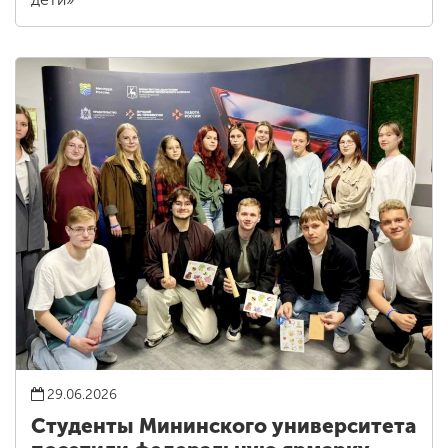
29.06.2026
Студенты Мининского университета