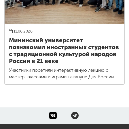
11.06.2026
Мининский университет
познакомил иностранных студентов
с традиционной культурой народов
России в 21 веке
Участники посетили интерактивную лекцию с
мастер-классами и играми накануне Дня России