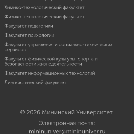
Химико-технологический факультет
Физико-технологический факультет
Факультет педагогики
Факультет психологии
Факультет управления и социально-технических
сервисов
Факультет физической культуры, спорта и
безопасности жизнедеятельности
Факультет информационных технологий
Лингвистический факультет
© 2026 Мининский Университет.
Электронная почта:
mininuniver@mininuniver.ru