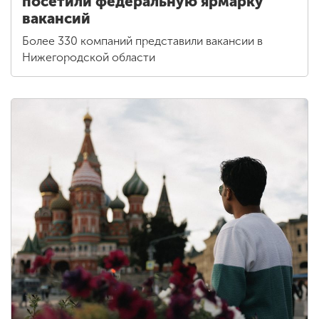
посетили федеральную ярмарку
вакансий
Более 330 компаний представили вакансии в
Нижегородской области