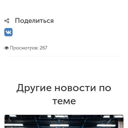
Поделиться
Просмотров: 267
Другие новости по
теме