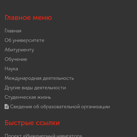
Главное меню
Главная
Об университете
Абитуриенту
Обучение
Наука
Международная деятельность
Другие виды деятельности
Студенческая жизнь
Сведения об образовательной организации
Быстрые ссылки
Проект «Инженерный навигатор»