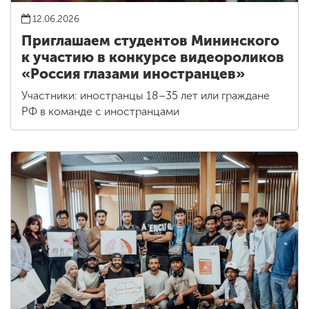
12.06.2026
Приглашаем студентов Мининского
к участию в конкурсе видеороликов
«Россия глазами иностранцев»
Участники: иностранцы 18–35 лет или граждане
РФ в команде с иностранцами