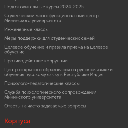
Подготовительные курсы 2024-2025
Студенческий многофункциональный центр
Мининского университета
Инженерные классы
Меры поддержки для студенческих семей
Целевое обучение и правила приема на целевое
обучение
Противодействие коррупции
Центр открытого образования на русском языке и
обучения русскому языку в Республике Индия
Психолого-педагогические классы
Служба психологического сопровождения
Мининского университета
Ответы на часто задаваемые вопросы
Корпуса