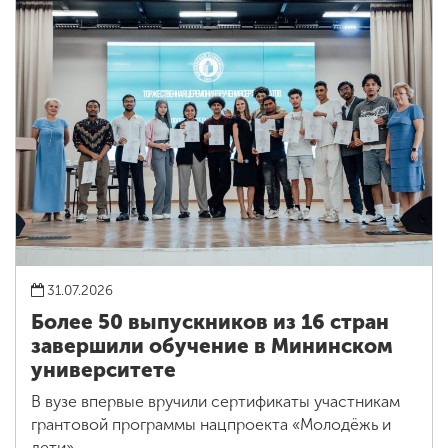
31.07.2026
Более 50 выпускников из 16 стран
завершили обучение в Мининском
университете
В вузе впервые вручили сертификаты участникам
грантовой программы нацпроекта «Молодёжь и
дети»