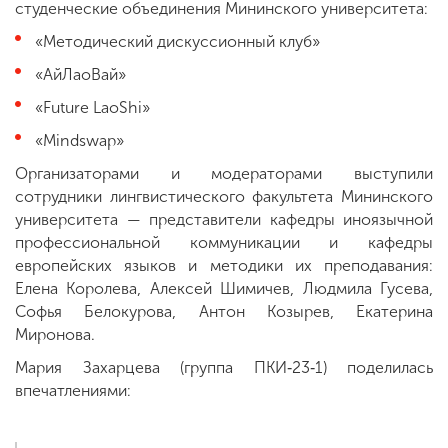
студенческие объединения Мининского университета:
«Методический дискуссионный клуб»
«АйЛаоВай»
«Future LaoShi»
«Mindswap»
Организаторами и модераторами выступили
сотрудники лингвистического факультета Мининского
университета — представители кафедры иноязычной
профессиональной коммуникации и кафедры
европейских языков и методики их преподавания:
Елена Королева, Алексей Шимичев, Людмила Гусева,
Софья Белокурова, Антон Козырев, Екатерина
Миронова.
Мария Захарцева (группа ПКИ‑23‑1) поделилась
впечатлениями: