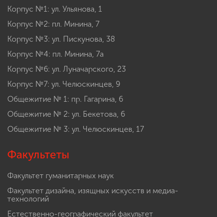
Корпус №1: ул. Ульянова, 1
Корпус №2: пл. Минина, 7
Корпус №3: ул. Пискунова, 38
Корпус №4: пл. Минина, 7а
Корпус №6: ул. Луначарского, 23
Корпус №7: ул. Челюскинцев, 9
Общежитие № 1: пр. Гагарина, 6
Общежитие № 2: ул. Бекетова, 6
Общежитие № 3: ул. Челюскинцев, 17
Факультеты
Факультет гуманитарных наук
Факультет дизайна, изящных искусств и медиа-
технологий
Естественно-географический факультет