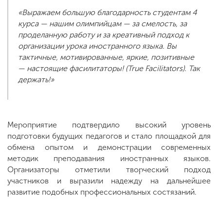
«Выражаем большую благодарность студентам 4
курса — нашим олимпийцам — за смелость, за
проделанную работу и за креативный подход к
организации урока иностранного языка. Вы
тактичные, мотивированные, яркие, позитивные
— настоящие фасилитаторы! (True Facilitators). Так
держать!»
Мероприятие подтвердило высокий уровень
подготовки будущих педагогов и стало площадкой для
обмена опытом и демонстрации современных
методик преподавания иностранных языков.
Организаторы отметили творческий подход
участников и выразили надежду на дальнейшее
развитие подобных профессиональных состязаний.