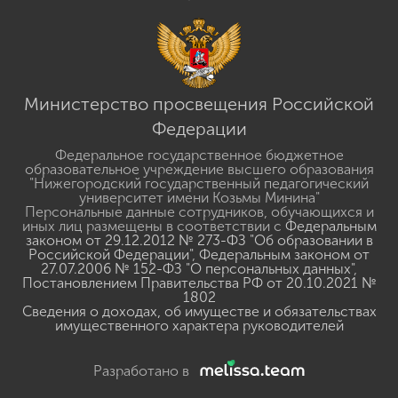
Министерство просвещения Российской
Федерации
Федеральное государственное бюджетное
образовательное учреждение высшего образования
"Нижегородский государственный педагогический
университет имени Козьмы Минина"
Персональные данные сотрудников, обучающихся и
иных лиц размещены в соответствии с
Федеральным
законом от 29.12.2012 № 273-ФЗ "Об образовании в
Российской Федерации"
,
Федеральным законом от
27.07.2006 № 152-ФЗ "О персональных данных"
,
Постановлением Правительства РФ от 20.10.2021 №
1802
Сведения о доходах, об имуществе и обязательствах
имущественного характера руководителей
Разработано в