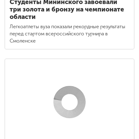
Студенты Мининского завоевали
три золота и бронзу на чемпионате
области
Легкоатлеты вуза показали рекордные результаты
перед стартом всероссийского турнира в
Смоленске