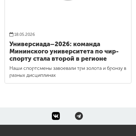
18.05.2026
Универсиада–2026: команда
Мининского университета по чир-
спорту стала второй в регионе
Наши спортсмены завоевали три золота и бронзу в
разных дисциплинах