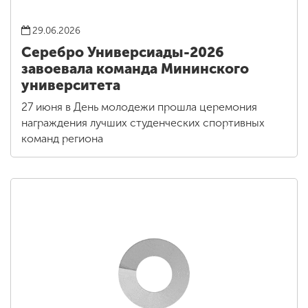
29.06.2026
Серебро Универсиады-2026
завоевала команда Мининского
университета
27 июня в День молодежи прошла церемония
награждения лучших студенческих спортивных
команд региона