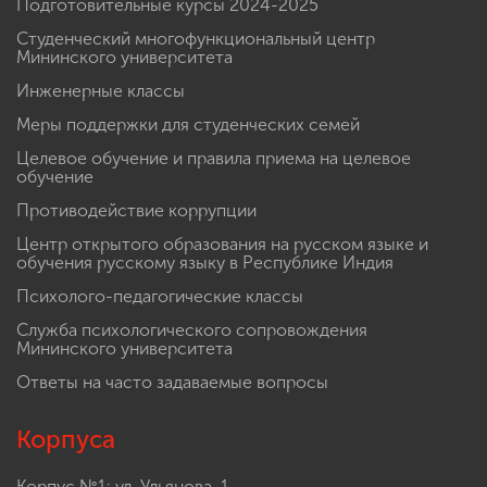
Подготовительные курсы 2024-2025
Студенческий многофункциональный центр
Мининского университета
Инженерные классы
Меры поддержки для студенческих семей
Целевое обучение и правила приема на целевое
обучение
Противодействие коррупции
Центр открытого образования на русском языке и
обучения русскому языку в Республике Индия
Психолого-педагогические классы
Служба психологического сопровождения
Мининского университета
Ответы на часто задаваемые вопросы
Корпуса
Корпус №1: ул. Ульянова, 1