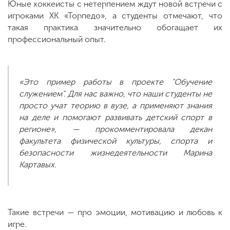
Юные хоккеисты с нетерпением ждут новой встречи с
игроками ХК «Торпедо», а студенты отмечают, что
такая практика значительно обогащает их
профессиональный опыт.
«Это пример работы в проекте "Обучение
служением". Для нас важно, что наши студенты не
просто учат теорию в вузе, а применяют знания
на деле и помогают развивать детский спорт в
регионе», — прокомментировала декан
факультета физической культуры, спорта и
безопасности жизнедеятельности Марина
Картавых.
Такие встречи — про эмоции, мотивацию и любовь к
игре.