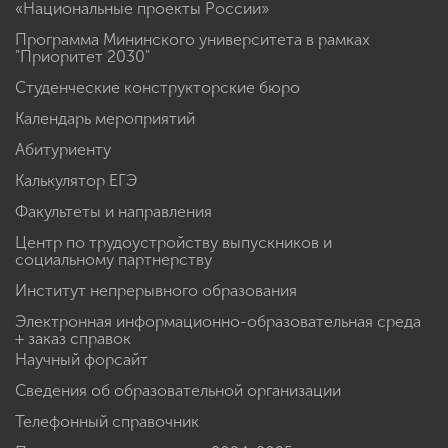
«Национальные проекты России»
Программа Мининского университета в рамках
"Приоритет 2030"
Студенческие конструкторские бюро
Календарь мероприятий
Абитуриенту
Калькулятор ЕГЭ
Факультеты и направления
Центр по трудоустройству выпускников и
социальному партнерству
Институт непрерывного образования
Электронная информационно-образовательная среда
+ заказ справок
Научный форсайт
Сведения об образовательной организации
Телефонный справочник