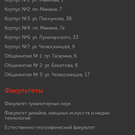
Корпус №2: пл. Минина, 7
Корпус №3: ул. Пискунова, 38
Корпус №4: пл. Минина, 7а
Корпус №6: ул. Луначарского, 23
Корпус №7: ул. Челюскинцев, 9
Общежитие № 1: пр. Гагарина, 6
Общежитие № 2: ул. Бекетова, 6
Общежитие № 3: ул. Челюскинцев, 17
Факультеты
Факультет гуманитарных наук
Факультет дизайна, изящных искусств и медиа-
технологий
Естественно-географический факультет