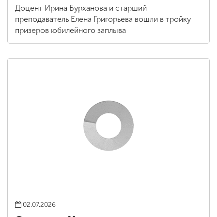
Доцент Ирина Бурханова и старший
преподаватель Елена Григорьева вошли в тройку
призеров юбилейного заплыва
02.07.2026