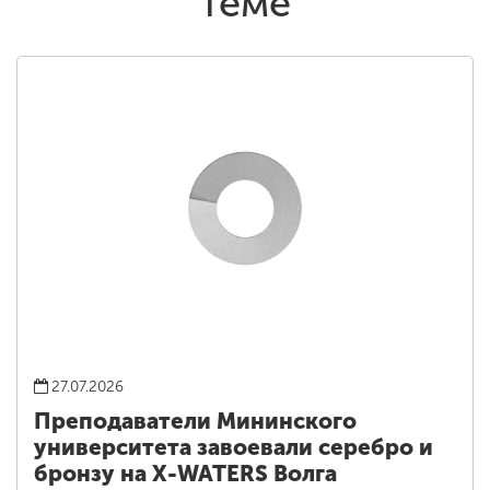
теме
27.07.2026
Преподаватели Мининского
университета завоевали серебро и
бронзу на X-WATERS Волга