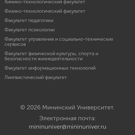
Химико-технологический факультет
Физико-технологический факультет
Факультет педагогики
Факультет психологии
Факультет управления и социально-технических
сервисов
Факультет физической культуры, спорта и
безопасности жизнедеятельности
Факультет информационных технологий
Лингвистический факультет
© 2026 Мининский Университет.
Электронная почта:
mininuniver@mininuniver.ru