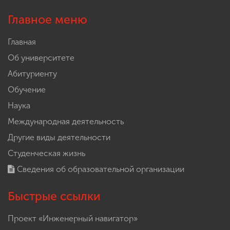
Главное меню
Главная
Об университете
Абитуриенту
Обучение
Наука
Международная деятельность
Другие виды деятельности
Студенческая жизнь
Сведения об образовательной организации
Быстрые ссылки
Проект «Инженерный навигатор»