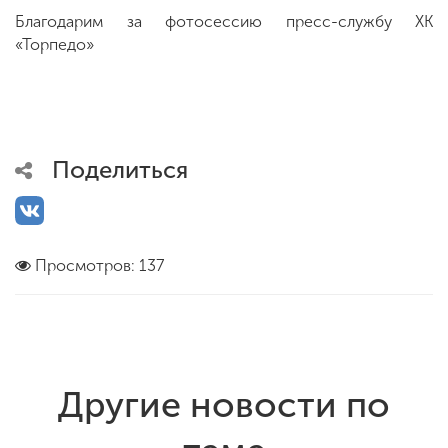
Благодарим за фотосессию пресс-службу ХК
«Торпедо»
Поделиться
Просмотров: 137
Другие новости по