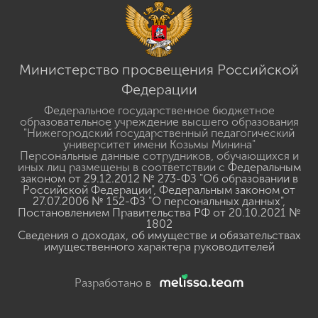
Министерство просвещения Российской
Федерации
Федеральное государственное бюджетное
образовательное учреждение высшего образования
"Нижегородский государственный педагогический
университет имени Козьмы Минина"
Персональные данные сотрудников, обучающихся и
иных лиц размещены в соответствии с
Федеральным
законом от 29.12.2012 № 273-ФЗ "Об образовании в
Российской Федерации"
,
Федеральным законом от
27.07.2006 № 152-ФЗ "О персональных данных"
,
Постановлением Правительства РФ от 20.10.2021 №
1802
Сведения о доходах, об имуществе и обязательствах
имущественного характера руководителей
Разработано в