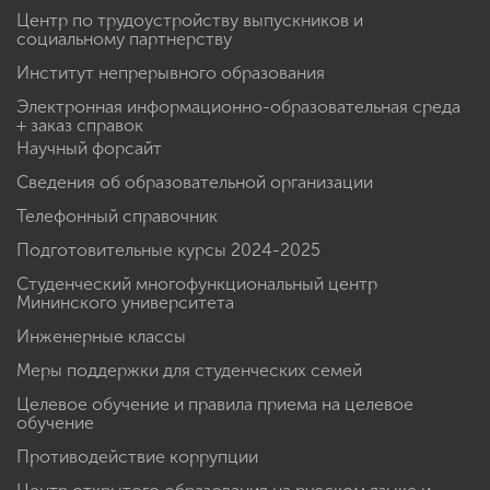
Центр по трудоустройству выпускников и
социальному партнерству
Институт непрерывного образования
Электронная информационно-образовательная среда
+ заказ справок
Научный форсайт
Сведения об образовательной организации
Телефонный справочник
Подготовительные курсы 2024-2025
Студенческий многофункциональный центр
Мининского университета
Инженерные классы
Меры поддержки для студенческих семей
Целевое обучение и правила приема на целевое
обучение
Противодействие коррупции