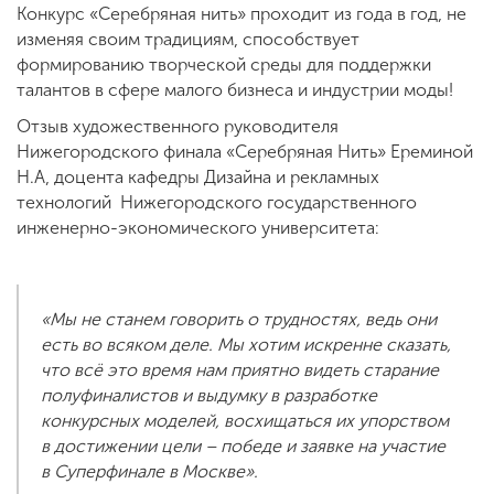
Конкурс «Серебряная нить» проходит из года в год, не
изменяя своим традициям, способствует
формированию творческой среды для поддержки
талантов в сфере малого бизнеса и индустрии моды!
Отзыв художественного руководителя
Нижегородского финала «Серебряная Нить» Ереминой
Н.А, доцента кафедры Дизайна и рекламных
технологий Нижегородского государственного
инженерно-экономического университета:
«Мы не станем говорить о трудностях, ведь они
есть во всяком деле. Мы хотим искренне сказать,
что всё это время нам приятно видеть старание
полуфиналистов и выдумку в разработке
конкурсных моделей, восхищаться их упорством
в достижении цели – победе и заявке на участие
в Суперфинале в Москве».