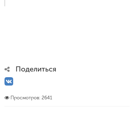
Поделиться
Просмотров: 2641