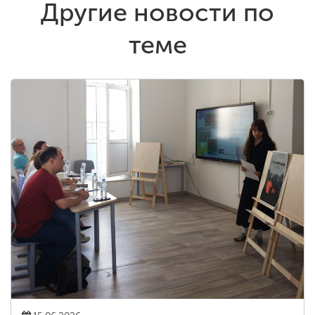
Другие новости по
теме