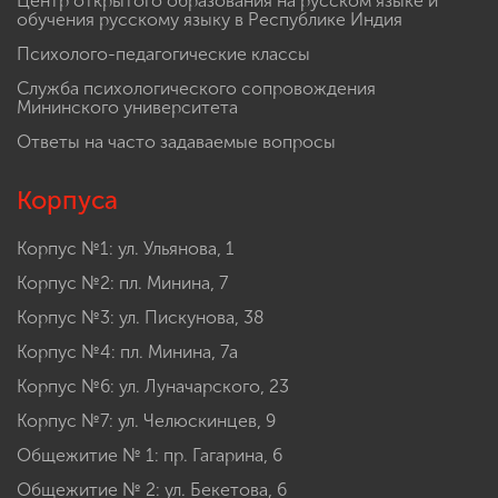
Центр открытого образования на русском языке и
обучения русскому языку в Республике Индия
Психолого-педагогические классы
Служба психологического сопровождения
Мининского университета
Ответы на часто задаваемые вопросы
Корпуса
Корпус №1: ул. Ульянова, 1
Корпус №2: пл. Минина, 7
Корпус №3: ул. Пискунова, 38
Корпус №4: пл. Минина, 7а
Корпус №6: ул. Луначарского, 23
Корпус №7: ул. Челюскинцев, 9
Общежитие № 1: пр. Гагарина, 6
Общежитие № 2: ул. Бекетова, 6