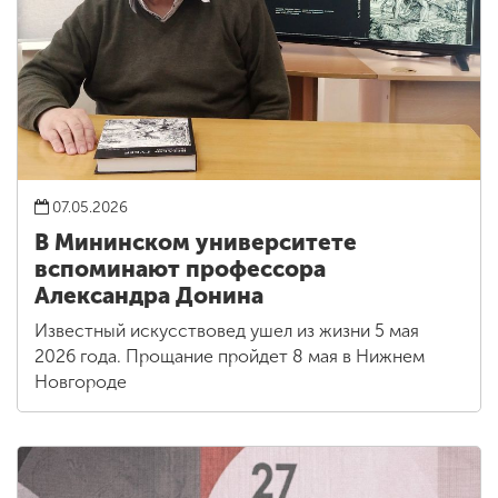
07.05.2026
В Мининском университете
вспоминают профессора
Александра Донина
Известный искусствовед ушел из жизни 5 мая
2026 года. Прощание пройдет 8 мая в Нижнем
Новгороде