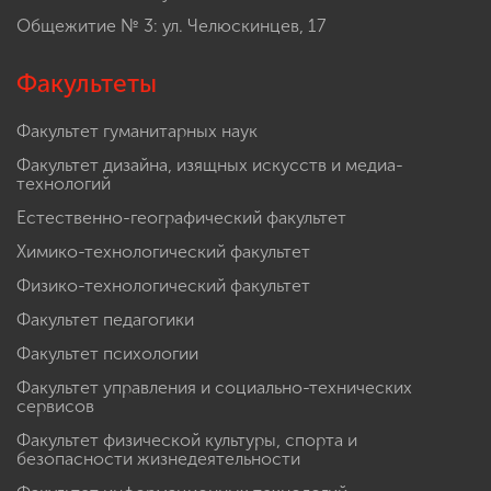
Общежитие № 3: ул. Челюскинцев, 17
Факультеты
Факультет гуманитарных наук
Факультет дизайна, изящных искусств и медиа-
технологий
Естественно-географический факультет
Химико-технологический факультет
Физико-технологический факультет
Факультет педагогики
Факультет психологии
Факультет управления и социально-технических
сервисов
Факультет физической культуры, спорта и
безопасности жизнедеятельности