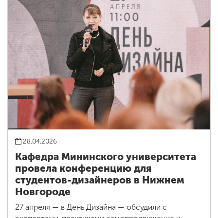
28.04.2026
Кафедра Мининского университета
провела конференцию для
студентов-дизайнеров в Нижнем
Новгороде
27 апреля — в День Дизайна — обсудили с