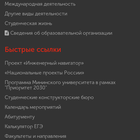
Международная деятельность
Другие виды деятельности
Студенческая жизнь
Сведения об образовательной организации
Быстрые ссылки
Проект «Инженерный навигатор»
«Национальные проекты России»
Программа Мининского университета в рамках
"Приоритет 2030"
Студенческие конструкторские бюро
Календарь мероприятий
Абитуриенту
Калькулятор ЕГЭ
Факультеты и направления