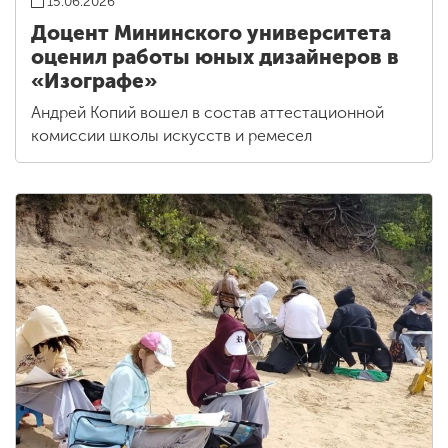
15.06.2026
Доцент Мининского университета
оценил работы юных дизайнеров в
«Изографе»
Андрей Копий вошел в состав аттестационной
комиссии школы искусств и ремесел