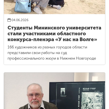
04.06.2026
Студенты Мининского университета
стали участниками областного
конкурса-пленэра «У нас на Волге»
166 художников из разных городов области
представили свои работы на суд
профессионального жюри в Нижнем Новгороде