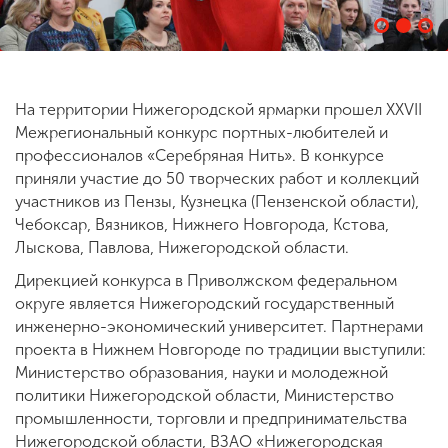
На территории Нижегородской ярмарки прошел XXVII
Межрегиональный конкурс портных-любителей и
профессионалов «Серебряная Нить». В конкурсе
приняли участие до 50 творческих работ и коллекций
участников из Пензы, Кузнецка (Пензенской области),
Чебоксар, Вязников, Нижнего Новгорода, Кстова,
Лыскова, Павлова, Нижегородской области.
Дирекцией конкурса в Приволжском федеральном
округе является Нижегородский государственный
инженерно-экономический университет. Партнерами
проекта в Нижнем Новгороде по традиции выступили:
Министерство образования, науки и молодежной
политики Нижегородской области, Министерство
промышленности, торговли и предпринимательства
Нижегородской области, ВЗАО «Нижегородская