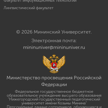
Факультет информационных технологий
Лингвистический факультет
© 2026 Мининский Университет.
Электронная почта:
mininuniver@mininuniver.ru
Министерство просвещения Российской
Федерации
Федеральное государственное бюджетное
образовательное учреждение высшего образования
"Нижегородский государственный педагогический
университет имени Козьмы Минина"
Персональные данные сотрудников, обучающихся и