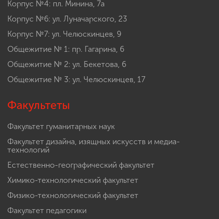
Корпус №4: пл. Минина, 7а
Корпус №6: ул. Луначарского, 23
Корпус №7: ул. Челюскинцев, 9
Общежитие № 1: пр. Гагарина, 6
Общежитие № 2: ул. Бекетова, 6
Общежитие № 3: ул. Челюскинцев, 17
Факультеты
Факультет гуманитарных наук
Факультет дизайна, изящных искусств и медиа-
технологий
Естественно-географический факультет
Химико-технологический факультет
Физико-технологический факультет
Факультет педагогики