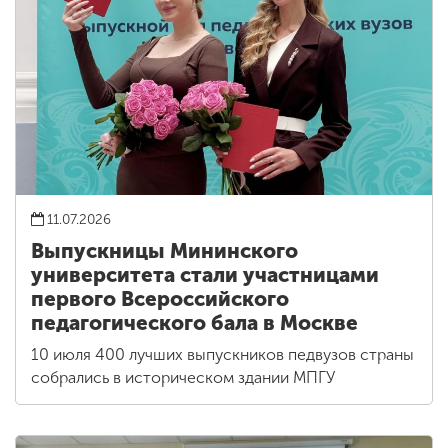
11.07.2026
Выпускницы Мининского
университета стали участницами
первого Всероссийского
педагогического бала в Москве
10 июля 400 лучших выпускников педвузов страны
собрались в историческом здании МПГУ