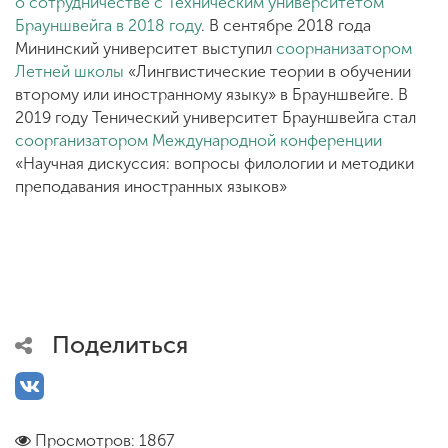
о сотрудничестве с Техническим университетом
Брауншвейга в 2018 году
. В сентябре 2018 года
Мининский университет выступил
соорнанизатором
Летней школы
«Лингвистические теории в обучении
второму или иностранному языку» в Брауншвейге. В
2019 году Тенический университет Брауншвейга стал
соорганизатором Международной конференции
«Научная дискуссия: вопросы филологии и методики
преподавания иностранных языков»
Поделиться
Просмотров: 1867