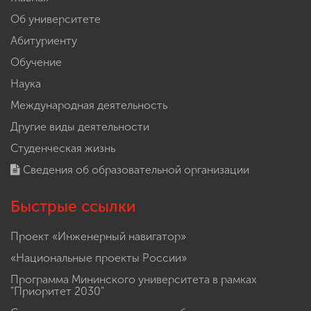
Об университете
Абитуриенту
Обучение
Наука
Международная деятельность
Другие виды деятельности
Студенческая жизнь
Сведения об образовательной организации
Быстрые ссылки
Проект «Инженерный навигатор»
«Национальные проекты России»
Программа Мининского университета в рамках
"Приоритет 2030"