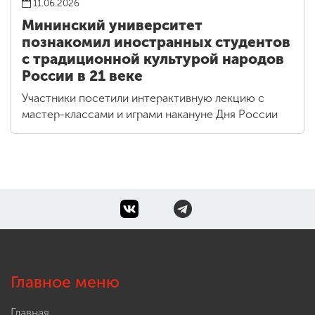
11.06.2026
Мининский университет
познакомил иностранных студентов
с традиционной культурой народов
России в 21 веке
Участники посетили интерактивную лекцию с
мастер-классами и играми накануне Дня России
Главное меню
Главная