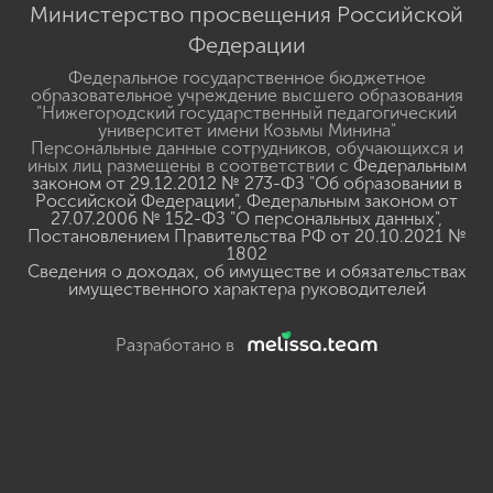
Министерство просвещения Российской
Федерации
Федеральное государственное бюджетное
образовательное учреждение высшего образования
"Нижегородский государственный педагогический
университет имени Козьмы Минина"
Персональные данные сотрудников, обучающихся и
иных лиц размещены в соответствии с
Федеральным
законом от 29.12.2012 № 273-ФЗ "Об образовании в
Российской Федерации"
,
Федеральным законом от
27.07.2006 № 152-ФЗ "О персональных данных"
,
Постановлением Правительства РФ от 20.10.2021 №
1802
Сведения о доходах, об имуществе и обязательствах
имущественного характера руководителей
Разработано в