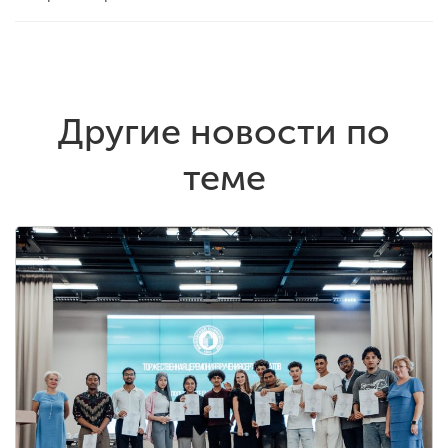
Другие новости по
теме