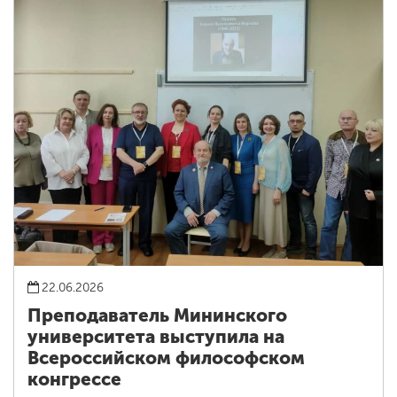
22.06.2026
Преподаватель Мининского
университета выступила на
Всероссийском философском
конгрессе