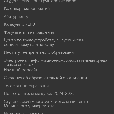
Студенческие конструкторские бюро
Календарь мероприятий
Абитуриенту
Калькулятор ЕГЭ
Факультеты и направления
Центр по трудоустройству выпускников и
социальному партнерству
Институт непрерывного образования
Электронная информационно-образовательная среда
+ заказ справок
Научный форсайт
Сведения об образовательной организации
Телефонный справочник
Подготовительные курсы 2024-2025
Студенческий многофункциональный центр
Мининского университета
Инженерные классы