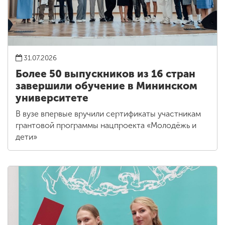
31.07.2026
Более 50 выпускников из 16 стран
завершили обучение в Мининском
университете
В вузе впервые вручили сертификаты участникам
грантовой программы нацпроекта «Молодёжь и
дети»