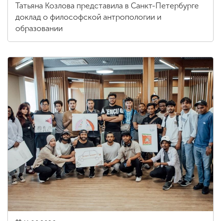
Татьяна Козлова представила в Санкт-Петербурге
доклад о философской антропологии и
образовании