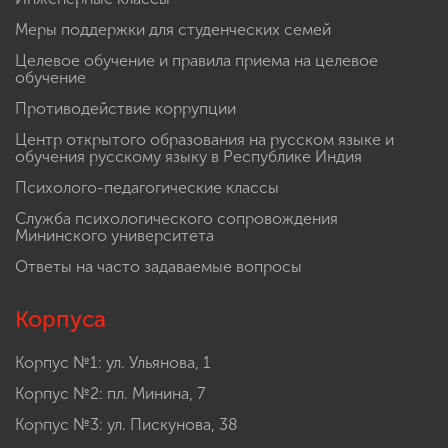
Меры поддержки для студенческих семей
Целевое обучение и правила приема на целевое
обучение
Противодействие коррупции
Центр открытого образования на русском языке и
обучения русскому языку в Республике Индия
Психолого-педагогические классы
Служба психологического сопровождения
Мининского университета
Ответы на часто задаваемые вопросы
Корпуса
Корпус №1: ул. Ульянова, 1
Корпус №2: пл. Минина, 7
Корпус №3: ул. Пискунова, 38