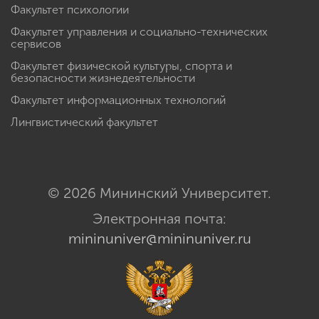
Факультет психологии
Факультет управления и социально-технических
сервисов
Факультет физической культуры, спорта и
безопасности жизнедеятельности
Факультет информационных технологий
Лингвистический факультет
© 2026 Мининский Университет.
Электронная почта:
mininuniver@mininuniver.ru