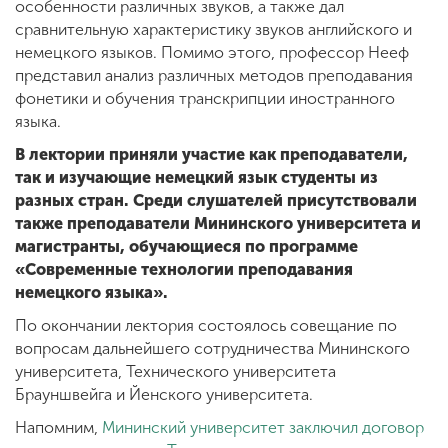
особенности различных звуков, а также дал
сравнительную характеристику звуков английского и
немецкого языков. Помимо этого, профессор Нееф
представил анализ различных методов преподавания
фонетики и обучения транскрипции иностранного
языка.
В лектории приняли участие как преподаватели,
так и изучающие немецкий язык студенты из
разных стран. Среди слушателей присутствовали
также преподаватели Мининского университета и
магистранты, обучающиеся по программе
«Современные технологии преподавания
немецкого языка».
По окончании лектория состоялось совещание по
вопросам дальнейшего сотрудничества Мининского
университета, Технического университета
Брауншвейга и Йенского университета.
Напомним,
Мининский университет заключил договор