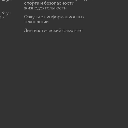
спорта и безопасности
жизнедеятельности
: ул.
Факультет информационных
17
технологий
Лингвистический факультет