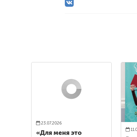
23.07.2026
11.
«Для меня это