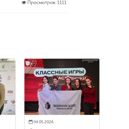
Просмотров: 1111
04.05.2026