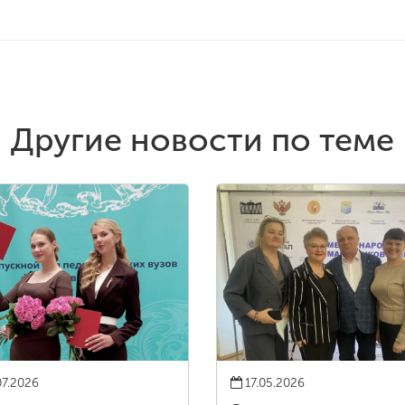
Другие новости по теме
07.2026
17.05.2026