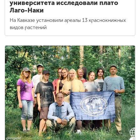
университета исследовали плато
Лаго-Наки
На Кавказе установили ареалы 13 краснокнижных
видов растений