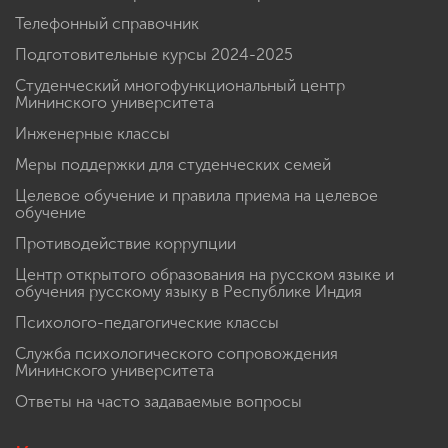
Телефонный справочник
Подготовительные курсы 2024-2025
Студенческий многофункциональный центр
Мининского университета
Инженерные классы
Меры поддержки для студенческих семей
Целевое обучение и правила приема на целевое
обучение
Противодействие коррупции
Центр открытого образования на русском языке и
обучения русскому языку в Республике Индия
Психолого-педагогические классы
Служба психологического сопровождения
Мининского университета
Ответы на часто задаваемые вопросы