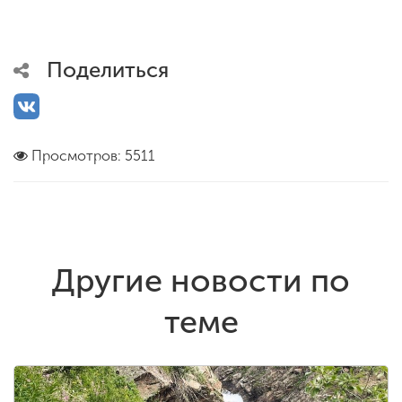
Поделиться
Просмотров: 5511
Другие новости по
теме