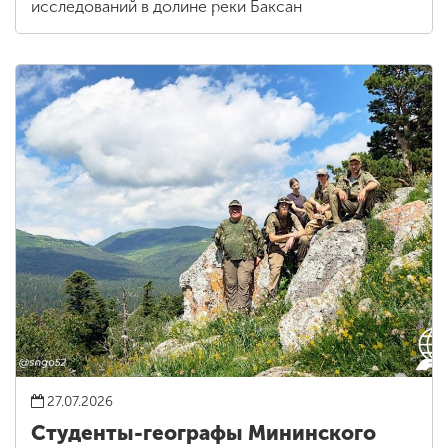
исследований в долине реки Баксан
27.07.2026
Студенты-географы Мининского