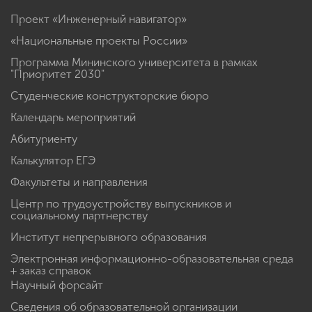
Проект «Инженерный навигатор»
«Национальные проекты России»
Программа Мининского университета в рамках
"Приоритет 2030"
Студенческие конструкторские бюро
Календарь мероприятий
Абитуриенту
Калькулятор ЕГЭ
Факультеты и направления
Центр по трудоустройству выпускников и
социальному партнерству
Институт непрерывного образования
Электронная информационно-образовательная среда
+ заказ справок
Научный форсайт
Сведения об образовательной организации