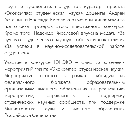
Научные руководители студентов, кураторы проекта
«Экокомпас: студенческая наука» доценты Андрей
Асташин и Надежда Киселева отмечены дипломами за
подготовку призеров этого престижного конкурса.
Кроме того, Надежде Киселевой вручена медаль «За
лучшую студенческую научную работу» и знак отличия
«За успехи в научно-исследовательской работе
студентов».
Участие в конкурсе ЮНЭКО – одно из ключевых
мероприятий гранта «Экокомпас: студенческая наука».
Мероприятие прошло в рамках субсидии из
федерального бюджета образовательным
организациям высшего образования на реализацию
мероприятий, направленных на поддержку
студенческих научных сообществ, при поддержке
Министерства науки и высшего образования
Российской Федерации.