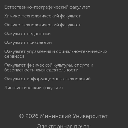
Естественно-географический факультет
Химико-технологический факультет
Физико-технологический факультет
Факультет педагогики
Факультет психологии
Факультет управления и социально-технических
сервисов
Факультет физической культуры, спорта и
безопасности жизнедеятельности
Факультет информационных технологий
Лингвистический факультет
© 2026 Мининский Университет.
Электронная почта: