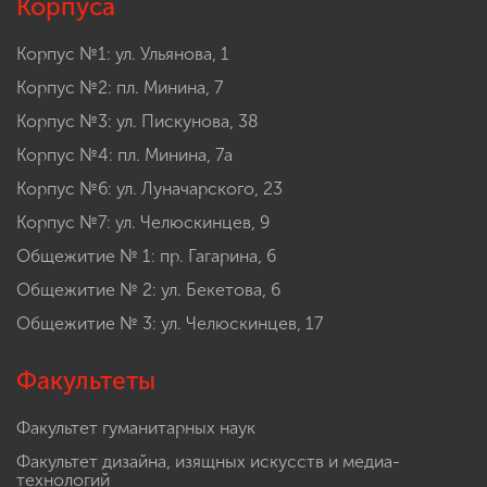
Корпуса
Корпус №1: ул. Ульянова, 1
Корпус №2: пл. Минина, 7
Корпус №3: ул. Пискунова, 38
Корпус №4: пл. Минина, 7а
Корпус №6: ул. Луначарского, 23
Корпус №7: ул. Челюскинцев, 9
Общежитие № 1: пр. Гагарина, 6
Общежитие № 2: ул. Бекетова, 6
Общежитие № 3: ул. Челюскинцев, 17
Факультеты
Факультет гуманитарных наук
Факультет дизайна, изящных искусств и медиа-
технологий