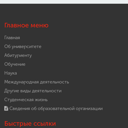
Главное меню
Главная
Об университете
Абитуриенту
Обучение
Наука
Международная деятельность
Другие виды деятельности
Студенческая жизнь
Сведения об образовательной организации
Быстрые ссылки