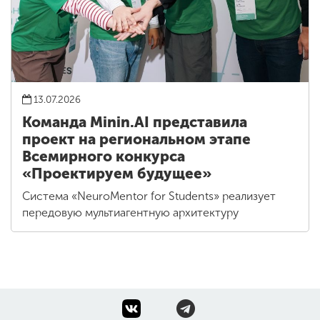
13.07.2026
Команда Minin.AI представила
проект на региональном этапе
Всемирного конкурса
«Проектируем будущее»
Система «NeuroMentor for Students» реализует
передовую мультиагентную архитектуру