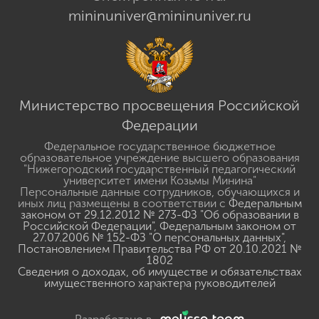
mininuniver@mininuniver.ru
Министерство просвещения Российской
Федерации
Федеральное государственное бюджетное
образовательное учреждение высшего образования
"Нижегородский государственный педагогический
университет имени Козьмы Минина"
Персональные данные сотрудников, обучающихся и
иных лиц размещены в соответствии с
Федеральным
законом от 29.12.2012 № 273-ФЗ "Об образовании в
Российской Федерации"
,
Федеральным законом от
27.07.2006 № 152-ФЗ "О персональных данных"
,
Постановлением Правительства РФ от 20.10.2021 №
1802
Сведения о доходах, об имуществе и обязательствах
имущественного характера руководителей