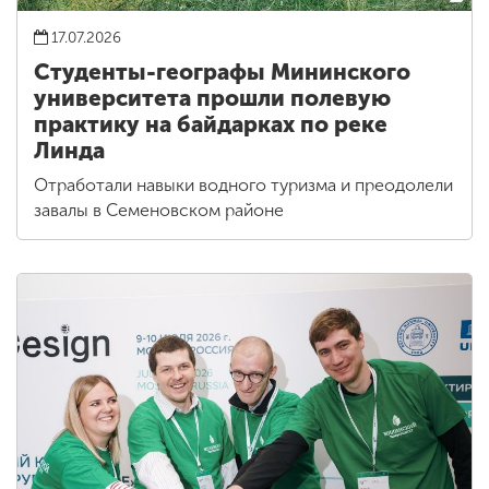
17.07.2026
Студенты-географы Мининского
университета прошли полевую
практику на байдарках по реке
Линда
Отработали навыки водного туризма и преодолели
завалы в Семеновском районе