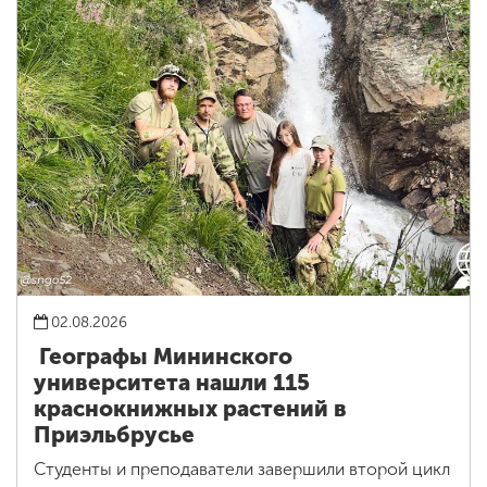
02.08.2026
Географы Мининского
университета нашли 115
краснокнижных растений в
Приэльбрусье
Студенты и преподаватели завершили второй цикл