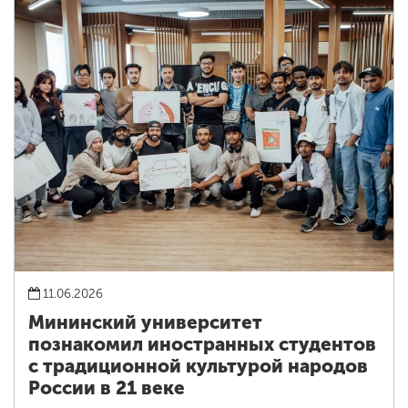
11.06.2026
Мининский университет
познакомил иностранных студентов
с традиционной культурой народов
России в 21 веке