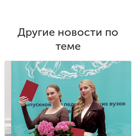
Другие новости по
теме