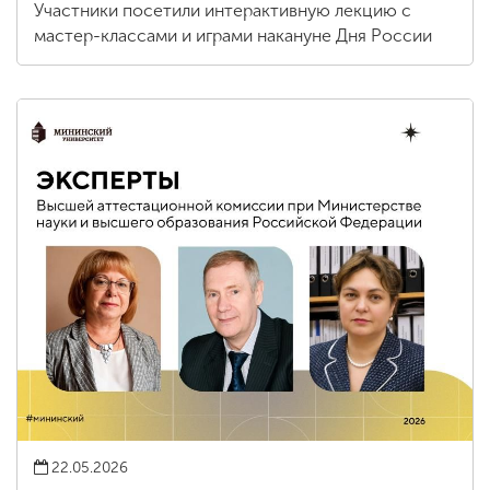
Участники посетили интерактивную лекцию с
мастер-классами и играми накануне Дня России
22.05.2026