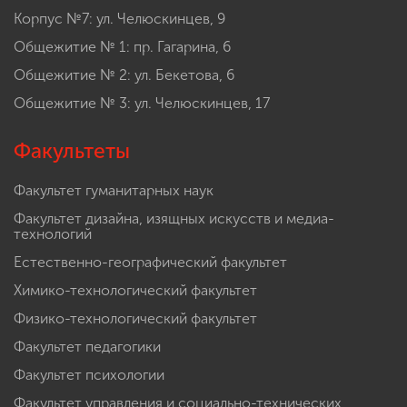
Корпус №7: ул. Челюскинцев, 9
Общежитие № 1: пр. Гагарина, 6
Общежитие № 2: ул. Бекетова, 6
Общежитие № 3: ул. Челюскинцев, 17
Факультеты
Факультет гуманитарных наук
Факультет дизайна, изящных искусств и медиа-
технологий
Естественно-географический факультет
Химико-технологический факультет
Физико-технологический факультет
Факультет педагогики
Факультет психологии
Факультет управления и социально-технических