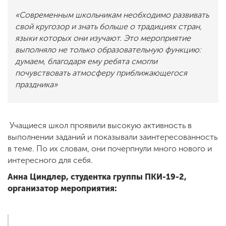
«Современным школьникам необходимо развивать
свой кругозор и знать больше о традициях стран,
языки которых они изучают. Это мероприятие
выполняло не только образовательную функцию:
думаем, благодаря ему ребята смогли
почувствовать атмосферу приближающегося
праздника»
Учащиеся школ проявили высокую активность в
выполнении заданий и показывали заинтересованность
в теме. По их словам, они почерпнули много нового и
интересного для себя.
Анна Циндлер, студентка группы ПКИ-19-2,
организатор мероприятия: