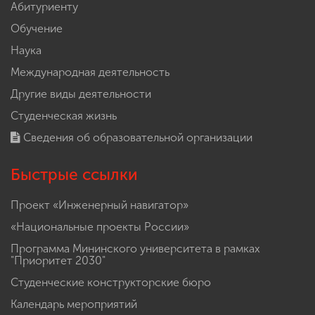
Абитуриенту
Обучение
Наука
Международная деятельность
Другие виды деятельности
Студенческая жизнь
Сведения об образовательной организации
Быстрые ссылки
Проект «Инженерный навигатор»
«Национальные проекты России»
Программа Мининского университета в рамках
"Приоритет 2030"
Студенческие конструкторские бюро
Календарь мероприятий