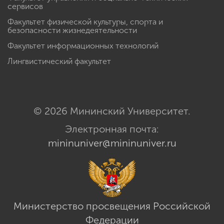
сервисов
Факультет физической культуры, спорта и
безопасности жизнедеятельности
Факультет информационных технологий
Лингвистический факультет
© 2026 Мининский Университет.
Электронная почта:
mininuniver@mininuniver.ru
Министерство просвещения Российской
Федерации