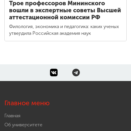
Трое профессоров Мининского
вошли в экспертные советы Высшей
аттестационной комиссии РФ
Филология, экономика и педагогика: каких ученых
утвердила Российская академия наук
Главное меню
Главная
Об университете