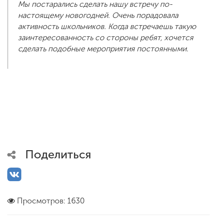
Мы постарались сделать нашу встречу по-
настоящему новогодней. Очень порадовала
активность школьников. Когда встречаешь такую
заинтересованность со стороны ребят, хочется
сделать подобные мероприятия постоянными.
Поделиться
Просмотров: 1630