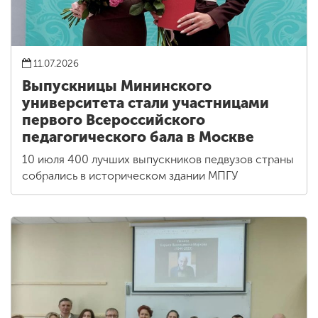
11.07.2026
Выпускницы Мининского
университета стали участницами
первого Всероссийского
педагогического бала в Москве
10 июля 400 лучших выпускников педвузов страны
собрались в историческом здании МПГУ