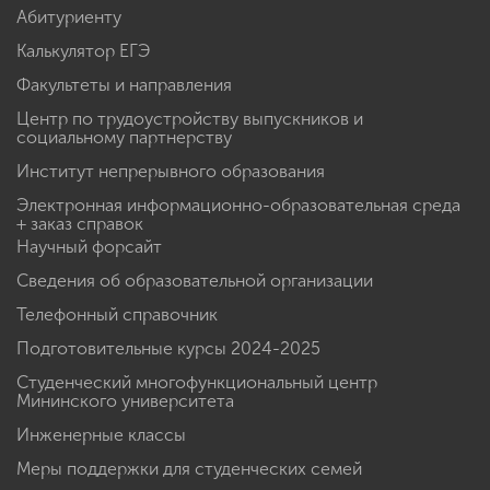
Абитуриенту
Калькулятор ЕГЭ
Факультеты и направления
Центр по трудоустройству выпускников и
социальному партнерству
Институт непрерывного образования
Электронная информационно-образовательная среда
+ заказ справок
Научный форсайт
Сведения об образовательной организации
Телефонный справочник
Подготовительные курсы 2024-2025
Студенческий многофункциональный центр
Мининского университета
Инженерные классы
Меры поддержки для студенческих семей