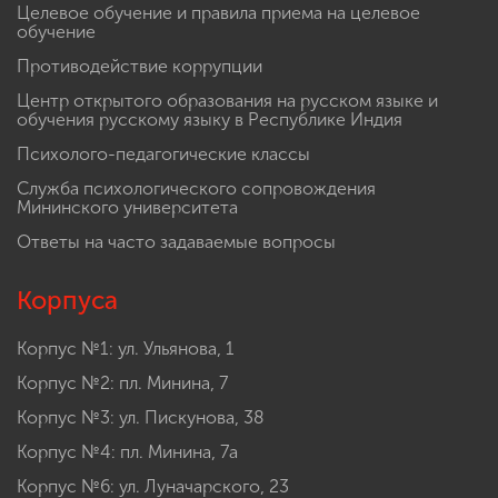
Целевое обучение и правила приема на целевое
обучение
Противодействие коррупции
Центр открытого образования на русском языке и
обучения русскому языку в Республике Индия
Психолого-педагогические классы
Служба психологического сопровождения
Мининского университета
Ответы на часто задаваемые вопросы
Корпуса
Корпус №1: ул. Ульянова, 1
Корпус №2: пл. Минина, 7
Корпус №3: ул. Пискунова, 38
Корпус №4: пл. Минина, 7а
Корпус №6: ул. Луначарского, 23