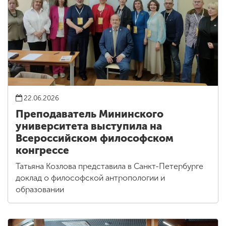
22.06.2026
Преподаватель Мининского
университета выступила на
Всероссийском философском
конгрессе
Татьяна Козлова представила в Санкт-Петербурге
доклад о философской антропологии и
образовании