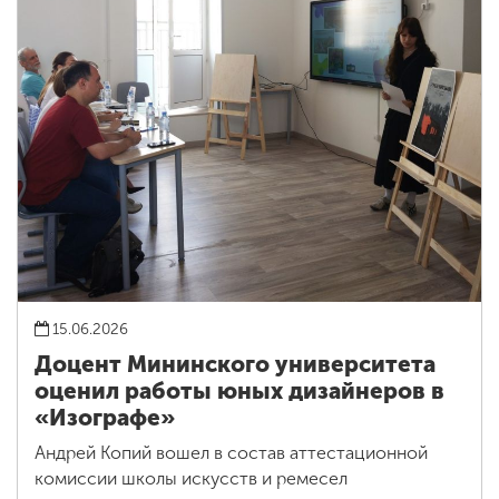
15.06.2026
Доцент Мининского университета
оценил работы юных дизайнеров в
«Изографе»
Андрей Копий вошел в состав аттестационной
комиссии школы искусств и ремесел