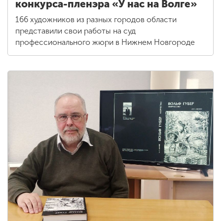
конкурса-пленэра «У нас на Волге»
166 художников из разных городов области
представили свои работы на суд
профессионального жюри в Нижнем Новгороде