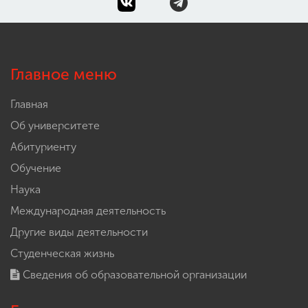
Главное меню
Главная
Об университете
Абитуриенту
Обучение
Наука
Международная деятельность
Другие виды деятельности
Студенческая жизнь
Сведения об образовательной организации