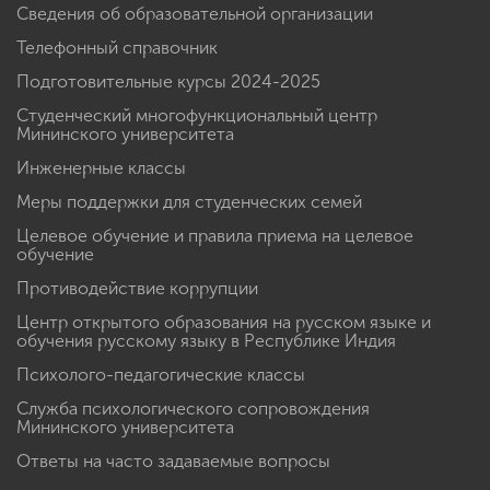
Сведения об образовательной организации
Телефонный справочник
Подготовительные курсы 2024-2025
Студенческий многофункциональный центр
Мининского университета
Инженерные классы
Меры поддержки для студенческих семей
Целевое обучение и правила приема на целевое
обучение
Противодействие коррупции
Центр открытого образования на русском языке и
обучения русскому языку в Республике Индия
Психолого-педагогические классы
Служба психологического сопровождения
Мининского университета
Ответы на часто задаваемые вопросы