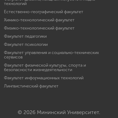
технологий
Естественно-географический факультет
Химико-технологический факультет
Физико-технологический факультет
Факультет педагогики
Факультет психологии
Факультет управления и социально-технических
сервисов
Факультет физической культуры, спорта и
безопасности жизнедеятельности
Факультет информационных технологий
Лингвистический факультет
© 2026 Мининский Университет.