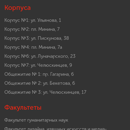
Корпуса
Корпус №1: ул. Ульянова, 1
Корпус №2: пл. Минина, 7
Корпус №3: ул. Пискунова, 38
Корпус №4: пл. Минина, 7а
Корпус №6: ул. Луначарского, 23
Корпус №7: ул. Челюскинцев, 9
Общежитие № 1: пр. Гагарина, 6
Общежитие № 2: ул. Бекетова, 6
Общежитие № 3: ул. Челюскинцев, 17
Факультеты
Факультет гуманитарных наук
Факультет дизайна, изящных искусств и медиа-