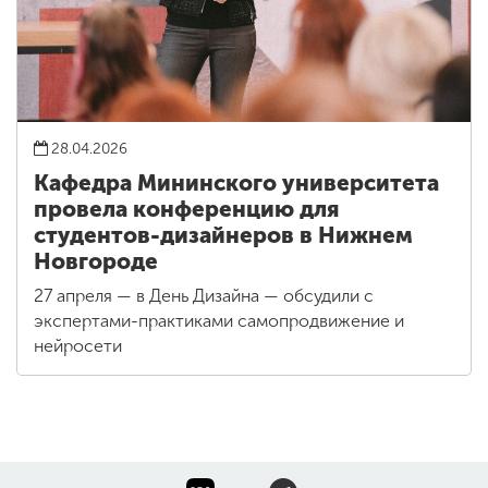
28.04.2026
Кафедра Мининского университета
провела конференцию для
студентов-дизайнеров в Нижнем
Новгороде
27 апреля — в День Дизайна — обсудили с
экспертами-практиками самопродвижение и
нейросети