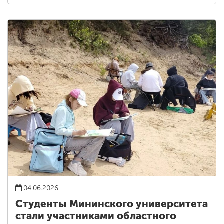
04.06.2026
Студенты Мининского университета
стали участниками областного