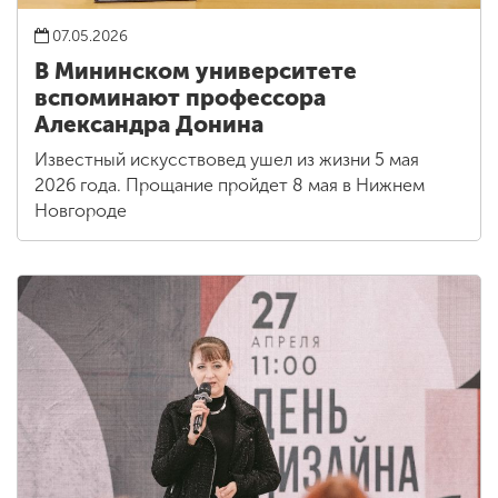
07.05.2026
В Мининском университете
вспоминают профессора
Александра Донина
Известный искусствовед ушел из жизни 5 мая
2026 года. Прощание пройдет 8 мая в Нижнем
Новгороде