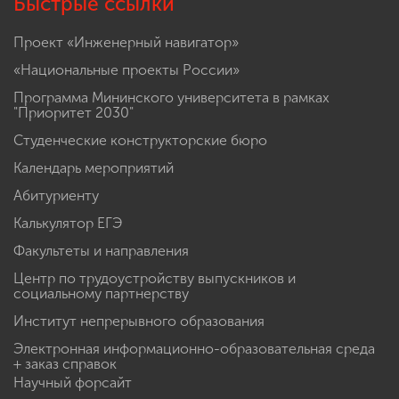
Быстрые ссылки
Проект «Инженерный навигатор»
«Национальные проекты России»
Программа Мининского университета в рамках
"Приоритет 2030"
Студенческие конструкторские бюро
Календарь мероприятий
Абитуриенту
Калькулятор ЕГЭ
Факультеты и направления
Центр по трудоустройству выпускников и
социальному партнерству
Институт непрерывного образования
Электронная информационно-образовательная среда
+ заказ справок
Научный форсайт