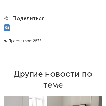
Поделиться
Просмотров: 2872
Другие новости по
теме