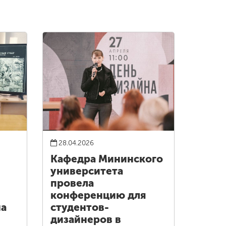
28.04.2026
Кафедра Мининского
университета
провела
конференцию для
на
студентов-
дизайнеров в