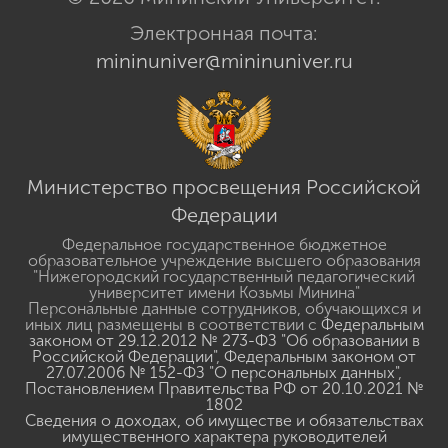
Электронная почта:
mininuniver@mininuniver.ru
Министерство просвещения Российской
Федерации
Федеральное государственное бюджетное
образовательное учреждение высшего образования
"Нижегородский государственный педагогический
университет имени Козьмы Минина"
Персональные данные сотрудников, обучающихся и
иных лиц размещены в соответствии с
Федеральным
законом от 29.12.2012 № 273-ФЗ "Об образовании в
Российской Федерации"
,
Федеральным законом от
27.07.2006 № 152-ФЗ "О персональных данных"
,
Постановлением Правительства РФ от 20.10.2021 №
1802
Сведения о доходах, об имуществе и обязательствах
имущественного характера руководителей