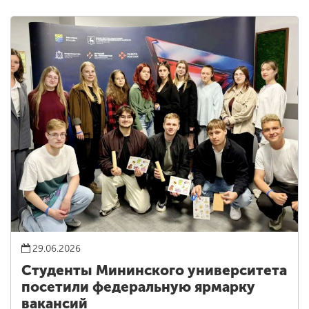
29.06.2026
Студенты Мининского университета
посетили федеральную ярмарку
вакансий