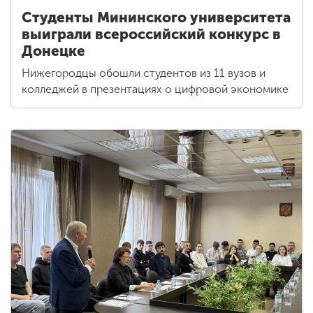
Студенты Мининского университета
выиграли всероссийский конкурс в
Донецке
Нижегородцы обошли студентов из 11 вузов и
колледжей в презентациях о цифровой экономике