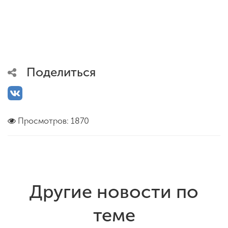
Поделиться
Просмотров: 1870
Другие новости по
теме