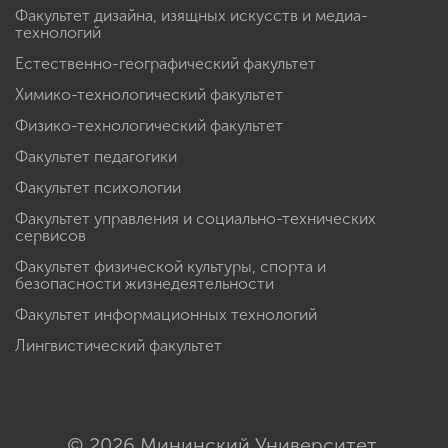
Факультет дизайна, изящных искусств и медиа-
технологий
Естественно-географический факультет
Химико-технологический факультет
Физико-технологический факультет
Факультет педагогики
Факультет психологии
Факультет управления и социально-технических
сервисов
Факультет физической культуры, спорта и
безопасности жизнедеятельности
Факультет информационных технологий
Лингвистический факультет
© 2026 Мининский Университет.