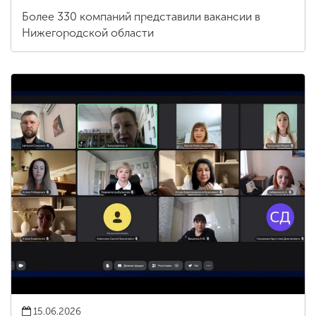
Более 330 компаний представили вакансии в
Нижегородской области
15.06.2026