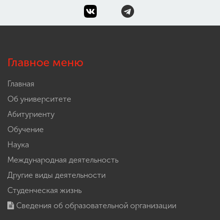
Главное меню
Главная
Об университете
Абитуриенту
Обучение
Наука
Международная деятельность
Другие виды деятельности
Студенческая жизнь
Сведения об образовательной организации