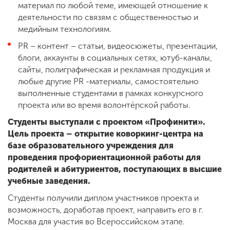
материал по любой теме, имеющей отношение к
деятельности по связям с общественностью и
медийным технологиям.
PR – контент – статьи, видеосюжеты, презентации,
блоги, аккаунты в социальных сетях, ютуб-каналы,
сайты, полиграфическая и рекламная продукция и
любые другие PR -материалы, самостоятельно
выполненные студентами в рамках конкурсного
проекта или во время волонтёрской работы.
Студенты выступали с проектом «Профинити».
Цель проекта – открытие коворкинг-центра на
базе образовательного учреждения для
проведения профориентационной работы для
родителей и абитуриентов, поступающих в высшие
учебные заведения.
Студенты получили диплом участников проекта и
возможность, доработав проект, направить его в г.
Москва для участия во Всероссийском этапе.