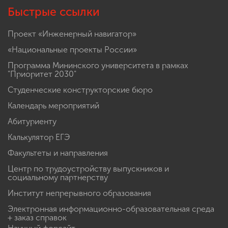
Быстрые ссылки
Проект «Инженерный навигатор»
«Национальные проекты России»
Программа Мининского университета в рамках
"Приоритет 2030"
Студенческие конструкторские бюро
Календарь мероприятий
Абитуриенту
Калькулятор ЕГЭ
Факультеты и направления
Центр по трудоустройству выпускников и
социальному партнерству
Институт непрерывного образования
Электронная информационно-образовательная среда
+ заказ справок