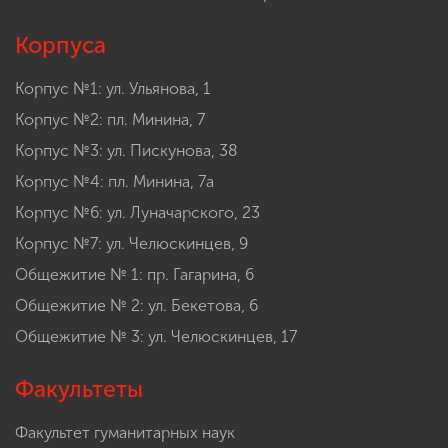
Корпуса
Корпус №1: ул. Ульянова, 1
Корпус №2: пл. Минина, 7
Корпус №3: ул. Пискунова, 38
Корпус №4: пл. Минина, 7а
Корпус №6: ул. Луначарского, 23
Корпус №7: ул. Челюскинцев, 9
Общежитие № 1: пр. Гагарина, 6
Общежитие № 2: ул. Бекетова, 6
Общежитие № 3: ул. Челюскинцев, 17
Факультеты
Факультет гуманитарных наук