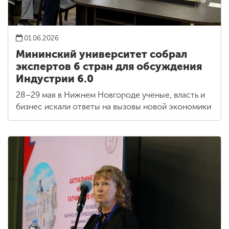
01.06.2026
Мининский университет собрал
экспертов 6 стран для обсуждения
Индустрии 6.0
28–29 мая в Нижнем Новгороде ученые, власть и
бизнес искали ответы на вызовы новой экономики