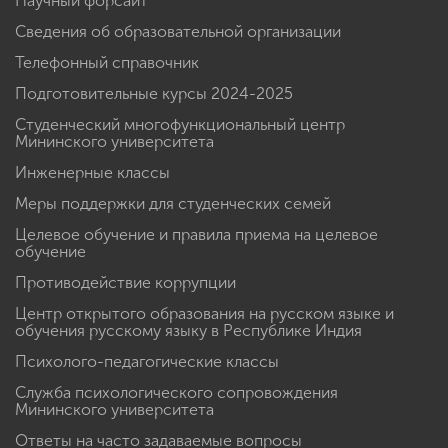
Научный форсайт
Сведения об образовательной организации
Телефонный справочник
Подготовительные курсы 2024-2025
Студенческий многофункциональный центр
Мининского университета
Инженерные классы
Меры поддержки для студенческих семей
Целевое обучение и правила приема на целевое
обучение
Противодействие коррупции
Центр открытого образования на русском языке и
обучения русскому языку в Республике Индия
Психолого-педагогические классы
Служба психологического сопровождения
Мининского университета
Ответы на часто задаваемые вопросы