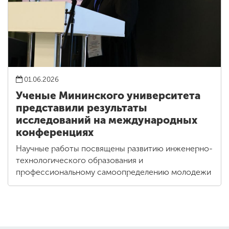
01.06.2026
Ученые Мининского университета
представили результаты
исследований на международных
конференциях
Научные работы посвящены развитию инженерно-
технологического образования и
профессиональному самоопределению молодежи