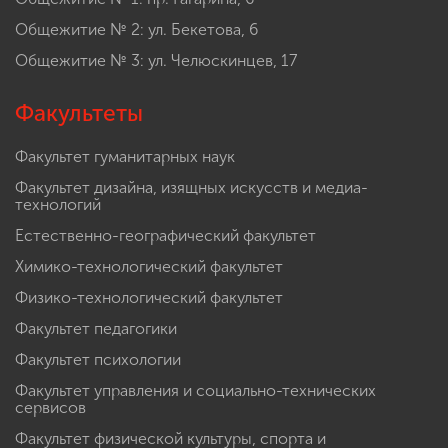
Общежитие № 2: ул. Бекетова, 6
Общежитие № 3: ул. Челюскинцев, 17
Факультеты
Факультет гуманитарных наук
Факультет дизайна, изящных искусств и медиа-
технологий
Естественно-географический факультет
Химико-технологический факультет
Физико-технологический факультет
Факультет педагогики
Факультет психологии
Факультет управления и социально-технических
сервисов
Факультет физической культуры, спорта и