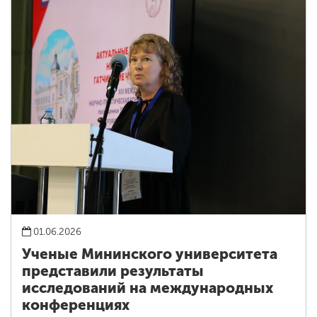
01.06.2026
Ученые Мининского университета
представили результаты
исследований на международных
конференциях