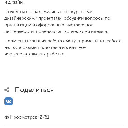
и дизайн.
Студенты познакомились с конкурсными
дизайнерскими проектами, обсудили вопросы по
организации и оформлению выставочной
деятельности, поделились творческими идеями.
Полученные знания ребята смогут применить в работе
над курсовыми проектами и в научно-
исследовательских работах.
Поделиться
Просмотров: 2761