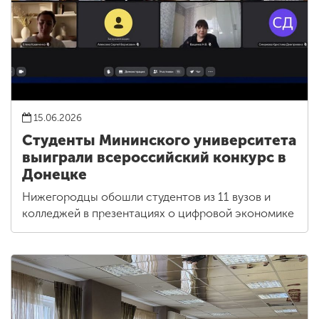
15.06.2026
Студенты Мининского университета
выиграли всероссийский конкурс в
Донецке
Нижегородцы обошли студентов из 11 вузов и
колледжей в презентациях о цифровой экономике