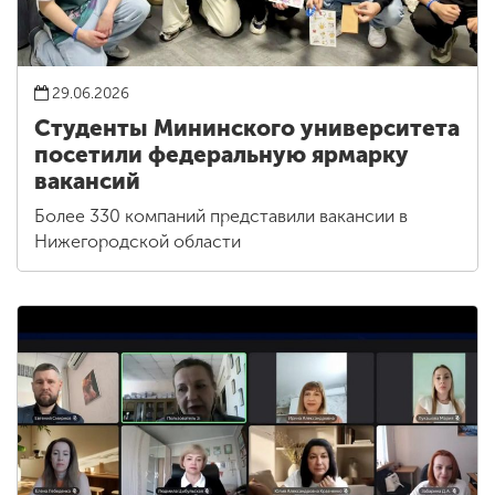
29.06.2026
Студенты Мининского университета
посетили федеральную ярмарку
вакансий
Более 330 компаний представили вакансии в
Нижегородской области