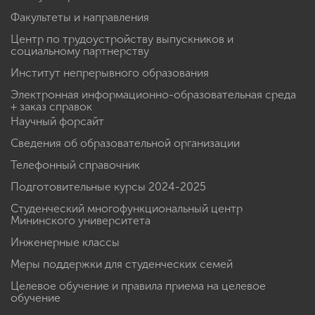
Факультеты и направления
Центр по трудоустройству выпускников и
социальному партнерству
Институт непрерывного образования
Электронная информационно-образовательная среда
+ заказ справок
Научный форсайт
Сведения об образовательной организации
Телефонный справочник
Подготовительные курсы 2024-2025
Студенческий многофункциональный центр
Мининского университета
Инженерные классы
Меры поддержки для студенческих семей
Целевое обучение и правила приема на целевое
обучение