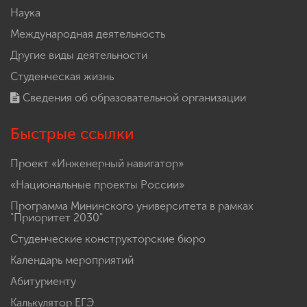
Наука
Международная деятельность
Другие виды деятельности
Студенческая жизнь
Сведения об образовательной организации
Быстрые ссылки
Проект «Инженерный навигатор»
«Национальные проекты России»
Программа Мининского университета в рамках
"Приоритет 2030"
Студенческие конструкторские бюро
Календарь мероприятий
Абитуриенту
Калькулятор ЕГЭ