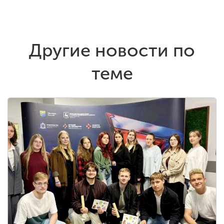
Другие новости по
теме