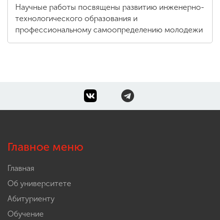
Научные работы посвящены развитию инженерно-
технологического образования и
профессиональному самоопределению молодежи
Главное меню
Главная
Об университете
Абитуриенту
Обучение