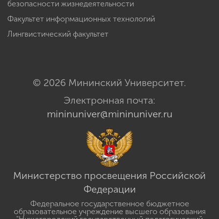
безопасности жизнедеятельности
Факультет информационных технологий
Лингвистический факультет
© 2026 Мининский Университет.
Электронная почта:
mininuniver@mininuniver.ru
Министерство просвещения Российской
Федерации
Федеральное государственное бюджетное
образовательное учреждение высшего образования