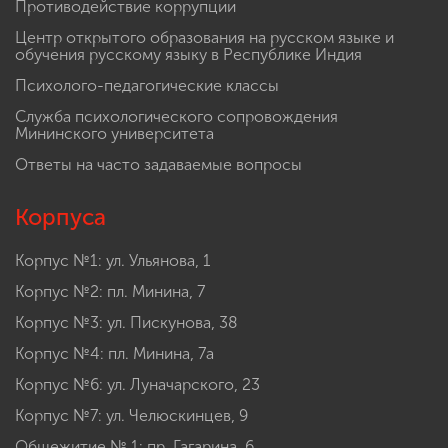
Противодействие коррупции
Центр открытого образования на русском языке и
обучения русскому языку в Республике Индия
Психолого-педагогические классы
Служба психологического сопровождения
Мининского университета
Ответы на часто задаваемые вопросы
Корпуса
Корпус №1: ул. Ульянова, 1
Корпус №2: пл. Минина, 7
Корпус №3: ул. Пискунова, 38
Корпус №4: пл. Минина, 7а
Корпус №6: ул. Луначарского, 23
Корпус №7: ул. Челюскинцев, 9
Общежитие № 1: пр. Гагарина, 6