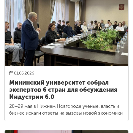
01.06.2026
Мининский университет собрал
экспертов 6 стран для обсуждения
Индустрии 6.0
28–29 мая в Нижнем Новгороде ученые, власть и
бизнес искали ответы на вызовы новой экономики