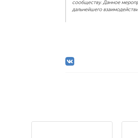
сообществу. Данное меропр
дальнейшего взаимодействи