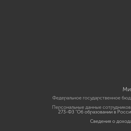
Ми
Федеральное государственное бюд
Персональные данные сотрудников,
273-ФЗ "Об образовании в Росс
Сведения о доход