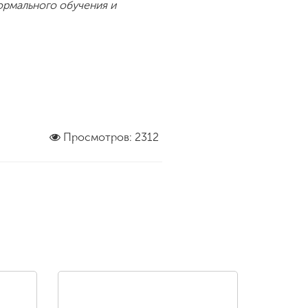
ормального обучения и
Просмотров: 2312