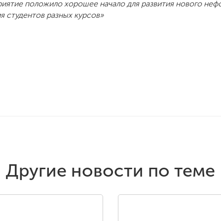
иятие положило хорошее начало для развития нового неф
я студентов разных курсов»
Другие новости по теме