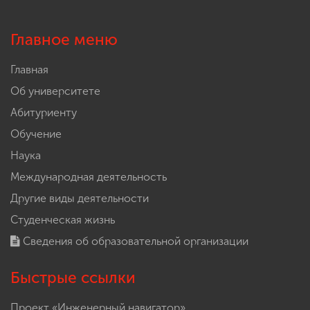
Главное меню
Главная
Об университете
Абитуриенту
Обучение
Наука
Международная деятельность
Другие виды деятельности
Студенческая жизнь
Сведения об образовательной организации
Быстрые ссылки
Проект «Инженерный навигатор»