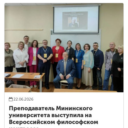
22.06.2026
Преподаватель Мининского
университета выступила на
Всероссийском философском