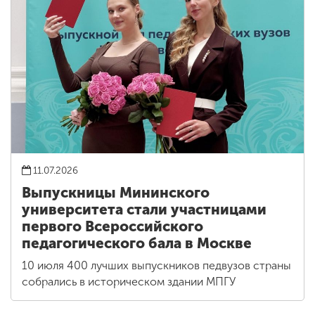
11.07.2026
Выпускницы Мининского
университета стали участницами
первого Всероссийского
педагогического бала в Москве
10 июля 400 лучших выпускников педвузов страны
собрались в историческом здании МПГУ