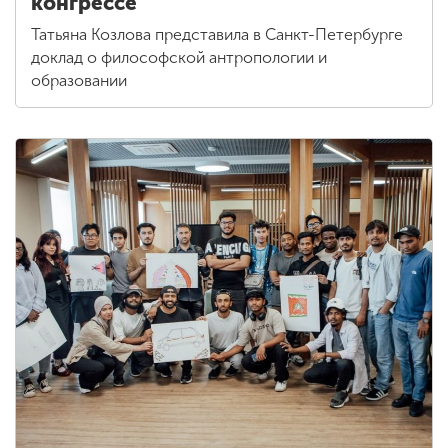
конгрессе
Татьяна Козлова представила в Санкт-Петербурге
доклад о философской антропологии и
образовании