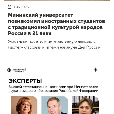
11.06.2026
Мининский университет
познакомил иностранных студентов
с традиционной культурой народов
России в 21 веке
Участники посетили интерактивную лекцию с
мастер-классами и играми накануне Дня России