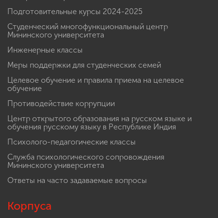
Подготовительные курсы 2024-2025
Студенческий многофункциональный центр
Мининского университета
Инженерные классы
Меры поддержки для студенческих семей
Целевое обучение и правила приема на целевое
обучение
Противодействие коррупции
Центр открытого образования на русском языке и
обучения русскому языку в Республике Индия
Психолого-педагогические классы
Служба психологического сопровождения
Мининского университета
Ответы на часто задаваемые вопросы
Корпуса