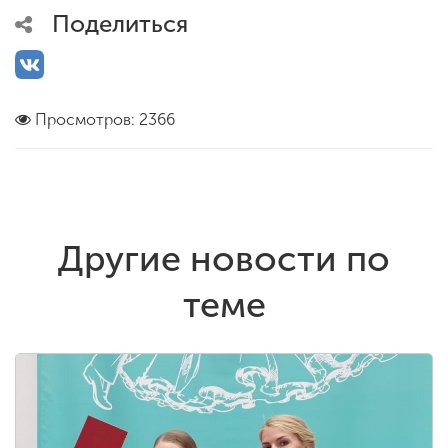
Поделиться
Просмотров: 2366
Другие новости по
теме