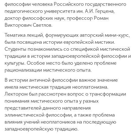
философии человека Российского государственного
педагогического университета им. А.И. Герцена,
доктор философских наук, профессор Роман
Викторович Светлов.
Тематика лекций, формирующих авторский мини-курс,
была посвящена истории европейской мистики.
Студенты познакомились со спецификой мистической
традиции в истории западноевропейской философии и
культуры. Особое место было уделено проблеме
рационализации мистического опыта.
В истории античной философии важное значение
имела мистическая традиция неоплатонизма.
Лектором был рассмотрен вопрос о трансформации
понимания мистического опыта у разных
представителей данного направления
эллинистической философии, а также проблема
влияния учений неоплатоников на последующую
западноевропейскую традицию.