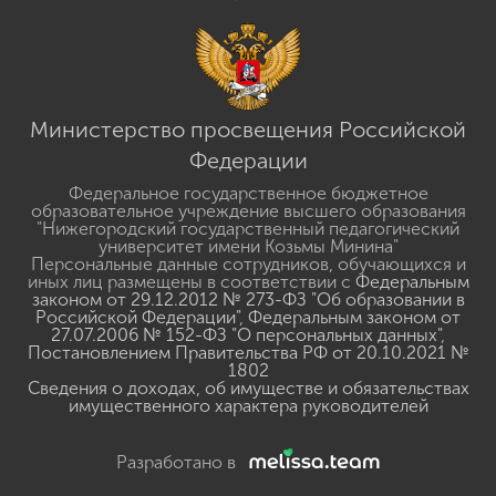
Министерство просвещения Российской
Федерации
Федеральное государственное бюджетное
образовательное учреждение высшего образования
"Нижегородский государственный педагогический
университет имени Козьмы Минина"
Персональные данные сотрудников, обучающихся и
иных лиц размещены в соответствии с
Федеральным
законом от 29.12.2012 № 273-ФЗ "Об образовании в
Российской Федерации"
,
Федеральным законом от
27.07.2006 № 152-ФЗ "О персональных данных"
,
Постановлением Правительства РФ от 20.10.2021 №
1802
Сведения о доходах, об имуществе и обязательствах
имущественного характера руководителей
Разработано в