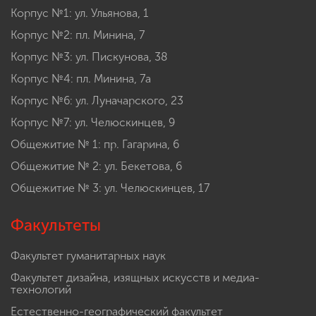
Корпус №1: ул. Ульянова, 1
Корпус №2: пл. Минина, 7
Корпус №3: ул. Пискунова, 38
Корпус №4: пл. Минина, 7а
Корпус №6: ул. Луначарского, 23
Корпус №7: ул. Челюскинцев, 9
Общежитие № 1: пр. Гагарина, 6
Общежитие № 2: ул. Бекетова, 6
Общежитие № 3: ул. Челюскинцев, 17
Факультеты
Факультет гуманитарных наук
Факультет дизайна, изящных искусств и медиа-
технологий
Естественно-географический факультет