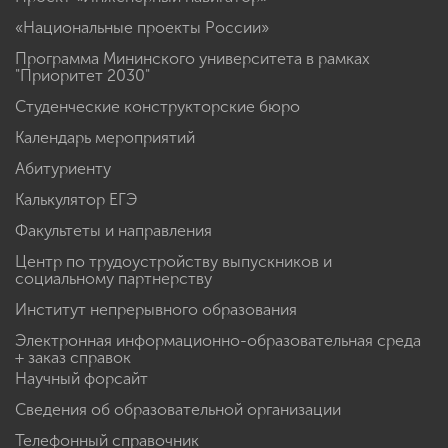
«Национальные проекты России»
Программа Мининского университета в рамках
"Приоритет 2030"
Студенческие конструкторские бюро
Календарь мероприятий
Абитуриенту
Калькулятор ЕГЭ
Факультеты и направления
Центр по трудоустройству выпускников и
социальному партнерству
Институт непрерывного образования
Электронная информационно-образовательная среда
+ заказ справок
Научный форсайт
Сведения об образовательной организации
Телефонный справочник