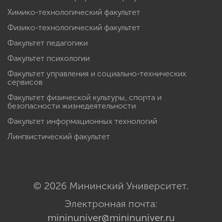
Химико-технологический факультет
Физико-технологический факультет
Факультет педагогики
Факультет психологии
Факультет управления и социально-технических
сервисов
Факультет физической культуры, спорта и
безопасности жизнедеятельности
Факультет информационных технологий
Лингвистический факультет
© 2026 Мининский Университет.
Электронная почта:
mininuniver@mininuniver.ru