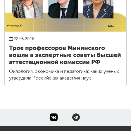
22.05.2026
Трое профессоров Мининского
вошли в экспертные советы Высшей
аттестационной комиссии РФ
Филология, экономика и педагогика: каких ученых
утвердила Российская академия наук