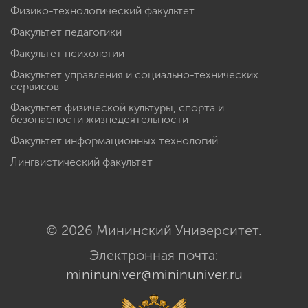
Физико-технологический факультет
Факультет педагогики
Факультет психологии
Факультет управления и социально-технических
сервисов
Факультет физической культуры, спорта и
безопасности жизнедеятельности
Факультет информационных технологий
Лингвистический факультет
© 2026 Мининский Университет.
Электронная почта:
mininuniver@mininuniver.ru