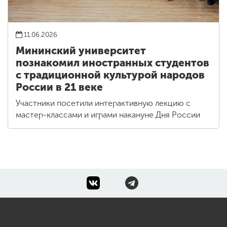
11.06.2026
Мининский университет
познакомил иностранных студентов
с традиционной культурой народов
России в 21 веке
Участники посетили интерактивную лекцию с
мастер-классами и играми накануне Дня России