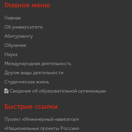
Главное меню
Главная
Об университете
Абитуриенту
Обучение
Наука
Международная деятельность
Другие виды деятельности
Студенческая жизнь
Сведения об образовательной организации
Быстрые ссылки
Проект «Инженерный навигатор»
«Национальные проекты России»