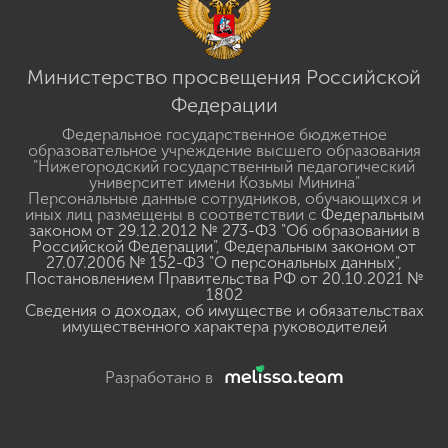
Министерство просвещения Российской
Федерации
Федеральное государственное бюджетное
образовательное учреждение высшего образования
"Нижегородский государственный педагогический
университет имени Козьмы Минина"
Персональные данные сотрудников, обучающихся и
иных лиц размещены в соответствии с
Федеральным
законом от 29.12.2012 № 273-ФЗ "Об образовании в
Российской Федерации"
,
Федеральным законом от
27.07.2006 № 152-ФЗ "О персональных данных"
,
Постановлением Правительства РФ от 20.10.2021 №
1802
Сведения о доходах, об имуществе и обязательствах
имущественного характера руководителей
Разработано в