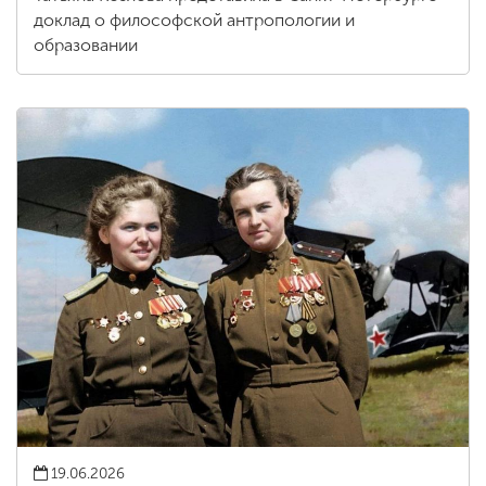
доклад о философской антропологии и
образовании
19.06.2026