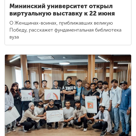
Мининский университет открыл
виртуальную выставку к 22 июня
О Женщинах-воинах, приближавших великую
Победу, расскажет фундаментальная библиотека
вуза