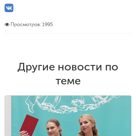
Просмотров: 1995
Другие новости по
теме