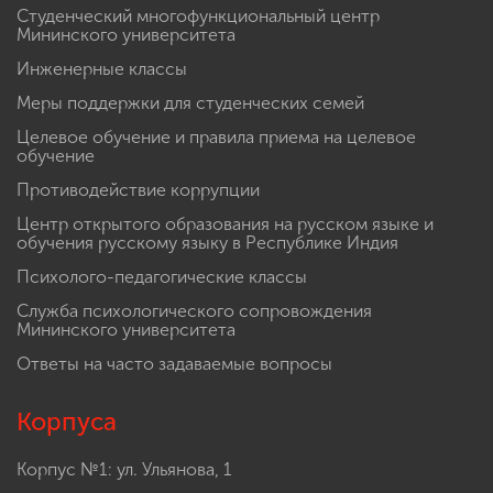
Студенческий многофункциональный центр
Мининского университета
Инженерные классы
Меры поддержки для студенческих семей
Целевое обучение и правила приема на целевое
обучение
Противодействие коррупции
Центр открытого образования на русском языке и
обучения русскому языку в Республике Индия
Психолого-педагогические классы
Служба психологического сопровождения
Мининского университета
Ответы на часто задаваемые вопросы
Корпуса
Корпус №1: ул. Ульянова, 1