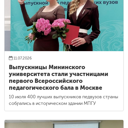
11.07.2026
Выпускницы Мининского
университета стали участницами
первого Всероссийского
педагогического бала в Москве
10 июля 400 лучших выпускников педвузов страны
собрались в историческом здании МПГУ