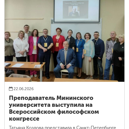
22.06.2026
Преподаватель Мининского
университета выступила на
Всероссийском философском
конгрессе
Татьяна Козлова представила в Санкт-Петербурге