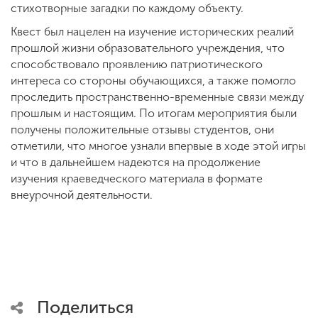
стихотворные загадки по каждому объекту.
Квест был нацелен на изучение исторических реалий
прошлой жизни образовательного учреждения, что
способствовало проявлению патриотического
интереса со стороны обучающихся, а также помогло
проследить пространственно-временные связи между
прошлым и настоящим. По итогам мероприятия были
получены положительные отзывы студентов, они
отметили, что многое узнали впервые в ходе этой игры
и что в дальнейшем надеются на продолжение
изучения краеведческого материала в формате
внеурочной деятельности.
Поделиться