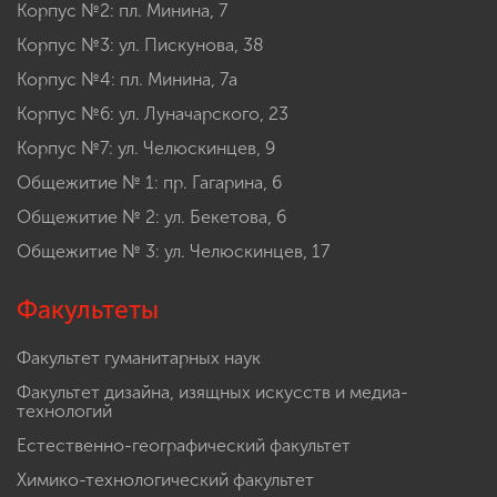
Корпус №2: пл. Минина, 7
Корпус №3: ул. Пискунова, 38
Корпус №4: пл. Минина, 7а
Корпус №6: ул. Луначарского, 23
Корпус №7: ул. Челюскинцев, 9
Общежитие № 1: пр. Гагарина, 6
Общежитие № 2: ул. Бекетова, 6
Общежитие № 3: ул. Челюскинцев, 17
Факультеты
Факультет гуманитарных наук
Факультет дизайна, изящных искусств и медиа-
технологий
Естественно-географический факультет
Химико-технологический факультет