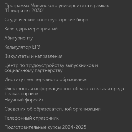
Программа Мининского университета в рамках
"Приоритет 2030"
Студенческие конструкторские бюро
Календарь мероприятий
Абитуриенту
Калькулятор ЕГЭ
Факультеты и направления
Центр по трудоустройству выпускников и
социальному партнерству
Институт непрерывного образования
Электронная информационно-образовательная среда
+ заказ справок
Научный форсайт
Сведения об образовательной организации
Телефонный справочник
Подготовительные курсы 2024-2025