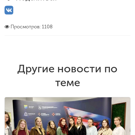
Просмотров: 1108
Другие новости по
теме