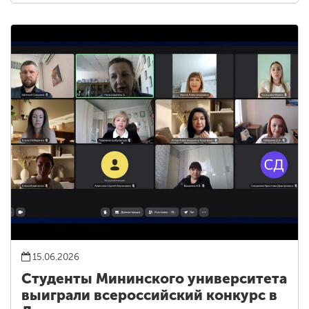
15.06.2026
Студенты Мининского университета
выиграли всероссийский конкурс в