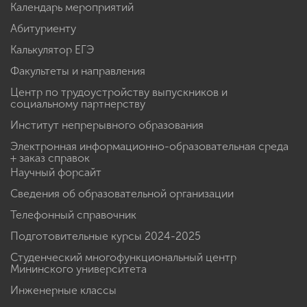
Календарь мероприятий
Абитуриенту
Калькулятор ЕГЭ
Факультеты и направления
Центр по трудоустройству выпускников и
социальному партнерству
Институт непрерывного образования
Электронная информационно-образовательная среда
+ заказ справок
Научный форсайт
Сведения об образовательной организации
Телефонный справочник
Подготовительные курсы 2024-2025
Студенческий многофункциональный центр
Мининского университета
Инженерные классы