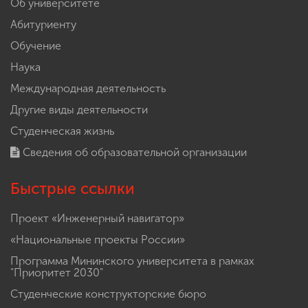
Об университете
Абитуриенту
Обучение
Наука
Международная деятельность
Другие виды деятельности
Студенческая жизнь
Сведения об образовательной организации
Быстрые ссылки
Проект «Инженерный навигатор»
«Национальные проекты России»
Программа Мининского университета в рамках
"Приоритет 2030"
Студенческие конструкторские бюро