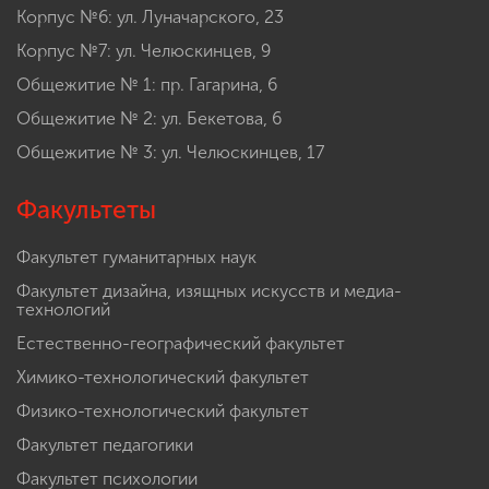
Корпус №6: ул. Луначарского, 23
Корпус №7: ул. Челюскинцев, 9
Общежитие № 1: пр. Гагарина, 6
Общежитие № 2: ул. Бекетова, 6
Общежитие № 3: ул. Челюскинцев, 17
Факультеты
Факультет гуманитарных наук
Факультет дизайна, изящных искусств и медиа-
технологий
Естественно-географический факультет
Химико-технологический факультет
Физико-технологический факультет
Факультет педагогики
Факультет психологии