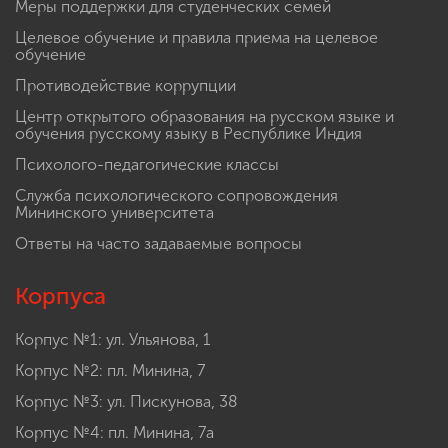
Меры поддержки для студенческих семей
Целевое обучение и правила приема на целевое
обучение
Противодействие коррупции
Центр открытого образования на русском языке и
обучения русскому языку в Республике Индия
Психолого-педагогические классы
Служба психологического сопровождения
Мининского университета
Ответы на часто задаваемые вопросы
Корпуса
Корпус №1: ул. Ульянова, 1
Корпус №2: пл. Минина, 7
Корпус №3: ул. Пискунова, 38
Корпус №4: пл. Минина, 7а