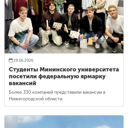
29.06.2026
Студенты Мининского университета
посетили федеральную ярмарку
вакансий
Более 330 компаний представили вакансии в
Нижегородской области