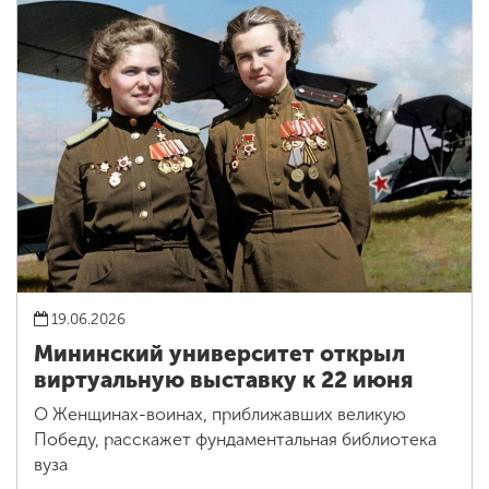
19.06.2026
Мининский университет открыл
виртуальную выставку к 22 июня
О Женщинах-воинах, приближавших великую
Победу, расскажет фундаментальная библиотека
вуза