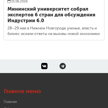
01.06.2026
Мининский университет собрал
экспертов 6 стран для обсуждения
Индустрии 6.0
28–29 мая в Нижнем Новгороде ученые, власть и
бизнес искали ответы на вызовы новой экономики
Главное меню
Главная