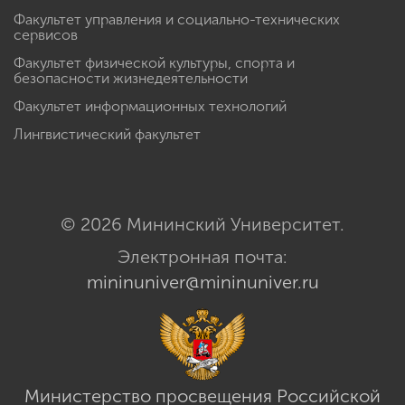
Факультет управления и социально-технических
сервисов
Факультет физической культуры, спорта и
безопасности жизнедеятельности
Факультет информационных технологий
Лингвистический факультет
© 2026 Мининский Университет.
Электронная почта:
mininuniver@mininuniver.ru
Министерство просвещения Российской