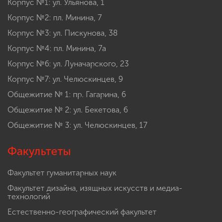
Корпус №1: ул. Ульянова, 1
Корпус №2: пл. Минина, 7
Корпус №3: ул. Пискунова, 38
Корпус №4: пл. Минина, 7а
Корпус №6: ул. Луначарского, 23
Корпус №7: ул. Челюскинцев, 9
Общежитие № 1: пр. Гагарина, 6
Общежитие № 2: ул. Бекетова, 6
Общежитие № 3: ул. Челюскинцев, 17
Факультеты
Факультет гуманитарных наук
Факультет дизайна, изящных искусств и медиа-
технологий
Естественно-географический факультет