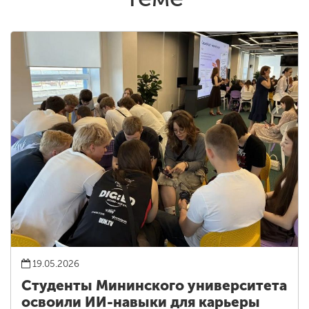
19.05.2026
Студенты Мининского университета
освоили ИИ-навыки для карьеры