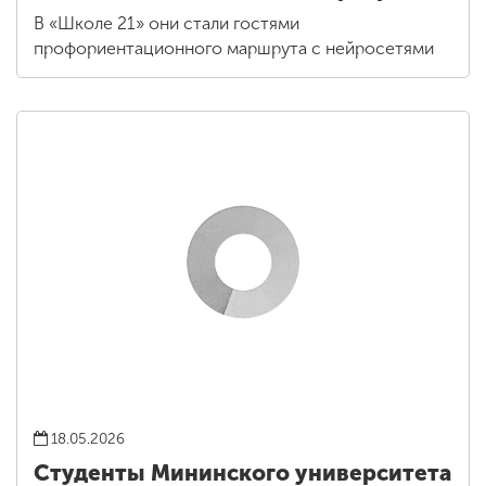
В «Школе 21» они стали гостями
профориентационного маршрута с нейросетями
18.05.2026
Студенты Мининского университета