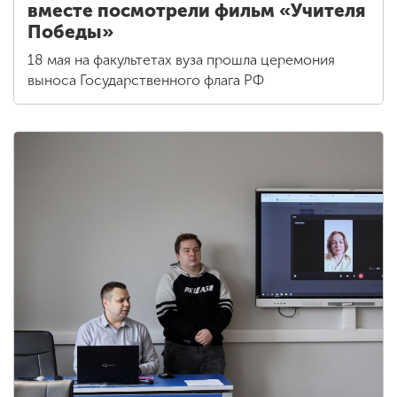
вместе посмотрели фильм «Учителя
Победы»
18 мая на факультетах вуза прошла церемония
выноса Государственного флага РФ