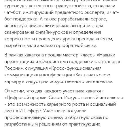
курсов для успешного трудоустройства, создавали
чат-бот, имитирующий предметного эксперта, и чат-
бот поддержки. А также разрабатывали сервис,
использующий аналитические алгоритмы, для
сканирования онлайн-уроков и определения
корректности проведения урока преподавателем,
разрабатывали анализатор обратной связи.
В рамках хакатона прошли мастер-классы «Навыки
презентации» и «Экосистема поддержки стартапов в
России», симуляция «Кросс-функциональная
коммуникация» и конференция «Как начать свою
карьеру в индустрии искусственного интеллекта».
Отметим, что для каждого участника хакатон
«Цифровой прорыв. Сезон: Искусственный интеллект»
- это возможность карьерного роста и социальный
лифт в ИТ-сфере. Участники получили
профессиональную оценку и обратную связь по
разработанным решениям от практикующих