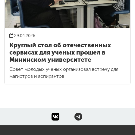
29.04.2026
Круглый стол об отечественных
сервисах для ученых прошел в
Мининском университете
Совет молодых ученых организовал встречу для
магистров и аспирантов