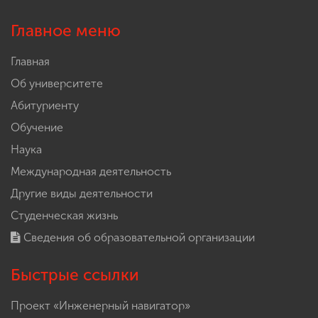
Главное меню
Главная
Об университете
Абитуриенту
Обучение
Наука
Международная деятельность
Другие виды деятельности
Студенческая жизнь
Сведения об образовательной организации
Быстрые ссылки
Проект «Инженерный навигатор»