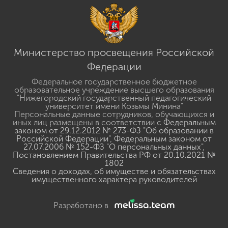
Министерство просвещения Российской
Федерации
Федеральное государственное бюджетное
образовательное учреждение высшего образования
"Нижегородский государственный педагогический
университет имени Козьмы Минина"
Персональные данные сотрудников, обучающихся и
иных лиц размещены в соответствии с
Федеральным
законом от 29.12.2012 № 273-ФЗ "Об образовании в
Российской Федерации"
,
Федеральным законом от
27.07.2006 № 152-ФЗ "О персональных данных"
,
Постановлением Правительства РФ от 20.10.2021 №
1802
Сведения о доходах, об имуществе и обязательствах
имущественного характера руководителей
Разработано в