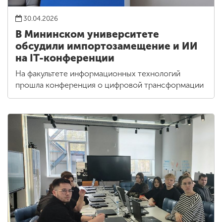
30.04.2026
В Мининском университете
обсудили импортозамещение и ИИ
на IT-конференции
На факультете информационных технологий
прошла конференция о цифровой трансформации