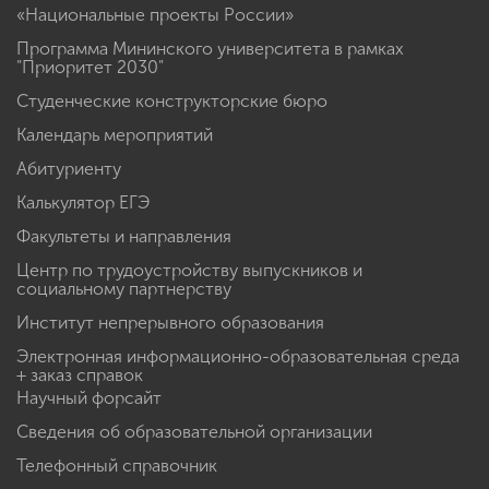
«Национальные проекты России»
Программа Мининского университета в рамках
"Приоритет 2030"
Студенческие конструкторские бюро
Календарь мероприятий
Абитуриенту
Калькулятор ЕГЭ
Факультеты и направления
Центр по трудоустройству выпускников и
социальному партнерству
Институт непрерывного образования
Электронная информационно-образовательная среда
+ заказ справок
Научный форсайт
Сведения об образовательной организации
Телефонный справочник