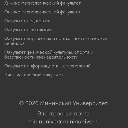
Химико-технологический факультет
Физико-технологический факультет
Факультет педагогики
Факультет психологии
Факультет управления и социально-технических
сервисов
Факультет физической культуры, спорта и
безопасности жизнедеятельности
Факультет информационных технологий
Лингвистический факультет
© 2026 Мининский Университет.
Электронная почта:
mininuniver@mininuniver.ru