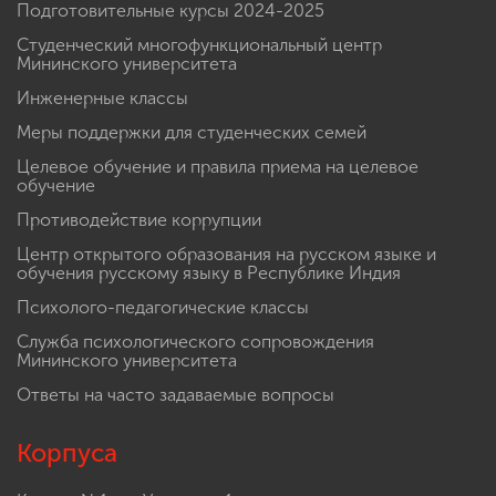
Подготовительные курсы 2024-2025
Студенческий многофункциональный центр
Мининского университета
Инженерные классы
Меры поддержки для студенческих семей
Целевое обучение и правила приема на целевое
обучение
Противодействие коррупции
Центр открытого образования на русском языке и
обучения русскому языку в Республике Индия
Психолого-педагогические классы
Служба психологического сопровождения
Мининского университета
Ответы на часто задаваемые вопросы
Корпуса