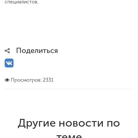
специалистов.
Поделиться
Просмотров: 2331
Другие новости по
теме