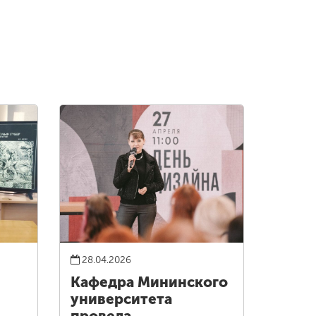
28.04.2026
Кафедра Мининского
университета