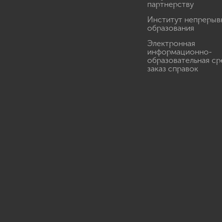
партнерству
Институт непрерыв
образования
Электронная
информационно-
образовательная ср
заказ справок