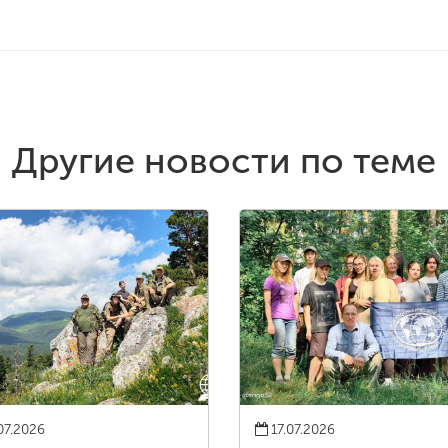
Другие новости по теме
07.2026
17.07.2026