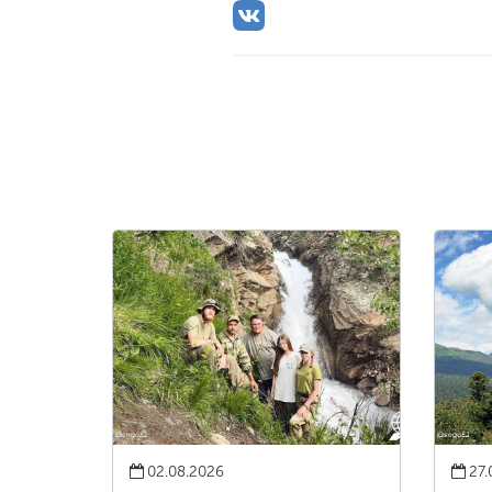
02.08.2026
27.