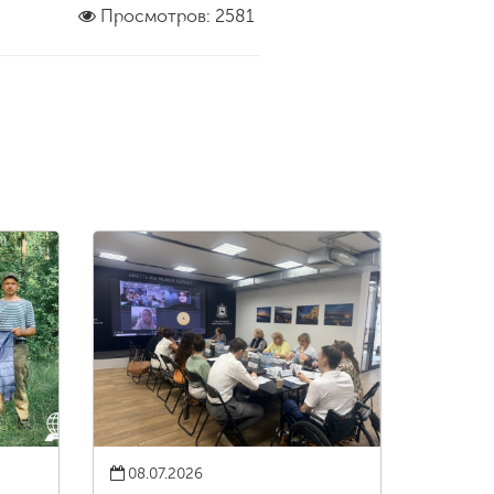
Просмотров: 2581
08.07.2026