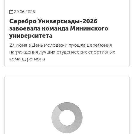
29.06.2026
Серебро Универсиады-2026
завоевала команда Мининского
университета
27 июня в День молодежи прошла церемония
награждения лучших студенческих спортивных
команд региона