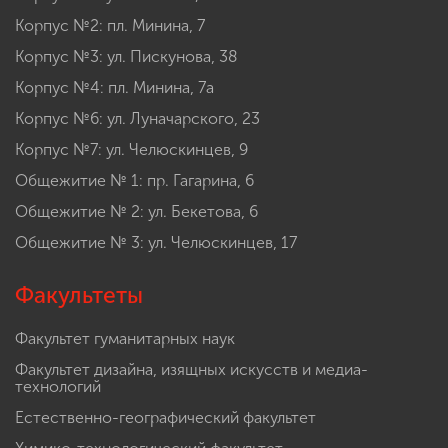
Корпус №2: пл. Минина, 7
Корпус №3: ул. Пискунова, 38
Корпус №4: пл. Минина, 7а
Корпус №6: ул. Луначарского, 23
Корпус №7: ул. Челюскинцев, 9
Общежитие № 1: пр. Гагарина, 6
Общежитие № 2: ул. Бекетова, 6
Общежитие № 3: ул. Челюскинцев, 17
Факультеты
Факультет гуманитарных наук
Факультет дизайна, изящных искусств и медиа-
технологий
Естественно-географический факультет