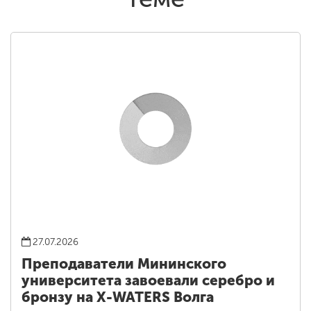
27.07.2026
Преподаватели Мининского
университета завоевали серебро и
бронзу на X-WATERS Волга