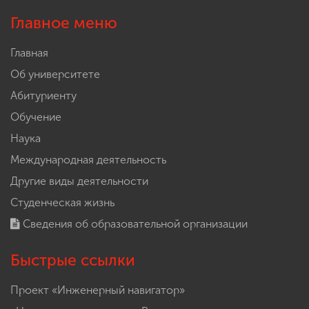
Главное меню
Главная
Об университете
Абитуриенту
Обучение
Наука
Международная деятельность
Другие виды деятельности
Студенческая жизнь
Сведения об образовательной организации
Быстрые ссылки
Проект «Инженерный навигатор»