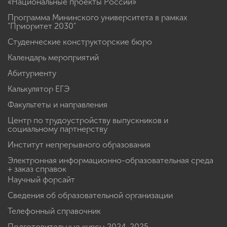
«Национальные проекты России»
Программа Мининского университета в рамках
"Приоритет 2030"
Студенческие конструкторские бюро
Календарь мероприятий
Абитуриенту
Калькулятор ЕГЭ
Факультеты и направления
Центр по трудоустройству выпускников и
социальному партнерству
Институт непрерывного образования
Электронная информационно-образовательная среда
+ заказ справок
Научный форсайт
Сведения об образовательной организации
Телефонный справочник
Подготовительные курсы 2024-2025