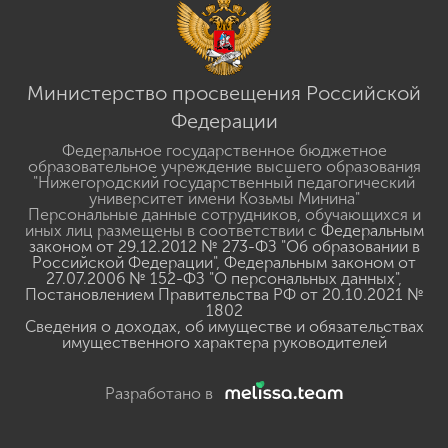
Министерство просвещения Российской
Федерации
Федеральное государственное бюджетное
образовательное учреждение высшего образования
"Нижегородский государственный педагогический
университет имени Козьмы Минина"
Персональные данные сотрудников, обучающихся и
иных лиц размещены в соответствии с
Федеральным
законом от 29.12.2012 № 273-ФЗ "Об образовании в
Российской Федерации"
,
Федеральным законом от
27.07.2006 № 152-ФЗ "О персональных данных"
,
Постановлением Правительства РФ от 20.10.2021 №
1802
Сведения о доходах, об имуществе и обязательствах
имущественного характера руководителей
Разработано в