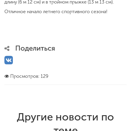
длину (6 м 12 см) и в тройном прыжке (13 м 13 см).
Отличное начало летнего спортивного сезона!
Поделиться
Просмотров: 129
Другие новости по
теме