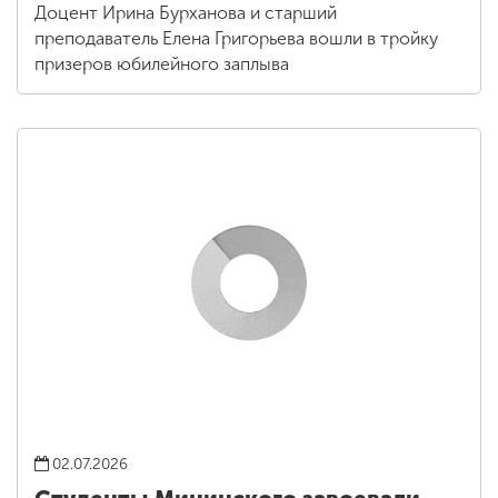
Доцент Ирина Бурханова и старший
преподаватель Елена Григорьева вошли в тройку
призеров юбилейного заплыва
02.07.2026