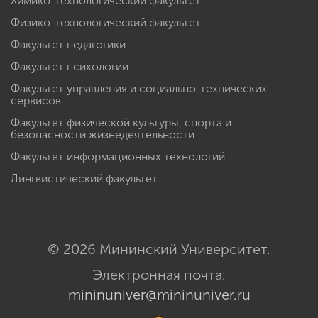
Химико-технологический факультет
Физико-технологический факультет
Факультет педагогики
Факультет психологии
Факультет управления и социально-технических
сервисов
Факультет физической культуры, спорта и
безопасности жизнедеятельности
Факультет информационных технологий
Лингвистический факультет
© 2026 Мининский Университет.
Электронная почта:
mininuniver@mininuniver.ru