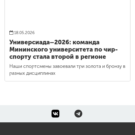
18.05.2026
Универсиада–2026: команда
Мининского университета по чир-
спорту стала второй в регионе
Наши спортсмены завоевали три золота и бронзу в
разных дисциплинах