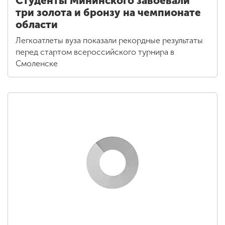
Студенты Мининского завоевали
три золота и бронзу на чемпионате
области
Легкоатлеты вуза показали рекордные результаты
перед стартом всероссийского турнира в
Смоленске