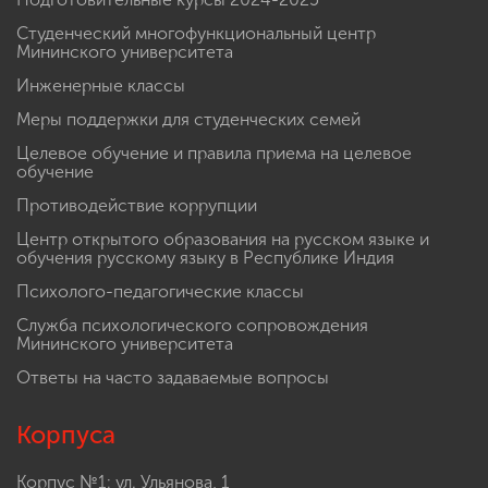
Студенческий многофункциональный центр
Мининского университета
Инженерные классы
Меры поддержки для студенческих семей
Целевое обучение и правила приема на целевое
обучение
Противодействие коррупции
Центр открытого образования на русском языке и
обучения русскому языку в Республике Индия
Психолого-педагогические классы
Служба психологического сопровождения
Мининского университета
Ответы на часто задаваемые вопросы
Корпуса
Корпус №1: ул. Ульянова, 1