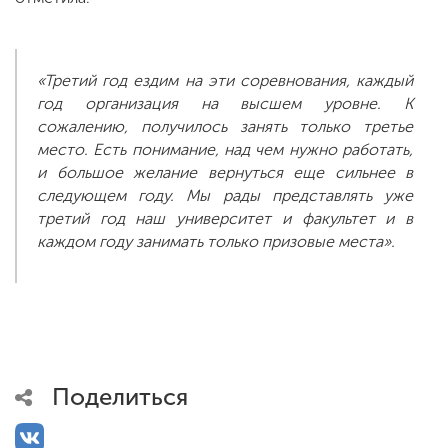
«Третий год ездим на эти соревнования, каждый
год организация на высшем уровне. К
сожалению, получилось занять только третье
место. Есть понимание, над чем нужно работать,
и большое желание вернуться еще сильнее в
следующем году. Мы рады представлять уже
третий год наш университет и факультет и в
каждом году занимать только призовые места».
Поделиться