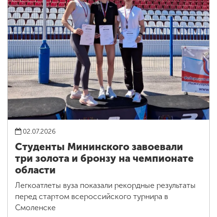
02.07.2026
Студенты Мининского завоевали
три золота и бронзу на чемпионате
области
Легкоатлеты вуза показали рекордные результаты
перед стартом всероссийского турнира в
Смоленске