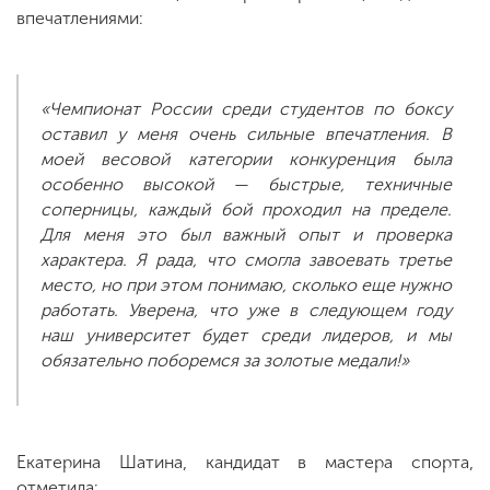
впечатлениями:
«Чемпионат России среди студентов по боксу
оставил у меня очень сильные впечатления. В
моей весовой категории конкуренция была
особенно высокой — быстрые, техничные
соперницы, каждый бой проходил на пределе.
Для меня это был важный опыт и проверка
характера. Я рада, что смогла завоевать третье
место, но при этом понимаю, сколько еще нужно
работать. Уверена, что уже в следующем году
наш университет будет среди лидеров, и мы
обязательно поборемся за золотые медали!»
Екатерина Шатина, кандидат в мастера спорта,
отметила: