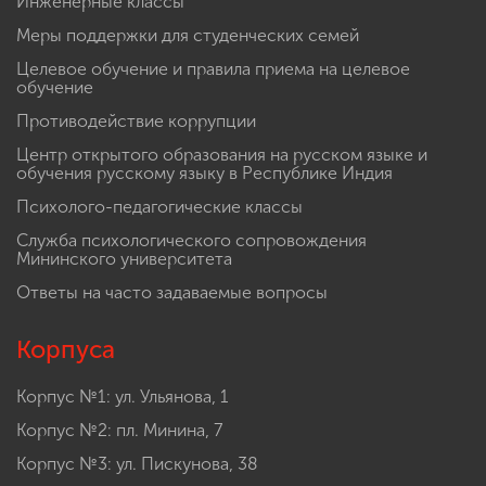
Инженерные классы
Меры поддержки для студенческих семей
Целевое обучение и правила приема на целевое
обучение
Противодействие коррупции
Центр открытого образования на русском языке и
обучения русскому языку в Республике Индия
Психолого-педагогические классы
Служба психологического сопровождения
Мининского университета
Ответы на часто задаваемые вопросы
Корпуса
Корпус №1: ул. Ульянова, 1
Корпус №2: пл. Минина, 7
Корпус №3: ул. Пискунова, 38