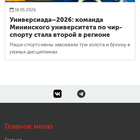
18.05.2026
Универсиада–2026: команда
Мининского университета по чир-
спорту стала второй в регионе
Наши спортсмены завоевали три золота и бронзу в
разных дисциплинах
Главное меню
Главная