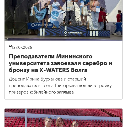
27.07.2026
Преподаватели Мининского
университета завоевали серебро и
бронзу на X-WATERS Волга
Доцент Ирина Бурханова и старший
преподаватель Елена Григорьева вошли в тройку
призеров юбилейного заплыва