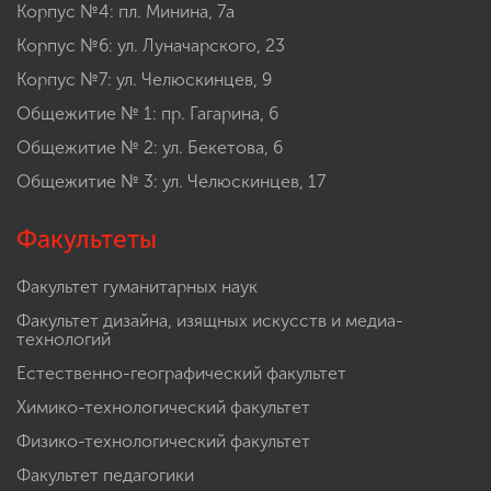
Корпус №4: пл. Минина, 7а
Корпус №6: ул. Луначарского, 23
Корпус №7: ул. Челюскинцев, 9
Общежитие № 1: пр. Гагарина, 6
Общежитие № 2: ул. Бекетова, 6
Общежитие № 3: ул. Челюскинцев, 17
Факультеты
Факультет гуманитарных наук
Факультет дизайна, изящных искусств и медиа-
технологий
Естественно-географический факультет
Химико-технологический факультет
Физико-технологический факультет
Факультет педагогики