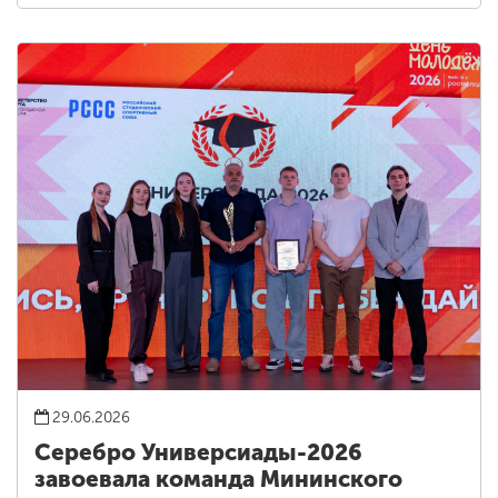
29.06.2026
Серебро Универсиады-2026
завоевала команда Мининского