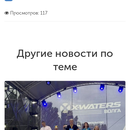
Просмотров: 117
Другие новости по
теме