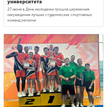
университета
27 июня в День молодежи прошла церемония
награждения лучших студенческих спортивных
команд региона