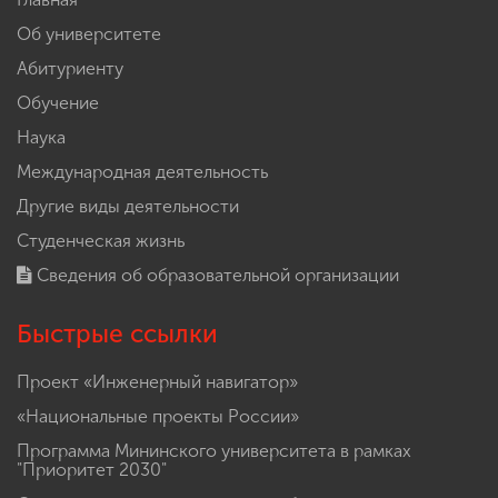
Об университете
Абитуриенту
Обучение
Наука
Международная деятельность
Другие виды деятельности
Студенческая жизнь
Сведения об образовательной организации
Быстрые ссылки
Проект «Инженерный навигатор»
«Национальные проекты России»
Программа Мининского университета в рамках
"Приоритет 2030"