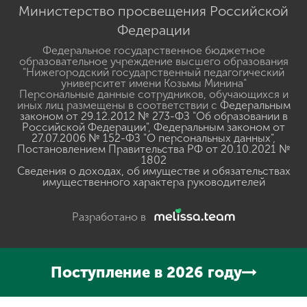
Министерство просвещения Российской
Федерации
Федеральное государственное бюджетное
образовательное учреждение высшего образования
"Нижегородский государственный педагогический
университет имени Козьмы Минина"
Персональные данные сотрудников, обучающихся и
иных лиц размещены в соответствии с
Федеральным
законом от 29.12.2012 № 273-ФЗ "Об образовании в
Российской Федерации"
,
Федеральным законом от
27.07.2006 № 152-ФЗ "О персональных данных"
,
Постановлением Правительства РФ от 20.10.2021 №
1802
Сведения о доходах, об имуществе и обязательствах
имущественного характера руководителей
Разработано в
Поступление в 2026 году