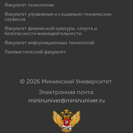
Факультет психологии
Факультет управления и социально-технических
сервисов
Факультет физической культуры, спорта и
безопасности жизнедеятельности
Факультет информационных технологий
Лингвистический факультет
© 2026 Мининский Университет.
Электронная почта:
mininuniver@mininuniver.ru