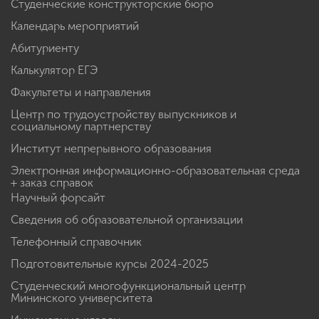
Студенческие конструкторские бюро
Календарь мероприятий
Абитуриенту
Калькулятор ЕГЭ
Факультеты и направления
Центр по трудоустройству выпускников и
социальному партнерству
Институт непрерывного образования
Электронная информационно-образовательная среда
+ заказ справок
Научный форсайт
Сведения об образовательной организации
Телефонный справочник
Подготовительные курсы 2024-2025
Студенческий многофункциональный центр
Мининского университета