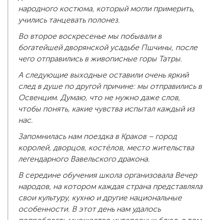
народного костюма, который могли примерить,
учились танцевать полонез.
Во второе воскресенье мы побывали в
богатейшей дворянской усадьбе Пшчины, после
чего отправились в живописные горы Татры.
А следующие выходные оставили очень яркий
след в душе по другой причине: мы отправились в
Освенцим. Думаю, что не нужно даже слов,
чтобы понять, какие чувства испытал каждый из
нас.
Запомнилась нам поездка в Краков – город
королей, дворцов, костёлов, место жительства
легендарного Вавельского дракона.
В середине обучения школа организовала Вечер
народов, на котором каждая страна представляла
свои культуру, кухню и другие национальные
особенности. В этот день нам удалось