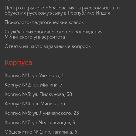
Центр открытого образования на русском языке и
обучения русскому языку в Республике Индия
Психолого-педагогические классы
Служба психологического сопровождения
Мининского университета
Ответы на часто задаваемые вопросы
Корпуса
Корпус №1: ул. Ульянова, 1
Корпус №2: пл. Минина, 7
Корпус №3: ул. Пискунова, 38
Корпус №4: пл. Минина, 7а
Корпус №6: ул. Луначарского, 23
Корпус №7: ул. Челюскинцев, 9
Общежитие № 1: пр. Гагарина, 6