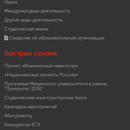
Наука
Международная деятельность
Другие виды деятельности
Студенческая жизнь
Сведения об образовательной организации
Быстрые ссылки
Проект «Инженерный навигатор»
«Национальные проекты России»
Программа Мининского университета в рамках
"Приоритет 2030"
Студенческие конструкторские бюро
Календарь мероприятий
Абитуриенту
Калькулятор ЕГЭ