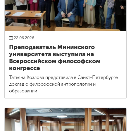
22.06.2026
Преподаватель Мининского
университета выступила на
Всероссийском философском
конгрессе
Татьяна Козлова представила в Санкт-Петербурге
доклад о философской антропологии и
образовании