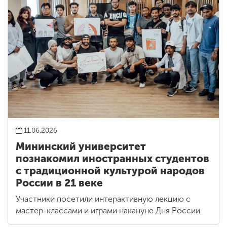
11.06.2026
Мининский университет
познакомил иностранных студентов
с традиционной культурой народов
России в 21 веке
Участники посетили интерактивную лекцию с
мастер-классами и играми накануне Дня России