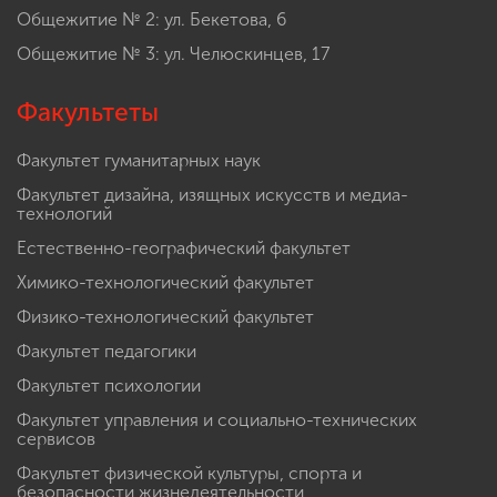
Общежитие № 2: ул. Бекетова, 6
Общежитие № 3: ул. Челюскинцев, 17
Факультеты
Факультет гуманитарных наук
Факультет дизайна, изящных искусств и медиа-
технологий
Естественно-географический факультет
Химико-технологический факультет
Физико-технологический факультет
Факультет педагогики
Факультет психологии
Факультет управления и социально-технических
сервисов
Факультет физической культуры, спорта и
безопасности жизнедеятельности