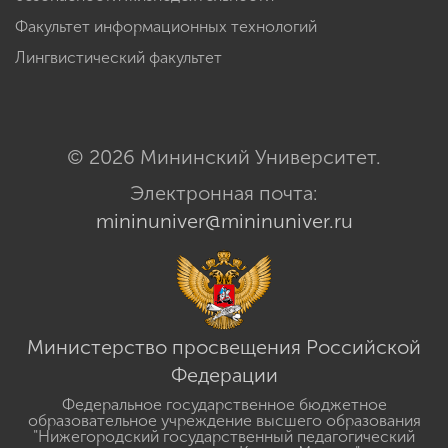
Факультет информационных технологий
Лингвистический факультет
© 2026 Мининский Университет.
Электронная почта:
mininuniver@mininuniver.ru
Министерство просвещения Российской
Федерации
Федеральное государственное бюджетное
образовательное учреждение высшего образования
"Нижегородский государственный педагогический