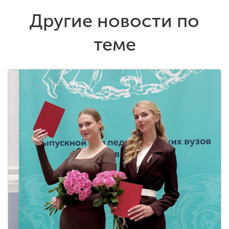
Другие новости по
теме