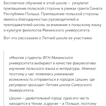
Бесплатное обучение в этой школе – результат
приглашения польской стороны в рамках гранта Сената
Республики Польша. Приглашение польской стороны
явилось благодарностью руководителей и
преподавателей школы за внимание к польскому языку
и культуре филологов Мининского университета.
Вот что рассказали о Летней школе ее участники:
«Многие студенты ФГН Мининского
университета выбирают в качестве факультатива
изучение польского языка и литературы. Именно
поэтому у нас появилась уникальная
возможность отправиться в городок Цешин, где
регулярно проходит Летняя школа Силезского
Университета.
Цешин – удивительный город: одна его часть
находится в Чехии, а другая – в Польше, поэтому