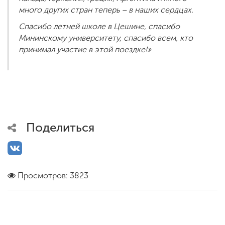
много других стран теперь – в наших сердцах.
Спасибо летней школе в Цешине, спасибо
Мининскому университету, спасибо всем, кто
принимал участие в этой поездке!»
Поделиться
Просмотров: 3823