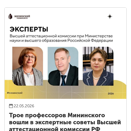
22.05.2026
Трое профессоров Мининского
вошли в экспертные советы Высшей
аттестационной комиссии РФ