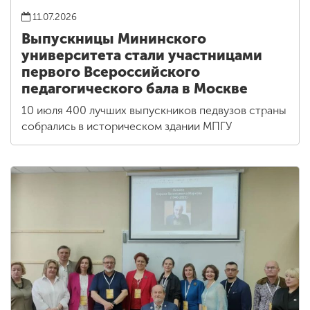
11.07.2026
Выпускницы Мининского
университета стали участницами
первого Всероссийского
педагогического бала в Москве
10 июля 400 лучших выпускников педвузов страны
собрались в историческом здании МПГУ