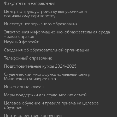
Факультеты и направления
Центр по трудоустройству выпускников и
социальному партнерству
Институт непрерывного образования
Электронная информационно-образовательная среда
+ заказ справок
Научный форсайт
Сведения об образовательной организации
Телефонный справочник
Подготовительные курсы 2024-2025
Студенческий многофункциональный центр
Мининского университета
Инженерные классы
Меры поддержки для студенческих семей
Целевое обучение и правила приема на целевое
обучение
Противодействие коррупции