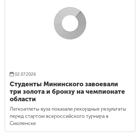
02.07.2026
Студенты Мининского завоевали
три золота и бронзу на чемпионате
области
Легкоатлеты вуза показали рекордные результаты
перед стартом всероссийского турнира в
Смоленске