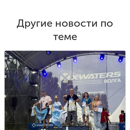
Другие новости по
теме