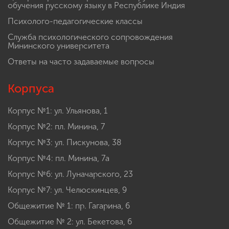
обучения русскому языку в Республике Индия
Психолого-педагогические классы
Служба психологического сопровождения
Мининского университета
Ответы на часто задаваемые вопросы
Корпуса
Корпус №1: ул. Ульянова, 1
Корпус №2: пл. Минина, 7
Корпус №3: ул. Пискунова, 38
Корпус №4: пл. Минина, 7а
Корпус №6: ул. Луначарского, 23
Корпус №7: ул. Челюскинцев, 9
Общежитие № 1: пр. Гагарина, 6
Общежитие № 2: ул. Бекетова, 6