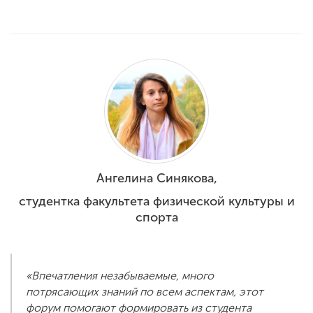
Ангелина Синякова,
студентка факультета физической культуры и
спорта
«Впечатления незабываемые, много
потрясающих знаний по всем аспектам, этот
форум помогают формировать из студента