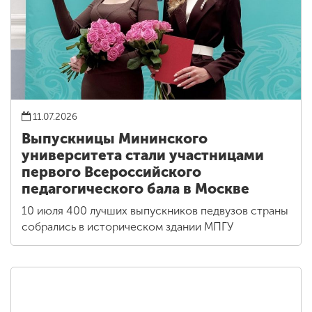
11.07.2026
Выпускницы Мининского
университета стали участницами
первого Всероссийского
педагогического бала в Москве
10 июля 400 лучших выпускников педвузов страны
собрались в историческом здании МПГУ