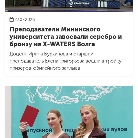
27.07.2026
Преподаватели Мининского
университета завоевали серебро и
бронзу на X-WATERS Волга
Доцент Ирина Бурханова и старший
преподаватель Елена Григорьева вошли в тройку
призеров юбилейного заплыва