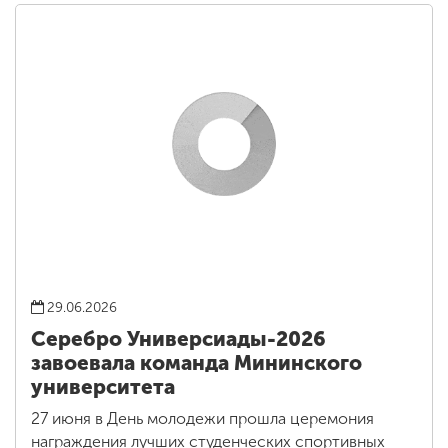
29.06.2026
Серебро Универсиады-2026
завоевала команда Мининского
университета
27 июня в День молодежи прошла церемония
награждения лучших студенческих спортивных