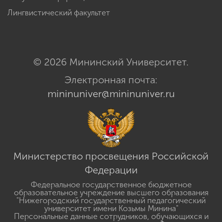
Лингвистический факультет
© 2026 Мининский Университет.
Электронная почта:
mininuniver@mininuniver.ru
Министерство просвещения Российской
Федерации
Федеральное государственное бюджетное
образовательное учреждение высшего образования
"Нижегородский государственный педагогический
университет имени Козьмы Минина"
Персональные данные сотрудников, обучающихся и