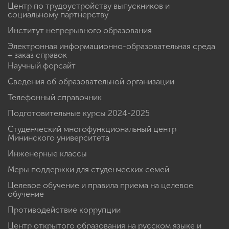
Центр по трудоустройству выпускников и
социальному партнерству
Институт непрерывного образования
Электронная информационно-образовательная среда
+ заказ справок
Научный форсайт
Сведения об образовательной организации
Телефонный справочник
Подготовительные курсы 2024-2025
Студенческий многофункциональный центр
Мининского университета
Инженерные классы
Меры поддержки для студенческих семей
Целевое обучение и правила приема на целевое
обучение
Противодействие коррупции
Центр открытого образования на русском языке и