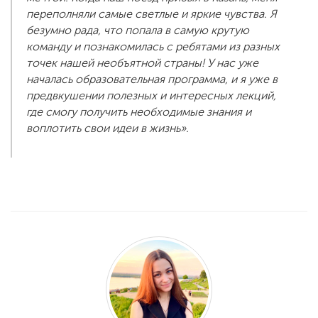
переполняли самые светлые и яркие чувства. Я
безумно рада, что попала в самую крутую
команду и познакомилась с ребятами из разных
точек нашей необъятной страны! У нас уже
началась образовательная программа, и я уже в
предвкушении полезных и интересных лекций,
где смогу получить необходимые знания и
воплотить свои идеи в жизнь».