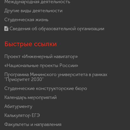
Международная деятельность
Другие виды деятельности
Студенческая жизнь
Сведения об образовательной организации
Быстрые ссылки
Проект «Инженерный навигатор»
«Национальные проекты России»
Программа Мининского университета в рамках
"Приоритет 2030"
Студенческие конструкторские бюро
Календарь мероприятий
Абитуриенту
Калькулятор ЕГЭ
Факультеты и направления