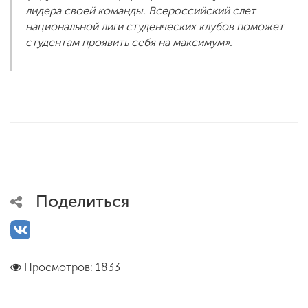
лидера своей команды. Всероссийский слет
национальной лиги студенческих клубов поможет
студентам проявить себя на максимум».
Поделиться
Просмотров: 1833