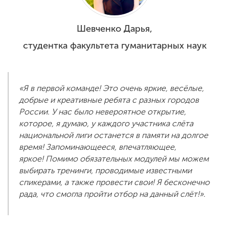
Шевченко Дарья,
студентка факультета гуманитарных наук
«Я в первой команде! Это очень яркие, весёлые,
добрые и креативные ребята с разных городов
России. У нас было невероятное открытие,
которое, я думаю, у каждого участника слёта
национальной лиги останется в памяти на долгое
время! Запоминающееся, впечатляющее,
яркое! Помимо обязательных модулей мы можем
выбирать тренинги, проводимые известными
спикерами, а также провести свои! Я бесконечно
рада, что смогла пройти отбор на данный слёт!».