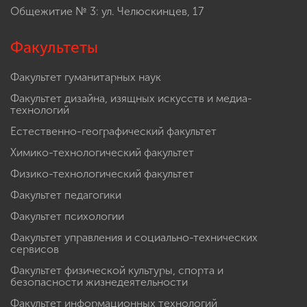
Общежитие № 3: ул. Челюскинцев, 17
Факультеты
Факультет гуманитарных наук
Факультет дизайна, изящных искусств и медиа-
технологий
Естественно-географический факультет
Химико-технологический факультет
Физико-технологический факультет
Факультет педагогики
Факультет психологии
Факультет управления и социально-технических
сервисов
Факультет физической культуры, спорта и
безопасности жизнедеятельности
Факультет информационных технологий