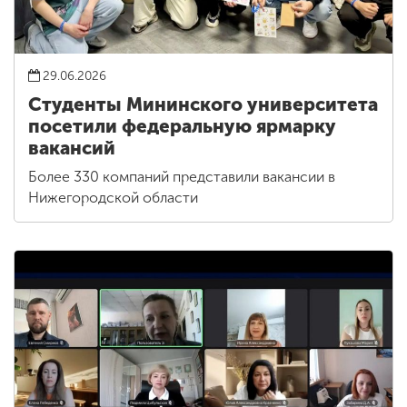
29.06.2026
Студенты Мининского университета
посетили федеральную ярмарку
вакансий
Более 330 компаний представили вакансии в
Нижегородской области