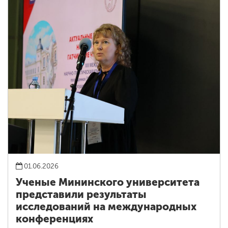
01.06.2026
Ученые Мининского университета
представили результаты
исследований на международных
конференциях