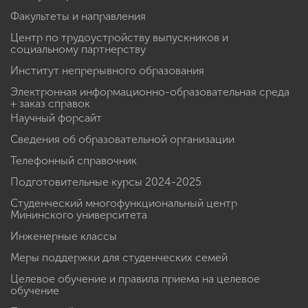
Факультеты и направления
Центр по трудоустройству выпускников и
социальному партнерству
Институт непрерывного образования
Электронная информационно-образовательная среда
+ заказ справок
Научный форсайт
Сведения об образовательной организации
Телефонный справочник
Подготовительные курсы 2024-2025
Студенческий многофункциональный центр
Мининского университета
Инженерные классы
Меры поддержки для студенческих семей
Целевое обучение и правила приема на целевое
обучение