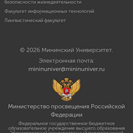
безопасности жизнедеятельности
Факультет информационных технологий
Лингвистический факультет
© 2026 Мининский Университет.
Электронная почта:
mininuniver@mininuniver.ru
Министерство просвещения Российской
Федерации
Федеральное государственное бюджетное
образовательное учреждение высшего образования
"Нижегородский государственный педагогический