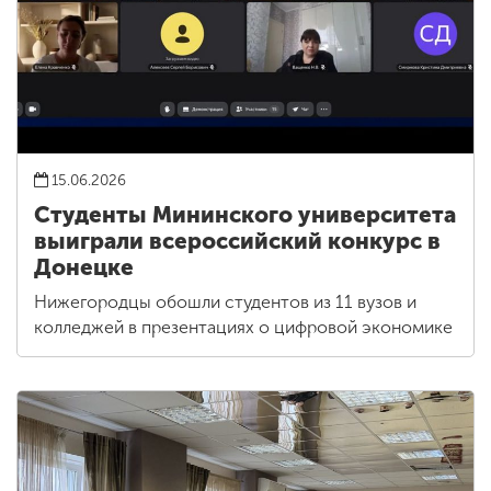
15.06.2026
Студенты Мининского университета
выиграли всероссийский конкурс в
Донецке
Нижегородцы обошли студентов из 11 вузов и
колледжей в презентациях о цифровой экономике