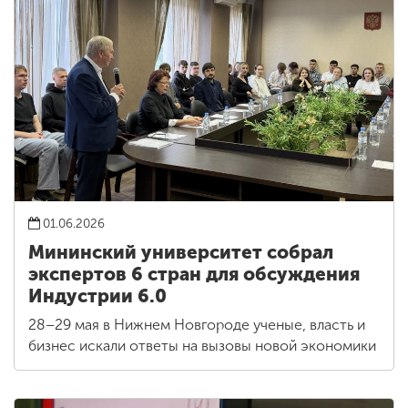
01.06.2026
Мининский университет собрал
экспертов 6 стран для обсуждения
Индустрии 6.0
28–29 мая в Нижнем Новгороде ученые, власть и
бизнес искали ответы на вызовы новой экономики