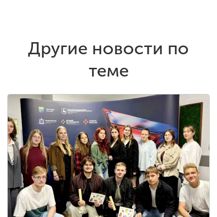
Другие новости по
теме