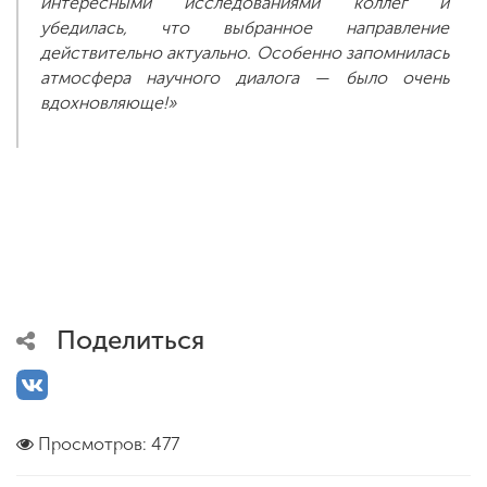
интересными исследованиями коллег и
убедилась, что выбранное направление
действительно актуально. Особенно запомнилась
атмосфера научного диалога — было очень
вдохновляюще!»
Поделиться
Просмотров: 477