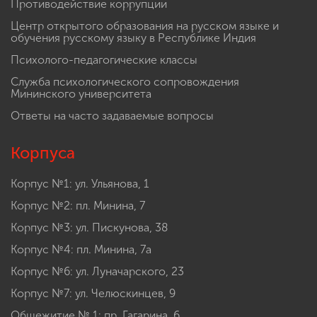
Противодействие коррупции
Центр открытого образования на русском языке и
обучения русскому языку в Республике Индия
Психолого-педагогические классы
Служба психологического сопровождения
Мининского университета
Ответы на часто задаваемые вопросы
Корпуса
Корпус №1: ул. Ульянова, 1
Корпус №2: пл. Минина, 7
Корпус №3: ул. Пискунова, 38
Корпус №4: пл. Минина, 7а
Корпус №6: ул. Луначарского, 23
Корпус №7: ул. Челюскинцев, 9
Общежитие № 1: пр. Гагарина, 6