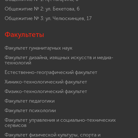
Общежитие № 2: ул. Бекетова, 6
Общежитие № 3: ул. Челюскинцев, 17
Факультеты
Факультет гуманитарных наук
Факультет дизайна, изящных искусств и медиа-
технологий
Естественно-географический факультет
Химико-технологический факультет
Физико-технологический факультет
Факультет педагогики
Факультет психологии
Факультет управления и социально-технических
сервисов
Факультет физической культуры, спорта и