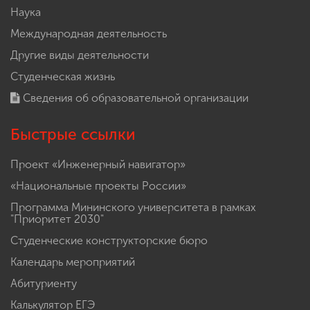
Наука
Международная деятельность
Другие виды деятельности
Студенческая жизнь
Сведения об образовательной организации
Быстрые ссылки
Проект «Инженерный навигатор»
«Национальные проекты России»
Программа Мининского университета в рамках
"Приоритет 2030"
Студенческие конструкторские бюро
Календарь мероприятий
Абитуриенту
Калькулятор ЕГЭ