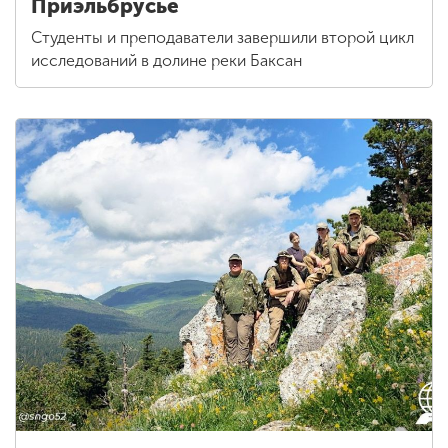
Приэльбрусье
Студенты и преподаватели завершили второй цикл
исследований в долине реки Баксан