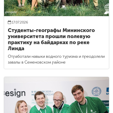
17.07.2026
Студенты-географы Мининского
университета прошли полевую
практику на байдарках по реке
Линда
Отработали навыки водного туризма и преодолели
завалы в Семеновском районе