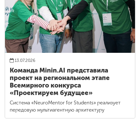
13.07.2026
Команда Minin.AI представила
проект на региональном этапе
Всемирного конкурса
«Проектируем будущее»
Система «NeuroMentor for Students» реализует
передовую мультиагентную архитектуру