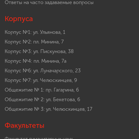
Ответы на часто задаваемые вопросы
Корпуса
Корпус №1: ул. Ульянова, 1
Корпус №2: пл. Минина, 7
Корпус №3: ул. Пискунова, 38
Корпус №4: пл. Минина, 7а
Корпус №6: ул. Луначарского, 23
Корпус №7: ул. Челюскинцев, 9
Общежитие № 1: пр. Гагарина, 6
Общежитие № 2: ул. Бекетова, 6
Общежитие № 3: ул. Челюскинцев, 17
Факультеты
Факультет гуманитарных наук