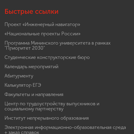
Быстрые ссылки
Проект «Инженерный навигатор»
«Национальные проекты России»
Программа Мининского университета в рамках
"Приоритет 2030"
Студенческие конструкторские бюро
Календарь мероприятий
Абитуриенту
Калькулятор ЕГЭ
Факультеты и направления
Центр по трудоустройству выпускников и
социальному партнерству
Институт непрерывного образования
Электронная информационно-образовательная среда
+ заказ справок