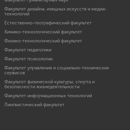
Факультет дизайна, изящных искусств и медиа-
технологий
Естественно-географический факультет
Химико-технологический факультет
Физико-технологический факультет
Факультет педагогики
Факультет психологии
Факультет управления и социально-технических
сервисов
Факультет физической культуры, спорта и
безопасности жизнедеятельности
Факультет информационных технологий
Лингвистический факультет