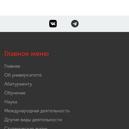
Главное меню
Главная
Об университете
Абитуриенту
Обучение
Наука
Международная деятельность
Другие виды деятельности
Студенческая жизнь