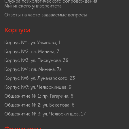
Служба психологического сопровождения
Мининского университета
Ответы на часто задаваемые вопросы
Корпуса
Корпус №1: ул. Ульянова, 1
Корпус №2: пл. Минина, 7
Корпус №3: ул. Пискунова, 38
Корпус №4: пл. Минина, 7а
Корпус №6: ул. Луначарского, 23
Корпус №7: ул. Челюскинцев, 9
Общежитие № 1: пр. Гагарина, 6
Общежитие № 2: ул. Бекетова, 6
Общежитие № 3: ул. Челюскинцев, 17