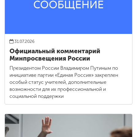
31.07.2026
Официальный комментарий
Минпросвещения России
Президентом России Владимиром Путиным по
инициативе партии «Единая Россия» закреплен
особый статус учителей, дополнительные
возможности для их профессиональной и
социальной поддержки