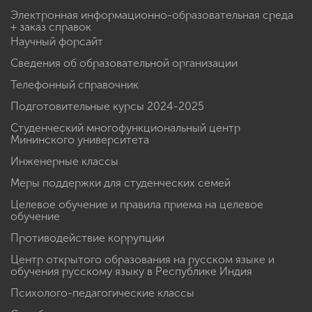
Электронная информационно-образовательная среда
+ заказ справок
Научный форсайт
Сведения об образовательной организации
Телефонный справочник
Подготовительные курсы 2024-2025
Студенческий многофункциональный центр
Мининского университета
Инженерные классы
Меры поддержки для студенческих семей
Целевое обучение и правила приема на целевое
обучение
Противодействие коррупции
Центр открытого образования на русском языке и
обучения русскому языку в Республике Индия
Психолого-педагогические классы