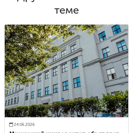
теме
24.06.2026