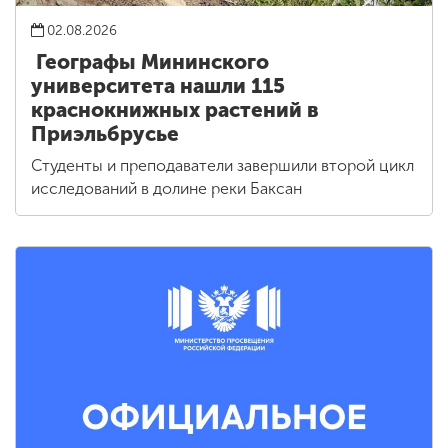
02.08.2026
Географы Мининского
университета нашли 115
краснокнижных растений в
Приэльбрусье
Студенты и преподаватели завершили второй цикл
исследований в долине реки Баксан