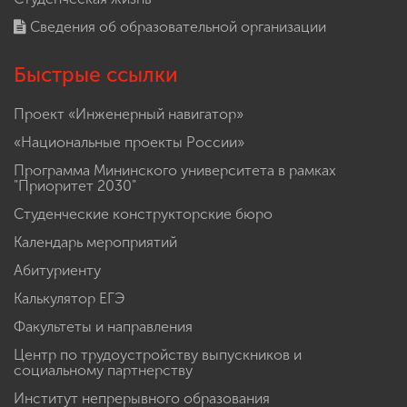
Сведения об образовательной организации
Быстрые ссылки
Проект «Инженерный навигатор»
«Национальные проекты России»
Программа Мининского университета в рамках
"Приоритет 2030"
Студенческие конструкторские бюро
Календарь мероприятий
Абитуриенту
Калькулятор ЕГЭ
Факультеты и направления
Центр по трудоустройству выпускников и
социальному партнерству
Институт непрерывного образования