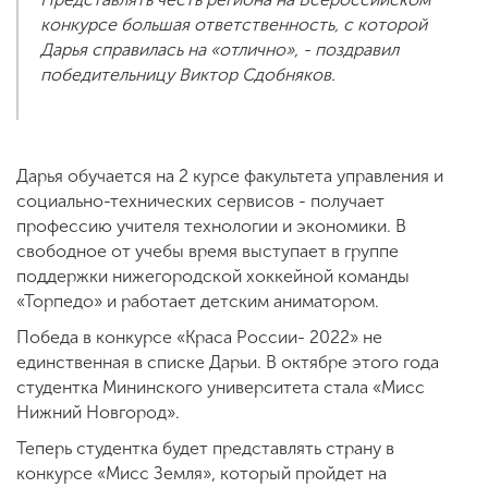
конкурсе большая ответственность, с которой
Дарья справилась на «отлично», - поздравил
победительницу Виктор Сдобняков.
Дарья обучается на 2 курсе факультета управления и
социально-технических сервисов - получает
профессию учителя технологии и экономики. В
свободное от учебы время выступает в группе
поддержки нижегородской хоккейной команды
«Торпедо» и работает детским аниматором.
Победа в конкурсе «Краса России- 2022» не
единственная в списке Дарьи. В октябре этого года
студентка Мининского университета стала «Мисс
Нижний Новгород».
Теперь студентка будет представлять страну в
конкурсе «Мисс Земля», который пройдет на