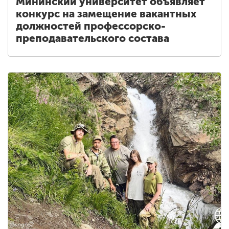
Мининский университет объявляет
конкурс на замещение вакантных
должностей профессорско-
преподавательского состава