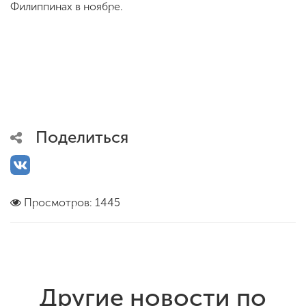
Филиппинах в ноябре.
Поделиться
Просмотров: 1445
Другие новости по