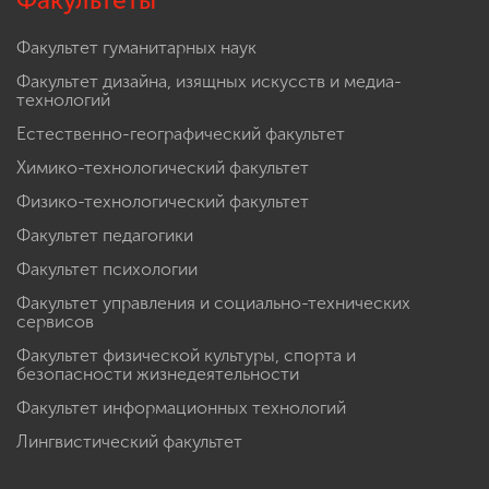
Факультеты
Факультет гуманитарных наук
Факультет дизайна, изящных искусств и медиа-
технологий
Естественно-географический факультет
Химико-технологический факультет
Физико-технологический факультет
Факультет педагогики
Факультет психологии
Факультет управления и социально-технических
сервисов
Факультет физической культуры, спорта и
безопасности жизнедеятельности
Факультет информационных технологий
Лингвистический факультет