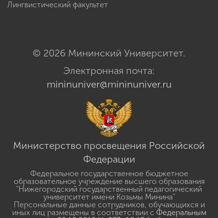
Лингвистический факультет
© 2026 Мининский Университет.
Электронная почта:
mininuniver@mininuniver.ru
Министерство просвещения Российской
Федерации
Федеральное государственное бюджетное
образовательное учреждение высшего образования
"Нижегородский государственный педагогический
университет имени Козьмы Минина"
Персональные данные сотрудников, обучающихся и
иных лиц размещены в соответствии с
Федеральным