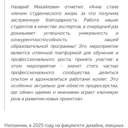
Назарий Михайлович отметил: «Анна стала
членом студенческого жюри, за что получила
заслуженную благодарность. Работа наших
студентов в качестве экспертов, в очередной раз
доказывает успешность, уникальность и
конкурентноспособность нашей
образовательной программы! Это мероприятие
является отличной платформой для обучения и
профессионального роста, принять участие в
этом мероприятии - значит стать частью
профессионального сообщества, делиться
опытом и вдохновляться работами коллег. Это
особенно актуально для области продюсерства,
где обмен идеями и мнениями играет ключевую
роль в развитии новых проектов».
Напомним, в 2025 году на факультете дизайна, изящных