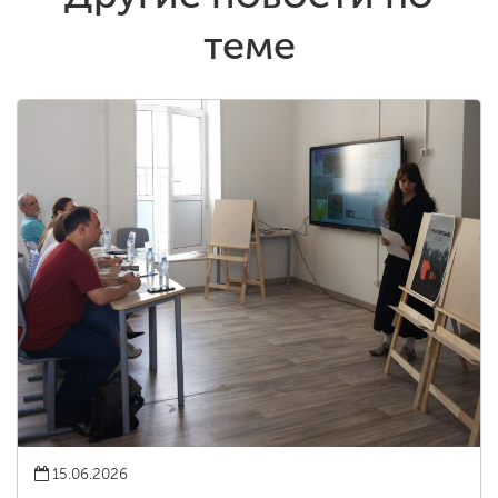
теме
15.06.2026