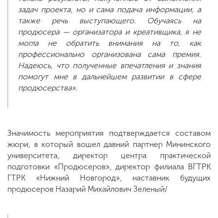
задач проекта, но и сама подача информации, а
также речь выступающего. Обучаясь на
продюсера — организатора и креативщика, я не
могла не обратить внимания на то, как
профессионально организована сама премия.
Надеюсь, что полученные впечатления и знания
помогут мне в дальнейшем развитии в сфере
продюсерства».
Значимость мероприятия подтверждается составом
жюри, в который вошел давний партнер Мининского
университета, директор центра практической
подготовки «Продюсеров», директор филиала ВГТРК
ГТРК «Нижний Новгород», наставник будущих
продюсеров Назарий Михайлович Зеленый/