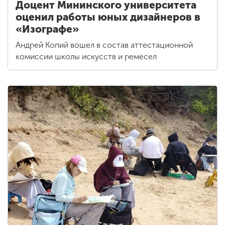
Доцент Мининского университета
оценил работы юных дизайнеров в
«Изографе»
Андрей Копий вошел в состав аттестационной
комиссии школы искусств и ремесел