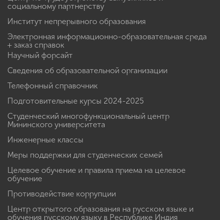
социальному партнерству
Институт непрерывного образования
Электронная информационно-образовательная среда
+ заказ справок
Научный форсайт
Сведения об образовательной организации
Телефонный справочник
Подготовительные курсы 2024-2025
Студенческий многофункциональный центр
Мининского университета
Инженерные классы
Меры поддержки для студенческих семей
Целевое обучение и правила приема на целевое
обучение
Противодействие коррупции
Центр открытого образования на русском языке и
обучения русскому языку в Республике Индия