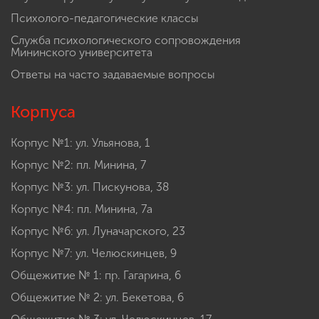
Психолого-педагогические классы
Служба психологического сопровождения
Мининского университета
Ответы на часто задаваемые вопросы
Корпуса
Корпус №1: ул. Ульянова, 1
Корпус №2: пл. Минина, 7
Корпус №3: ул. Пискунова, 38
Корпус №4: пл. Минина, 7а
Корпус №6: ул. Луначарского, 23
Корпус №7: ул. Челюскинцев, 9
Общежитие № 1: пр. Гагарина, 6
Общежитие № 2: ул. Бекетова, 6