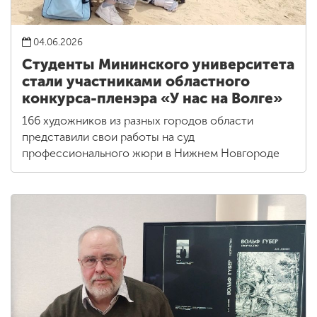
04.06.2026
Студенты Мининского университета
стали участниками областного
конкурса-пленэра «У нас на Волге»
166 художников из разных городов области
представили свои работы на суд
профессионального жюри в Нижнем Новгороде