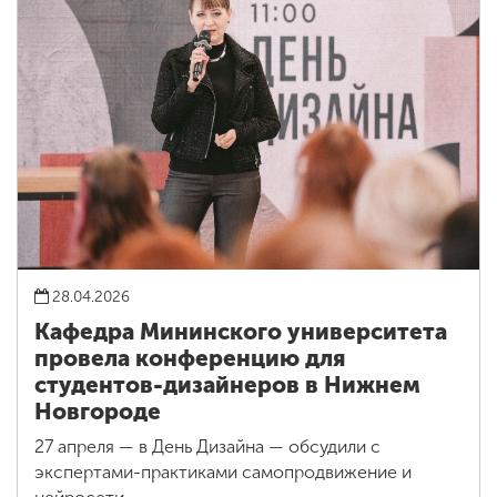
28.04.2026
Кафедра Мининского университета
провела конференцию для
студентов-дизайнеров в Нижнем
Новгороде
27 апреля — в День Дизайна — обсудили с
экспертами-практиками самопродвижение и