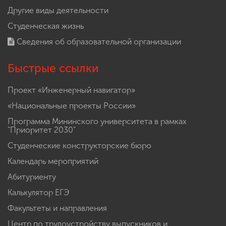
Другие виды деятельности
Студенческая жизнь
Сведения об образовательной организации
Быстрые ссылки
Проект «Инженерный навигатор»
«Национальные проекты России»
Программа Мининского университета в рамках
"Приоритет 2030"
Студенческие конструкторские бюро
Календарь мероприятий
Абитуриенту
Калькулятор ЕГЭ
Факультеты и направления
Центр по трудоустройству выпускников и