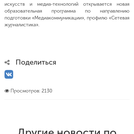
искусств и медиа-технологий открывается новая
образовательная программа по направлению
подготовки «Медиакоммуникации», профилю «Сетевая
журналистика».
Поделиться
Просмотров: 2130
Другие новости по