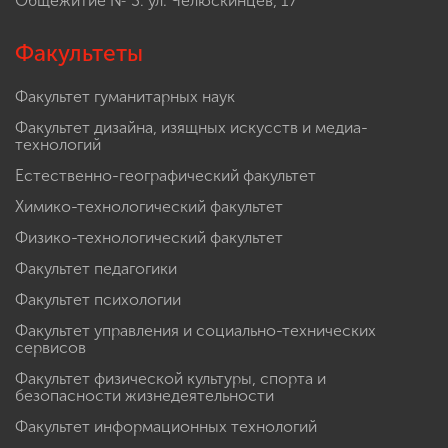
Общежитие № 3: ул. Челюскинцев, 17
Факультеты
Факультет гуманитарных наук
Факультет дизайна, изящных искусств и медиа-
технологий
Естественно-географический факультет
Химико-технологический факультет
Физико-технологический факультет
Факультет педагогики
Факультет психологии
Факультет управления и социально-технических
сервисов
Факультет физической культуры, спорта и
безопасности жизнедеятельности
Факультет информационных технологий