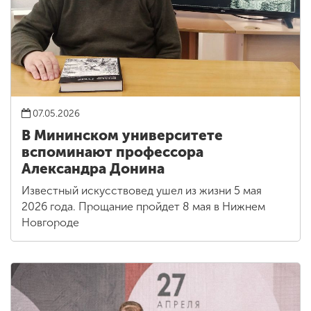
07.05.2026
В Мининском университете
вспоминают профессора
Александра Донина
Известный искусствовед ушел из жизни 5 мая
2026 года. Прощание пройдет 8 мая в Нижнем
Новгороде