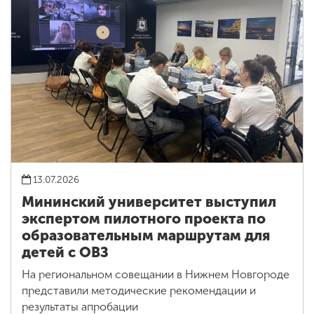
13.07.2026
Мининский университет выступил
экспертом пилотного проекта по
образовательным маршрутам для
детей с ОВЗ
На региональном совещании в Нижнем Новгороде
представили методические рекомендации и
результаты апробации