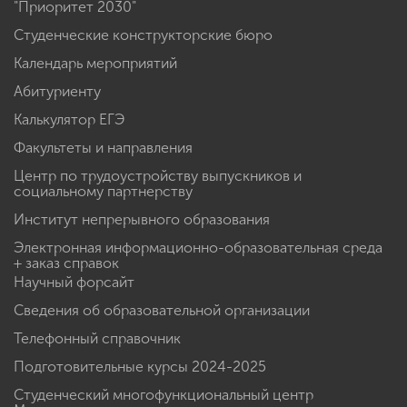
"Приоритет 2030"
Студенческие конструкторские бюро
Календарь мероприятий
Абитуриенту
Калькулятор ЕГЭ
Факультеты и направления
Центр по трудоустройству выпускников и
социальному партнерству
Институт непрерывного образования
Электронная информационно-образовательная среда
+ заказ справок
Научный форсайт
Сведения об образовательной организации
Телефонный справочник
Подготовительные курсы 2024-2025
Студенческий многофункциональный центр