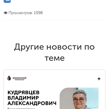
Просмотров: 1098
Другие новости по
теме