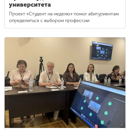
университета
Проект «Студент на неделю» помог абитуриентам
определиться с выбором профессии