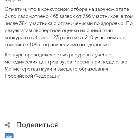
Отметим, что в конкурсном отборе на заочном этапе
было рассмотрено 465 заявок от 756 участников, в том
числе 384 участника с ограничениями по здоровью. По
результатам экспертной оценки на очный этап
конкурса отобрано 123 работы от 210 участников, в
том числе 109 с ограничениями по здоровью.
Конкурс проводился сетью ресурсных учебно-
методических центров вузов России при поддержке
Министерства науки и высшего образования
Российской Федерации.
Поделиться