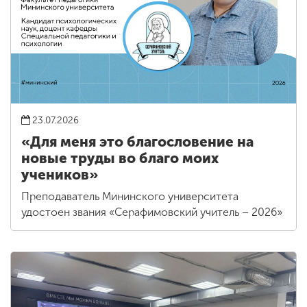
23.07.2026
«Для меня это благословение на
новые труды во благо моих
учеников»
Преподаватель Мининского университета
удостоен звания «Серафимовский учитель – 2026»