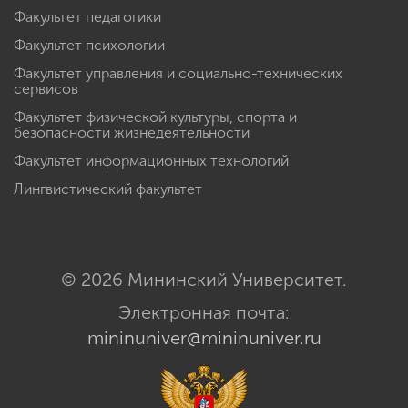
Факультет педагогики
Факультет психологии
Факультет управления и социально-технических
сервисов
Факультет физической культуры, спорта и
безопасности жизнедеятельности
Факультет информационных технологий
Лингвистический факультет
© 2026 Мининский Университет.
Электронная почта:
mininuniver@mininuniver.ru