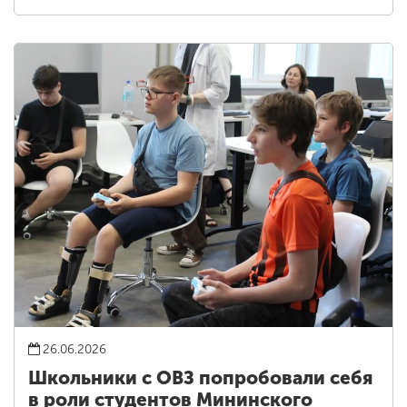
26.06.2026
Школьники с ОВЗ попробовали себя
в роли студентов Мининского