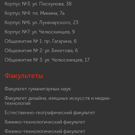
Корпус №3: ул. Пискунова, 38
Корпус №4: пл. Минина, 7а
Корпус №6: ул. Луначарского, 23
Корпус №7: ул. Челюскинцев, 9
Общежитие № 1: пр. Гагарина, 6
Общежитие № 2: ул. Бекетова, 6
Общежитие № 3: ул. Челюскинцев, 17
Факультеты
Факультет гуманитарных наук
Факультет дизайна, изящных искусств и медиа-
технологий
Естественно-географический факультет
Химико-технологический факультет
Физико-технологический факультет