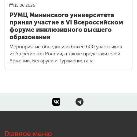
15.06.2026
РУМЦ Мининского университета
принял участие в VI Всероссийском
форуме инклюзивного высшего
образования
Мероприятие объединило более 600 участников
из 55 регионов России, а также представителей
Армении, Беларуси и Туркменистана
Главное меню