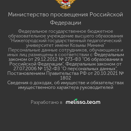
Министерство просвещения Российской
Федерации
Федеральное государственное бюджетное
образовательное учреждение высшего образования
"Нижегородский государственный педагогический
университет имени Козьмы Минина"
Персональные данные сотрудников, обучающихся и
иных лиц размещены в соответствии с
Федеральным
законом от 29.12.2012 № 273-ФЗ "Об образовании в
Российской Федерации"
,
Федеральным законом от
27.07.2006 № 152-ФЗ "О персональных данных"
,
Постановлением Правительства РФ от 20.10.2021 №
1802
Сведения о доходах, об имуществе и обязательствах
имущественного характера руководителей
Разработано в