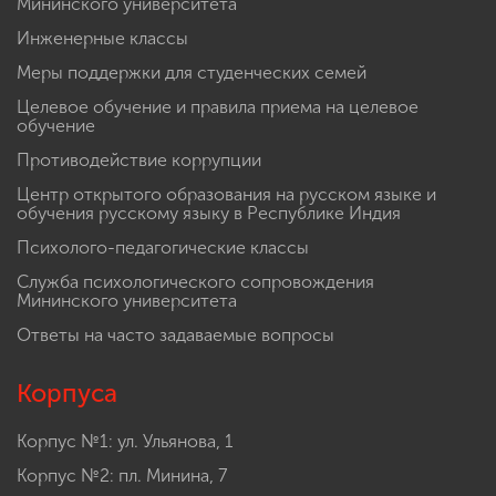
Мининского университета
Инженерные классы
Меры поддержки для студенческих семей
Целевое обучение и правила приема на целевое
обучение
Противодействие коррупции
Центр открытого образования на русском языке и
обучения русскому языку в Республике Индия
Психолого-педагогические классы
Служба психологического сопровождения
Мининского университета
Ответы на часто задаваемые вопросы
Корпуса
Корпус №1: ул. Ульянова, 1
Корпус №2: пл. Минина, 7