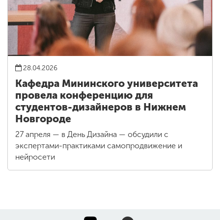
28.04.2026
Кафедра Мининского университета
провела конференцию для
студентов-дизайнеров в Нижнем
Новгороде
27 апреля — в День Дизайна — обсудили с
экспертами-практиками самопродвижение и
нейросети