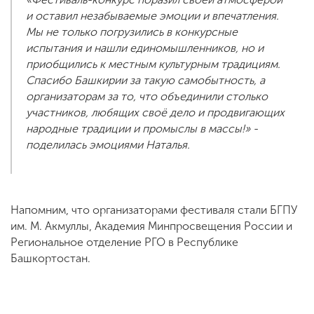
и оставил незабываемые эмоции и впечатления.
Мы не только погрузились в конкурсные
испытания и нашли единомышленников, но и
приобщились к местным культурным традициям.
Спасибо Башкирии за такую самобытность, а
организаторам за то, что объединили столько
участников, любящих своё дело и продвигающих
народные традиции и промыслы в массы!» -
поделилась эмоциями Наталья.
Напомним, что организаторами фестиваля стали БГПУ
им. М. Акмуллы, Академия Минпросвещения России и
Региональное отделение РГО в Республике
Башкортостан.