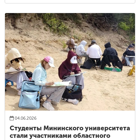
04.06.2026
Студенты Мининского университета
стали участниками областного