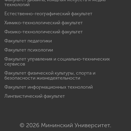
технологий
Естественно-географический факультет
Химико-технологический факультет
Физико-технологический факультет
Факультет педагогики
Факультет психологии
Факультет управления и социально-технических
сервисов
Факультет физической культуры, спорта и
безопасности жизнедеятельности
Факультет информационных технологий
Лингвистический факультет
© 2026 Мининский Университет.