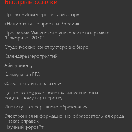
Быстрые ссылки
Проект «Инженерный навигатор»
«Национальные проекты России»
Программа Мининского университета в рамках
"Приоритет 2030"
Студенческие конструкторские бюро
Календарь мероприятий
Абитуриенту
Калькулятор ЕГЭ
Факультеты и направления
Центр по трудоустройству выпускников и
социальному партнерству
Институт непрерывного образования
Электронная информационно-образовательная среда
+ заказ справок
Научный форсайт