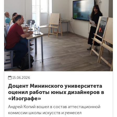
15.06.2026
Доцент Мининского университета
оценил работы юных дизайнеров в
«Изографе»
Андрей Копий вошел в состав аттестационной
комиссии школы искусств и ремесел