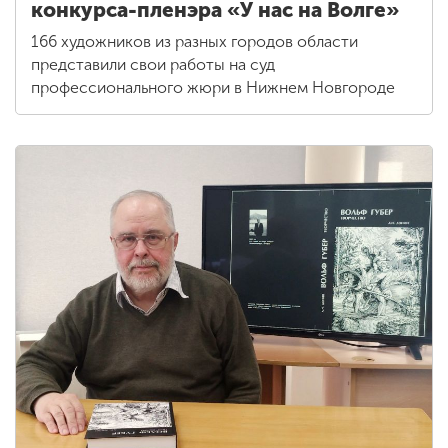
конкурса-пленэра «У нас на Волге»
166 художников из разных городов области
представили свои работы на суд
профессионального жюри в Нижнем Новгороде