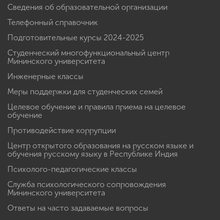
Сведения об образовательной организации
Телефонный справочник
Подготовительные курсы 2024-2025
Студенческий многофункциональный центр
Мининского университета
Инженерные классы
Меры поддержки для студенческих семей
Целевое обучение и правила приема на целевое
обучение
Противодействие коррупции
Центр открытого образования на русском языке и
обучения русскому языку в Республике Индия
Психолого-педагогические классы
Служба психологического сопровождения
Мининского университета
Ответы на часто задаваемые вопросы