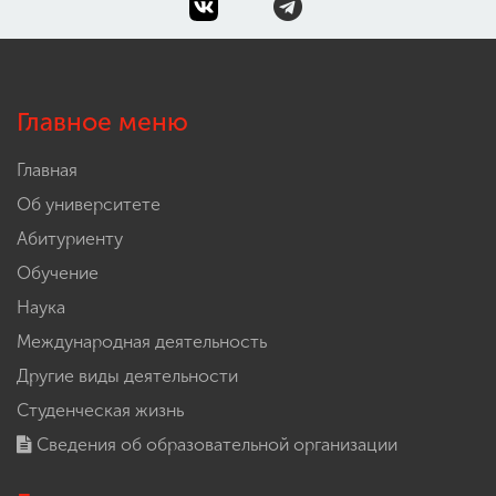
Главное меню
Главная
Об университете
Абитуриенту
Обучение
Наука
Международная деятельность
Другие виды деятельности
Студенческая жизнь
Сведения об образовательной организации