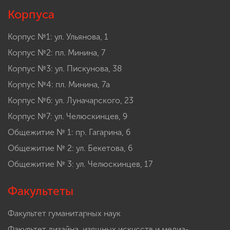
Корпуса
Корпус №1: ул. Ульянова, 1
Корпус №2: пл. Минина, 7
Корпус №3: ул. Пискунова, 38
Корпус №4: пл. Минина, 7а
Корпус №6: ул. Луначарского, 23
Корпус №7: ул. Челюскинцев, 9
Общежитие № 1: пр. Гагарина, 6
Общежитие № 2: ул. Бекетова, 6
Общежитие № 3: ул. Челюскинцев, 17
Факультеты
Факультет гуманитарных наук
Факультет дизайна, изящных искусств и медиа-