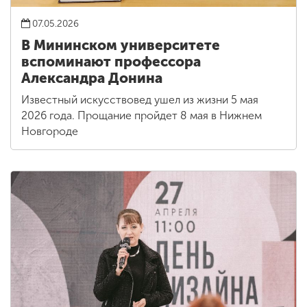
07.05.2026
В Мининском университете
вспоминают профессора
Александра Донина
Известный искусствовед ушел из жизни 5 мая
2026 года. Прощание пройдет 8 мая в Нижнем
Новгороде