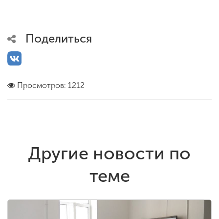
Поделиться
Просмотров: 1212
Другие новости по
теме