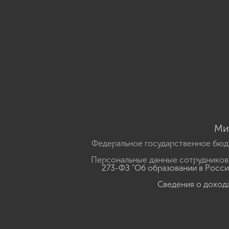
Ми
Федеральное государственное бюд
Персональные данные сотрудников,
273-ФЗ "Об образовании в Росс
Сведения о доход