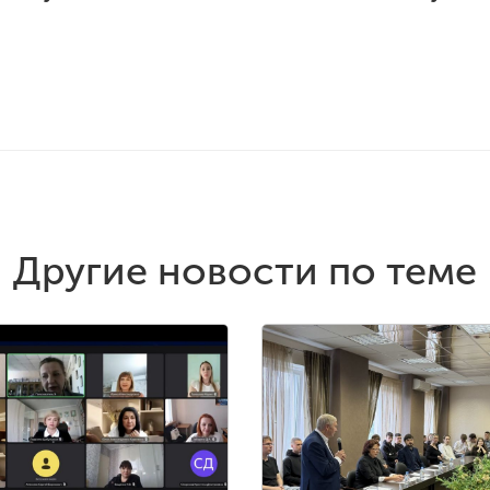
Другие новости по теме