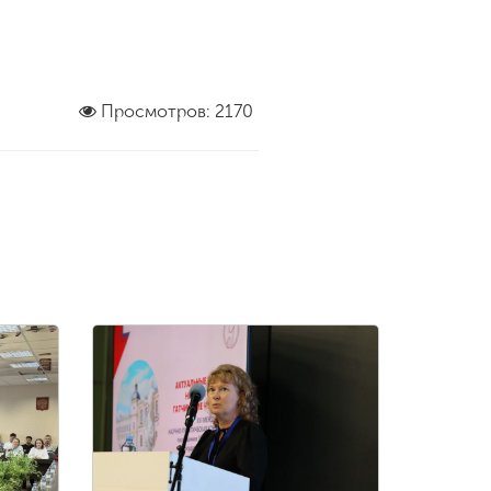
Просмотров: 2170