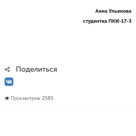
Анна Ульянова
студентка ПКИ-17-3
Поделиться
Просмотров: 2585