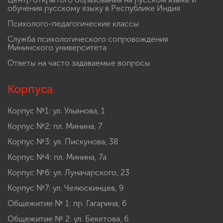
обучения русскому языку в Республике Индия
Психолого-педагогические классы
Служба психологического сопровождения
Мининского университета
Ответы на часто задаваемые вопросы
Корпуса
Корпус №1: ул. Ульянова, 1
Корпус №2: пл. Минина, 7
Корпус №3: ул. Пискунова, 38
Корпус №4: пл. Минина, 7а
Корпус №6: ул. Луначарского, 23
Корпус №7: ул. Челюскинцев, 9
Общежитие № 1: пр. Гагарина, 6
Общежитие № 2: ул. Бекетова, 6