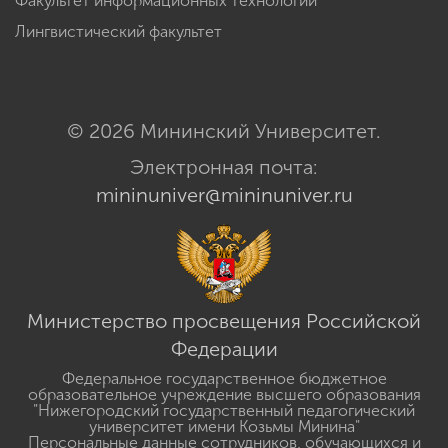
Факультет информационных технологий
Лингвистический факультет
© 2026 Мининский Университет.
Электронная почта:
mininuniver@mininuniver.ru
Министерство просвещения Российской
Федерации
Федеральное государственное бюджетное
образовательное учреждение высшего образования
"Нижегородский государственный педагогический
университет имени Козьмы Минина"
Персональные данные сотрудников, обучающихся и