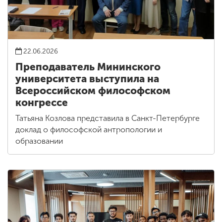
22.06.2026
Преподаватель Мининского
университета выступила на
Всероссийском философском
конгрессе
Татьяна Козлова представила в Санкт-Петербурге
доклад о философской антропологии и
образовании