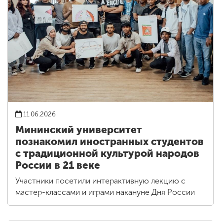
11.06.2026
Мининский университет
познакомил иностранных студентов
с традиционной культурой народов
России в 21 веке
Участники посетили интерактивную лекцию с
мастер-классами и играми накануне Дня России