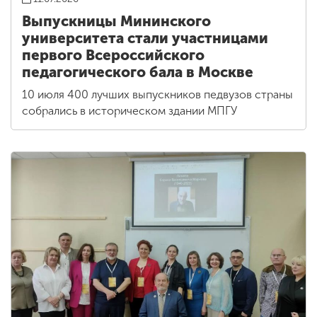
Выпускницы Мининского
университета стали участницами
первого Всероссийского
педагогического бала в Москве
10 июля 400 лучших выпускников педвузов страны
собрались в историческом здании МПГУ