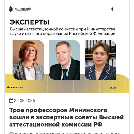
22.05.2026
Трое профессоров Мининского
вошли в экспертные советы Высшей
аттестационной комиссии РФ
Филология, экономика и педагогика: каких ученых