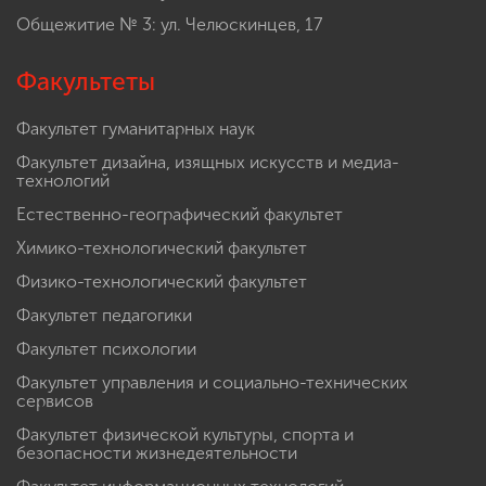
Общежитие № 3: ул. Челюскинцев, 17
Факультеты
Факультет гуманитарных наук
Факультет дизайна, изящных искусств и медиа-
технологий
Естественно-географический факультет
Химико-технологический факультет
Физико-технологический факультет
Факультет педагогики
Факультет психологии
Факультет управления и социально-технических
сервисов
Факультет физической культуры, спорта и
безопасности жизнедеятельности