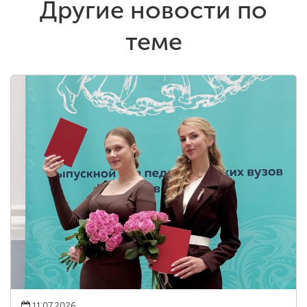
Другие новости по
теме
11.07.2026