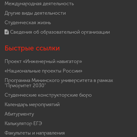
Международная деятельность
Другие виды деятельности
Студенческая жизнь
Сведения об образовательной организации
Быстрые ссылки
Проект «Инженерный навигатор»
«Национальные проекты России»
Программа Мининского университета в рамках
"Приоритет 2030"
Студенческие конструкторские бюро
Календарь мероприятий
Абитуриенту
Калькулятор ЕГЭ
Факультеты и направления