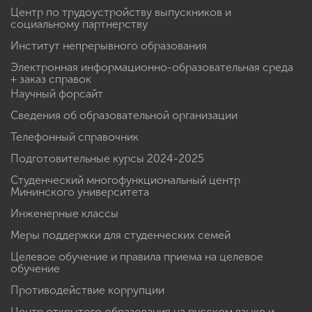
Центр по трудоустройству выпускников и
социальному партнерству
Институт непрерывного образования
Электронная информационно-образовательная среда
+ заказ справок
Научный форсайт
Сведения об образовательной организации
Телефонный справочник
Подготовительные курсы 2024-2025
Студенческий многофункциональный центр
Мининского университета
Инженерные классы
Меры поддержки для студенческих семей
Целевое обучение и правила приема на целевое
обучение
Противодействие коррупции
Центр открытого образования на русском языке и