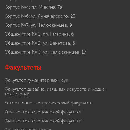
Корпус №4: пл. Минина, 7а
Корпус №6: ул. Луначарского, 23
Корпус №7: ул. Челюскинцев, 9
Общежитие № 1: пр. Гагарина, 6
Общежитие № 2: ул. Бекетова, 6
Общежитие № 3: ул. Челюскинцев, 17
Факультеты
Факультет гуманитарных наук
Факультет дизайна, изящных искусств и медиа-
технологий
Естественно-географический факультет
Химико-технологический факультет
Физико-технологический факультет
Факультет педагогики