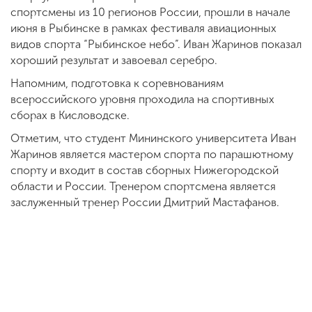
спортсмены из 10 регионов России, прошли в начале
июня в Рыбинске в рамках фестиваля авиационных
видов спорта “Рыбинское небо”. Иван Жаринов показал
хороший результат и завоевал серебро.
Напомним, подготовка к соревнованиям
всероссийского уровня проходила на спортивных
сборах в Кисловодске.
Отметим, что студент Мининского университета Иван
Жаринов является мастером спорта по парашютному
спорту и входит в состав сборных Нижегородской
области и России. Тренером спортсмена является
заслуженный тренер России Дмитрий Мастафанов.