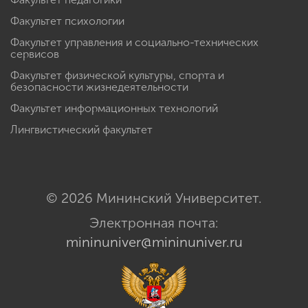
Факультет психологии
Факультет управления и социально-технических
сервисов
Факультет физической культуры, спорта и
безопасности жизнедеятельности
Факультет информационных технологий
Лингвистический факультет
© 2026 Мининский Университет.
Электронная почта:
mininuniver@mininuniver.ru