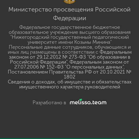
Министерство просвещения Российской
Федерации
Федеральное государственное бюджетное
образовательное учреждение высшего образования
"Нижегородский государственный педагогический
университет имени Козьмы Минина"
Персональные данные сотрудников, обучающихся и
иных лиц размещены в соответствии с
Федеральным
законом от 29.12.2012 № 273-ФЗ "Об образовании в
Российской Федерации"
,
Федеральным законом от
27.07.2006 № 152-ФЗ "О персональных данных"
,
Постановлением Правительства РФ от 20.10.2021 №
1802
Сведения о доходах, об имуществе и обязательствах
имущественного характера руководителей
Разработано в