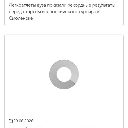
Легкоатлеты вуза показали рекордные результаты
перед стартом всероссийского турнира в
Смоленске
29.06.2026