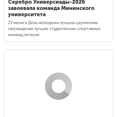
Серебро Универсиады-2026
завоевала команда Мининского
университета
27 июня в День молодежи прошла церемония
награждения лучших студенческих спортивных
команд региона