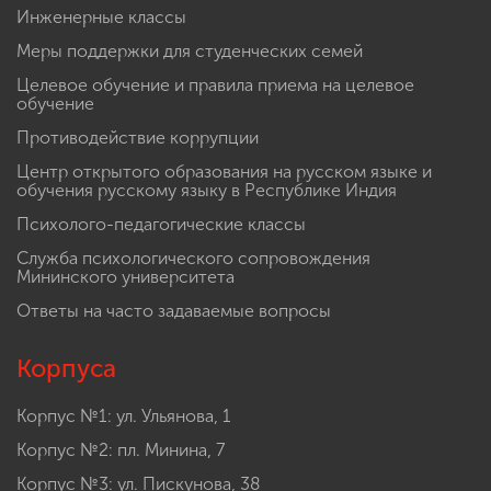
Инженерные классы
Меры поддержки для студенческих семей
Целевое обучение и правила приема на целевое
обучение
Противодействие коррупции
Центр открытого образования на русском языке и
обучения русскому языку в Республике Индия
Психолого-педагогические классы
Служба психологического сопровождения
Мининского университета
Ответы на часто задаваемые вопросы
Корпуса
Корпус №1: ул. Ульянова, 1
Корпус №2: пл. Минина, 7
Корпус №3: ул. Пискунова, 38