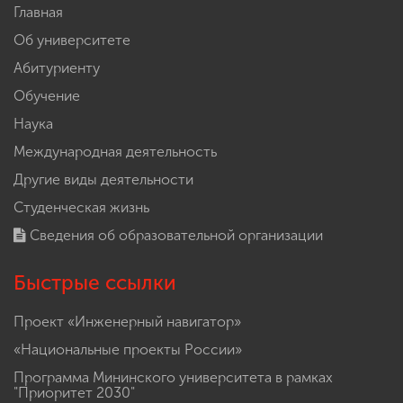
Главная
Об университете
Абитуриенту
Обучение
Наука
Международная деятельность
Другие виды деятельности
Студенческая жизнь
Сведения об образовательной организации
Быстрые ссылки
Проект «Инженерный навигатор»
«Национальные проекты России»
Программа Мининского университета в рамках
"Приоритет 2030"