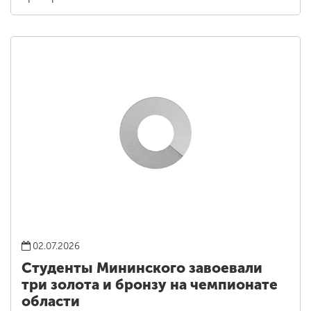
02.07.2026
Студенты Мининского завоевали
три золота и бронзу на чемпионате
области