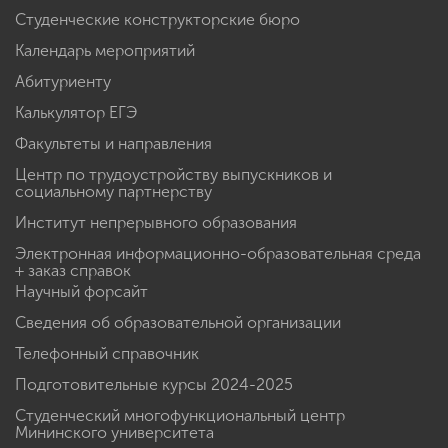
Студенческие конструкторские бюро
Календарь мероприятий
Абитуриенту
Калькулятор ЕГЭ
Факультеты и направления
Центр по трудоустройству выпускников и
социальному партнерству
Институт непрерывного образования
Электронная информационно-образовательная среда
+ заказ справок
Научный форсайт
Сведения об образовательной организации
Телефонный справочник
Подготовительные курсы 2024-2025
Студенческий многофункциональный центр
Мининского университета