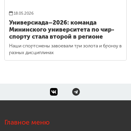
18.05.2026
Универсиада–2026: команда
Мининского университета по чир-
спорту стала второй в регионе
Наши спортсмены завоевали три золота и бронзу в
разных дисциплинах
Главное меню