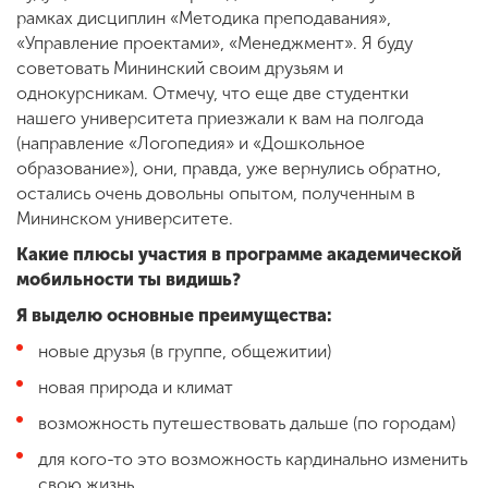
рамках дисциплин «Методика преподавания»,
«Управление проектами», «Менеджмент». Я буду
советовать Мининский своим друзьям и
однокурсникам. Отмечу, что еще две студентки
нашего университета приезжали к вам на полгода
(направление «Логопедия» и «Дошкольное
образование»), они, правда, уже вернулись обратно,
остались очень довольны опытом, полученным в
Мининском университете.
Какие плюсы участия в программе академической
мобильности ты видишь?
Я выделю основные преимущества:
новые друзья (в группе, общежитии)
новая природа и климат
возможность путешествовать дальше (по городам)
для кого-то это возможность кардинально изменить
свою жизнь