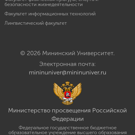
безопасности жизнедеятельности
Факультет информационных технологий
Лингвистический факультет
© 2026 Мининский Университет.
Электронная почта:
mininuniver@mininuniver.ru
Министерство просвещения Российской
Федерации
Федеральное государственное бюджетное
образовательное учреждение высшего образования