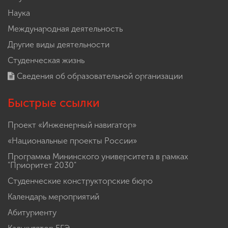
Наука
Международная деятельность
Другие виды деятельности
Студенческая жизнь
Сведения об образовательной организации
Быстрые ссылки
Проект «Инженерный навигатор»
«Национальные проекты России»
Программа Мининского университета в рамках
"Приоритет 2030"
Студенческие конструкторские бюро
Календарь мероприятий
Абитуриенту