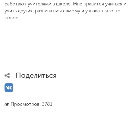
работают учителями в школе. Мне нравится учиться и
учить других, развиваться самому и узнавать что-то
новое.
Поделиться
Просмотров: 3781