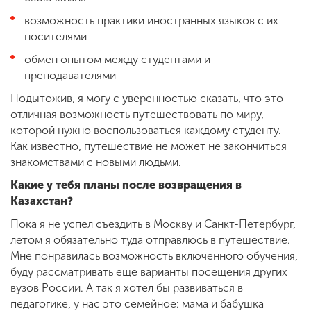
возможность практики иностранных языков с их
носителями
обмен опытом между студентами и
преподавателями
Подытожив, я могу с уверенностью сказать, что это
отличная возможность путешествовать по миру,
которой нужно воспользоваться каждому студенту.
Как известно, путешествие не может не закончиться
знакомствами с новыми людьми.
Какие у тебя планы после возвращения в
Казахстан?
Пока я не успел съездить в Москву и Санкт-Петербург,
летом я обязательно туда отправлюсь в путешествие.
Мне понравилась возможность включенного обучения,
буду рассматривать еще варианты посещения других
вузов России. А так я хотел бы развиваться в
педагогике, у нас это семейное: мама и бабушка