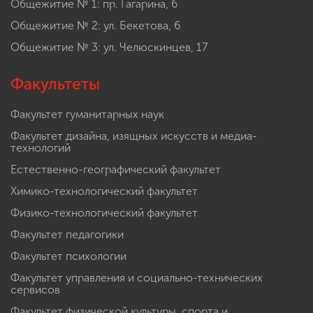
Общежитие № 1: пр. Гагарина, 6
Общежитие № 2: ул. Бекетова, 6
Общежитие № 3: ул. Челюскинцев, 17
Факультеты
Факультет гуманитарных наук
Факультет дизайна, изящных искусств и медиа-
технологий
Естественно-географический факультет
Химико-технологический факультет
Физико-технологический факультет
Факультет педагогики
Факультет психологии
Факультет управления и социально-технических
сервисов
Факультет физической культуры, спорта и