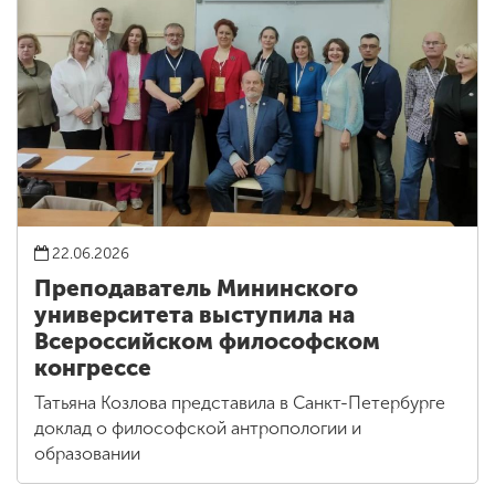
22.06.2026
Преподаватель Мининского
университета выступила на
Всероссийском философском
конгрессе
Татьяна Козлова представила в Санкт-Петербурге
доклад о философской антропологии и
образовании