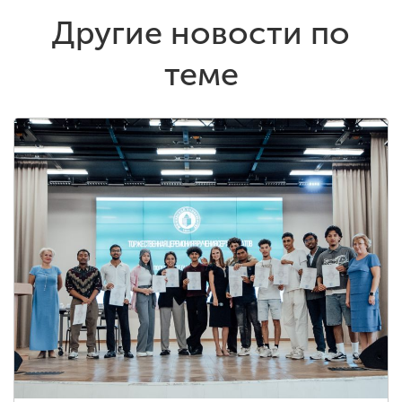
Другие новости по
теме