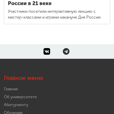
России в 21 веке
Участники посетили интерактивную лекцию с
мастер-классами и играми накануне Дня России
Главное меню
Главная
Об университете
Абитуриенту
Обучение