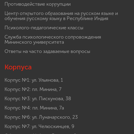
Противодействие коррупции
Центр открытого образования на русском языке и
обучения русскому языку в Республике Индия
Психолого-педагогические классы
Служба психологического сопровождения
Мининского университета
Ответы на часто задаваемые вопросы
Корпуса
Корпус №1: ул. Ульянова, 1
Корпус №2: пл. Минина, 7
Корпус №3: ул. Пискунова, 38
Корпус №4: пл. Минина, 7а
Корпус №6: ул. Луначарского, 23
Корпус №7: ул. Челюскинцев, 9