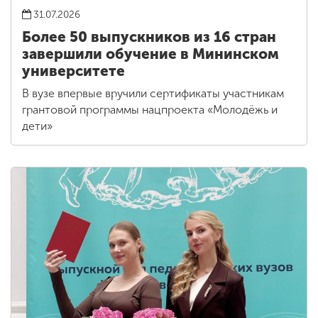
31.07.2026
Более 50 выпускников из 16 стран
завершили обучение в Мининском
университете
В вузе впервые вручили сертификаты участникам
грантовой программы нацпроекта «Молодёжь и
дети»