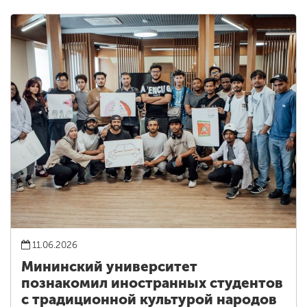
11.06.2026
Мининский университет
познакомил иностранных студентов
с традиционной культурой народов