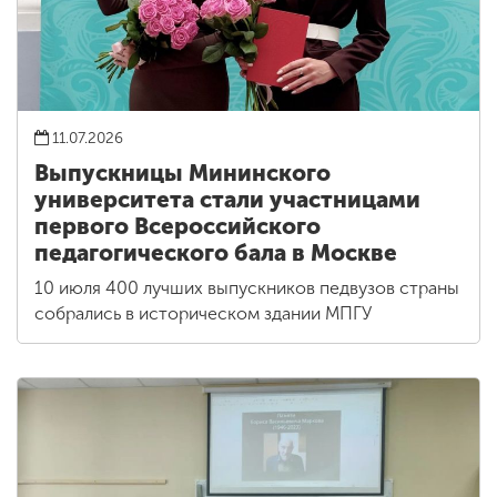
11.07.2026
Выпускницы Мининского
университета стали участницами
первого Всероссийского
педагогического бала в Москве
10 июля 400 лучших выпускников педвузов страны
собрались в историческом здании МПГУ