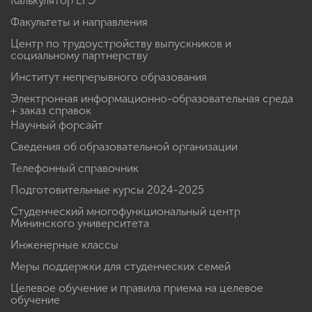
Калькулятор ЕГЭ
Факультеты и направления
Центр по трудоустройству выпускников и
социальному партнерству
Институт непрерывного образования
Электронная информационно-образовательная среда
+ заказ справок
Научный форсайт
Сведения об образовательной организации
Телефонный справочник
Подготовительные курсы 2024-2025
Студенческий многофункциональный центр
Мининского университета
Инженерные классы
Меры поддержки для студенческих семей
Целевое обучение и правила приема на целевое
обучение