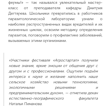
фермы!» — так назывался увлекательный мастер-
класс от преподавателя кафедры Дмитрия
Дегтярева. Школьники превратились в работников
паразитологической лаборатории: узнали о
наиболее распространенных видах вредителей и их
жизненных циклах, освоили методику определения
паразитов, поговорили о профилактике заболеваний,
вызываемых этими организмами.
«Участники фестиваля «Агростартап» получили
новые знания, яркие эмоции от общения друг с
другом и с профессионалами. Ощутили подъём
интереса к науке и желание наполнить наше
сельское хозяйство новыми технологиями,
экологичными решениями и
предпринимательским духом», — отметила декан
естественно-географического факультета
Наталья Пиманова.