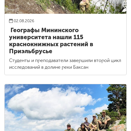
02.08.2026
Географы Мининского
университета нашли 115
краснокнижных растений в
Приэльбрусье
Студенты и преподаватели завершили второй цикл
исследований в долине реки Баксан