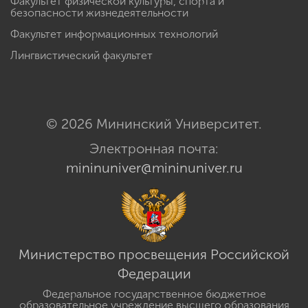
Факультет физической культуры, спорта и
безопасности жизнедеятельности
Факультет информационных технологий
Лингвистический факультет
© 2026 Мининский Университет.
Электронная почта:
mininuniver@mininuniver.ru
Министерство просвещения Российской
Федерации
Федеральное государственное бюджетное
образовательное учреждение высшего образования