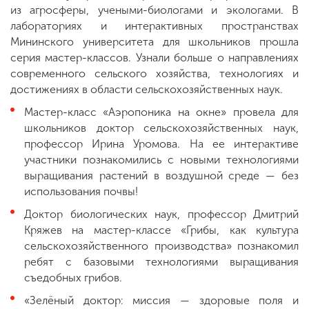
из агросферы, учеными-биологами и экологами. В
лабораториях и интерактивных пространствах
Мининского университета для школьников прошла
серия мастер-классов. Узнали больше о направлениях
современного сельского хозяйства, технологиях и
достижениях в области сельскохозяйственных наук.
Мастер-класс «Аэропоника на окне» провела для
школьников доктор сельскохозяйственных наук,
профессор Ирина Уромова. На ее интерактиве
участники познакомились с новыми технологиями
выращивания растений в воздушной среде — без
использования почвы!
Доктор биологических наук, профессор Дмитрий
Кряжев на мастер-классе «Грибы, как культура
сельскохозяйственного производства» познакомил
ребят с базовыми технологиями выращивания
съедобных грибов.
«Зелёный доктор: миссия — здоровые поля и