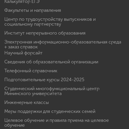
Калькулятор ЕГЭ
Факультеты и направления
Центр по трудоустройству выпускников и
социальному партнерству
Институт непрерывного образования
Электронная информационно-образовательная среда
+ заказ справок
Научный форсайт
Сведения об образовательной организации
Телефонный справочник
Подготовительные курсы 2024-2025
Студенческий многофункциональный центр
Мининского университета
Инженерные классы
Меры поддержки для студенческих семей
Целевое обучение и правила приема на целевое
обучение