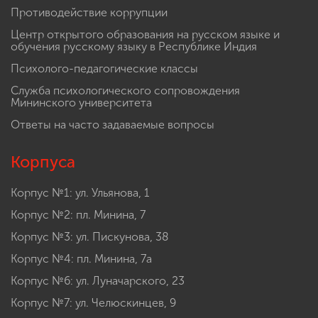
Противодействие коррупции
Центр открытого образования на русском языке и
обучения русскому языку в Республике Индия
Психолого-педагогические классы
Служба психологического сопровождения
Мининского университета
Ответы на часто задаваемые вопросы
Корпуса
Корпус №1: ул. Ульянова, 1
Корпус №2: пл. Минина, 7
Корпус №3: ул. Пискунова, 38
Корпус №4: пл. Минина, 7а
Корпус №6: ул. Луначарского, 23
Корпус №7: ул. Челюскинцев, 9