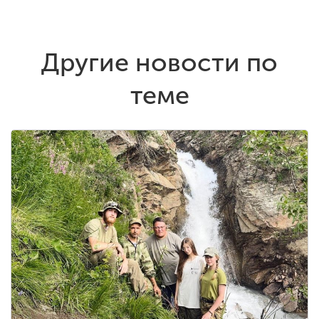
Другие новости по
теме