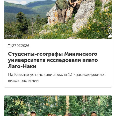
27.07.2026
Студенты-географы Мининского
университета исследовали плато
Лаго-Наки
На Кавказе установили ареалы 13 краснокнижных
видов растений