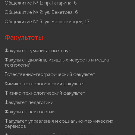
Общежитие № 1: пр. Гагарина, 6
Общежитие № 2: ул. Бекетова, 6
Общежитие № 3: ул. Челюскинцев, 17
Факультеты
Факультет гуманитарных наук
Факультет дизайна, изящных искусств и медиа-
технологий
Естественно-географический факультет
Химико-технологический факультет
Физико-технологический факультет
Факультет педагогики
Факультет психологии
Факультет управления и социально-технических
сервисов