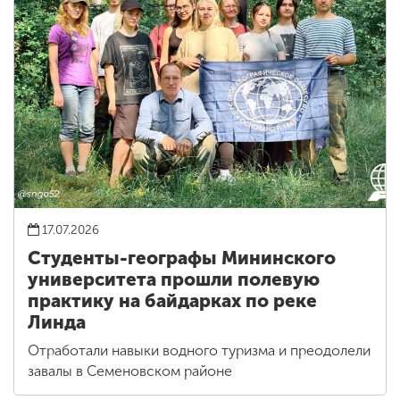
17.07.2026
Студенты-географы Мининского
университета прошли полевую
практику на байдарках по реке
Линда
Отработали навыки водного туризма и преодолели
завалы в Семеновском районе