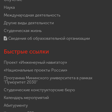
Наука
Международная деятельность
Другие виды деятельности
Студенческая жизнь
Сведения об образовательной организации
Быстрые ссылки
Проект «Инженерный навигатор»
«Национальные проекты России»
Программа Мининского университета в рамках
"Приоритет 2030"
Студенческие конструкторские бюро
Календарь мероприятий
Абитуриенту