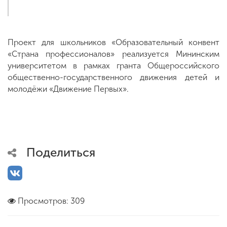
Проект для школьников «Образовательный конвент
«Страна профессионалов» реализуется Мининским
университетом в рамках гранта Общероссийского
общественно-государственного движения детей и
молодёжи «Движение Первых».
Поделиться
Просмотров: 309