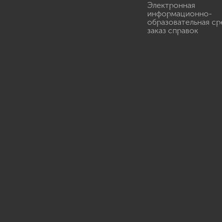
Электронная
информационно-
образовательная ср
заказ справок