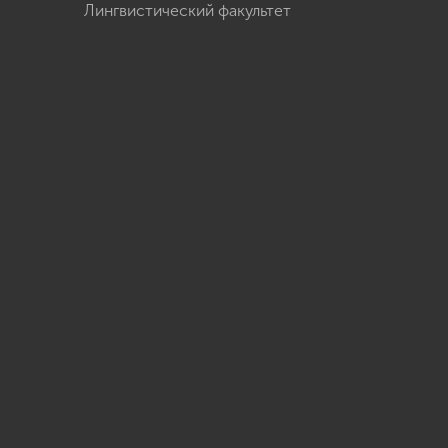
Лингвистический факультет
u