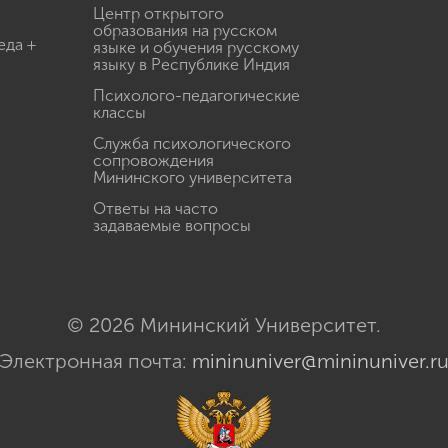
Центр открытого
образования на русском
еда +
языке и обучения русскому
языку в Республике Индия
Психолого-педагогические
классы
Служба психологического
сопровождения
Мининского университета
Ответы на часто
задаваемые вопросы
© 2026 Мининский Университет.
Электронная почта:
mininuniver@mininuniver.r