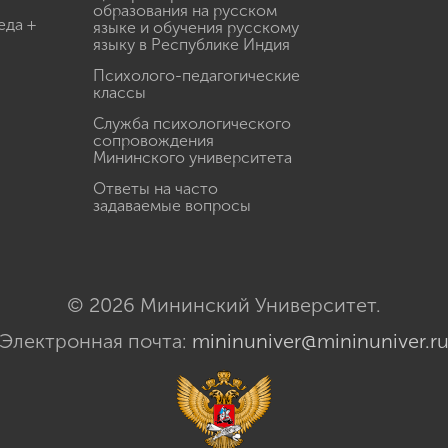
образования на русском
еда +
языке и обучения русскому
языку в Республике Индия
Психолого-педагогические
классы
Служба психологического
сопровождения
Мининского университета
Ответы на часто
задаваемые вопросы
© 2026 Мининский Университет.
Электронная почта:
mininuniver@mininuniver.r