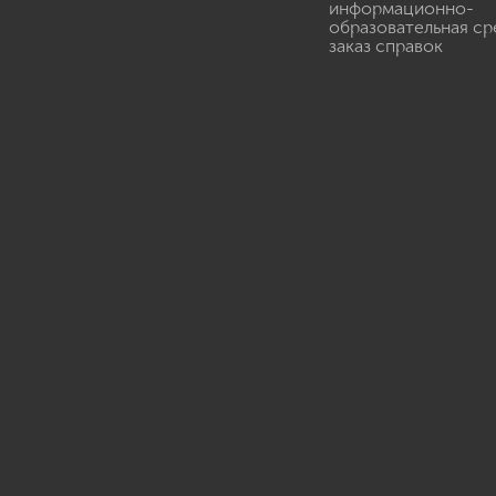
информационно-
образовательная ср
заказ справок