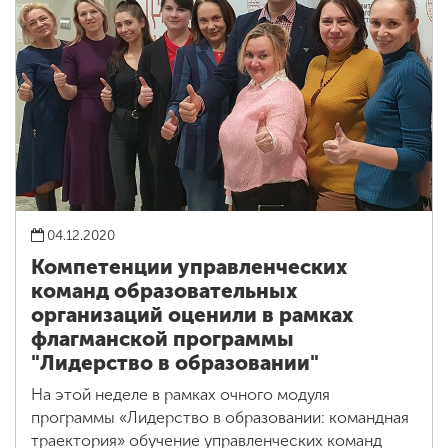
04.12.2020
Компетенции управленческих
команд образовательных
организаций оценили в рамках
флагманской программы
"Лидерство в образовании"
На этой неделе в рамках очного модуля
программы «Лидерство в образовании: командная
траектория» обучение управленческих команд