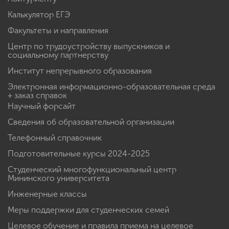
Калькулятор ЕГЭ
Факультеты и направления
Центр по трудоустройству выпускников и
социальному партнерству
Институт непрерывного образования
Электронная информационно-образовательная среда
+ заказ справок
Научный форсайт
Сведения об образовательной организации
Телефонный справочник
Подготовительные курсы 2024-2025
Студенческий многофункциональный центр
Мининского университета
Инженерные классы
Меры поддержки для студенческих семей
Целевое обучение и правила приема на целевое