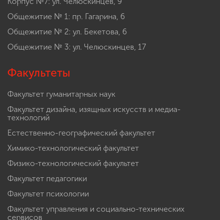
Корпус №7: ул. Челюскинцев, 9
Общежитие № 1: пр. Гагарина, 6
Общежитие № 2: ул. Бекетова, 6
Общежитие № 3: ул. Челюскинцев, 17
Факультеты
Факультет гуманитарных наук
Факультет дизайна, изящных искусств и медиа-
технологий
Естественно-географический факультет
Химико-технологический факультет
Физико-технологический факультет
Факультет педагогики
Факультет психологии
Факультет управления и социально-технических
сервисов