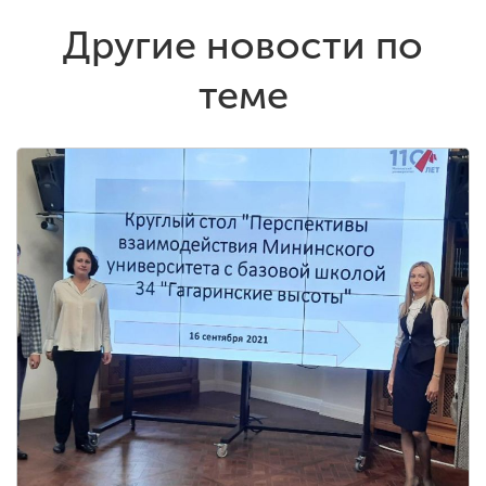
Другие новости по
теме