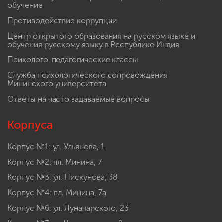
обучение
Противодействие коррупции
Центр открытого образования на русском языке и
обучения русскому языку в Республике Индия
Психолого-педагогические классы
Служба психологического сопровождения
Мининского университета
Ответы на часто задаваемые вопросы
Корпуса
Корпус №1: ул. Ульянова, 1
Корпус №2: пл. Минина, 7
Корпус №3: ул. Пискунова, 38
Корпус №4: пл. Минина, 7а
Корпус №6: ул. Луначарского, 23