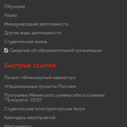
Обучение
Наука
Международная деятельность
Другие виды деятельности
Студенческая жизнь
Сведения об образовательной организации
Быстрые ссылки
Проект «Инженерный навигатор»
«Национальные проекты России»
Программа Мининского университета в рамках
"Приоритет 2030"
Студенческие конструкторские бюро
Календарь мероприятий
Абитуриенту