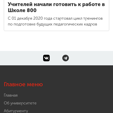
Учителей начали готовить к работе в
Школе 800
С 01 декабря 2020 года стартовал цикл тренингов
по подготовке будущих педагогических кадров
Главное меню
Главная
Об университете
Абитуриенту