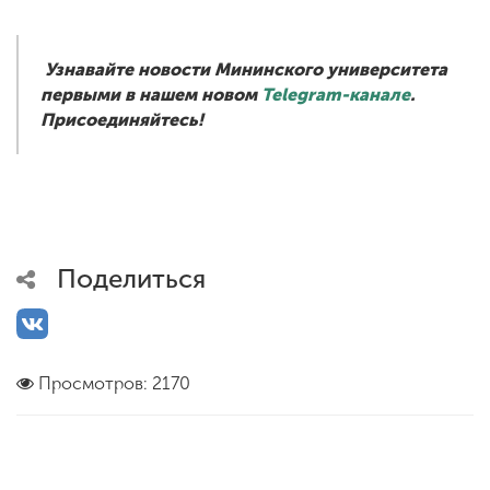
Узнавайте новости Мининского университета
первыми в нашем новом
Telegram-канале
.
Присоединяйтесь!
Поделиться
Просмотров: 2170