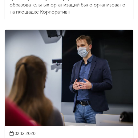
образовательных организаций было организовано
на площадке Корпоративн
02.12.2020