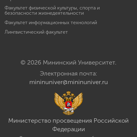
Факультет физической культуры, спорта и
безопасности жизнедеятельности
Факультет информационных технологий
Лингвистический факультет
© 2026 Мининский Университет.
Электронная почта:
mininuniver@mininuniver.ru
Министерство просвещения Российской
Федерации