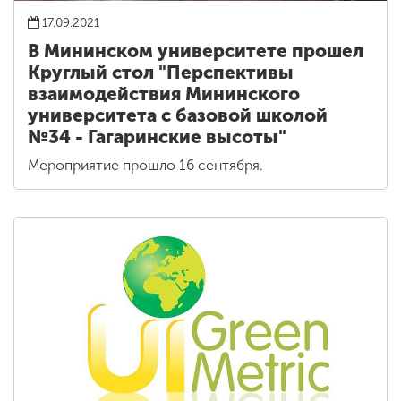
17.09.2021
В Мининском университете прошел
Круглый стол "Перспективы
взаимодействия Мининского
университета с базовой школой
№34 - Гагаринские высоты"
Мероприятие прошло 16 сентября.