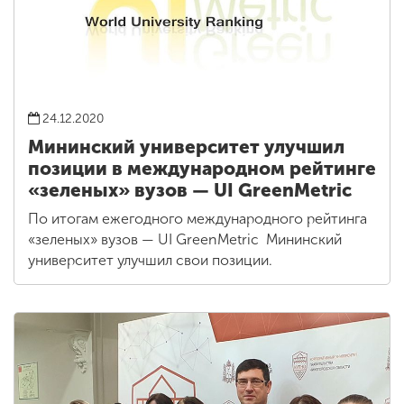
24.12.2020
Мининский университет улучшил
позиции в международном рейтинге
«зеленых» вузов — UI GreenMetric
По итогам ежегодного международного рейтинга
«зеленых» вузов — UI GreenMetric Мининский
университет улучшил свои позиции.