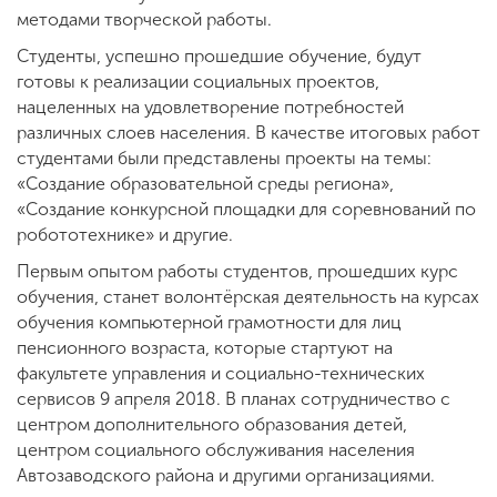
методами творческой работы.
Студенты, успешно прошедшие обучение, будут
готовы к реализации социальных проектов,
нацеленных на удовлетворение потребностей
различных слоев населения. В качестве итоговых работ
студентами были представлены проекты на темы:
«Создание образовательной среды региона»,
«Создание конкурсной площадки для соревнований по
робототехнике» и другие.
Первым опытом работы студентов, прошедших курс
обучения, станет волонтёрская деятельность на курсах
обучения компьютерной грамотности для лиц
пенсионного возраста, которые стартуют на
факультете управления и социально-технических
сервисов 9 апреля 2018. В планах сотрудничество с
центром дополнительного образования детей,
центром социального обслуживания населения
Автозаводского района и другими организациями.