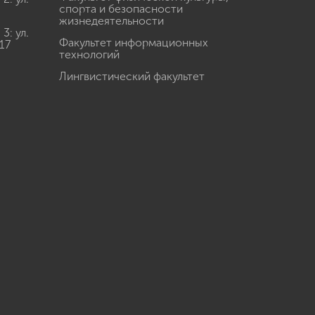
спорта и безопасности
жизнедеятельности
: ул.
Факультет информационных
17
технологий
Лингвистический факультет