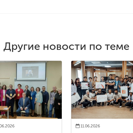
Другие новости по теме
06.2026
11.06.2026