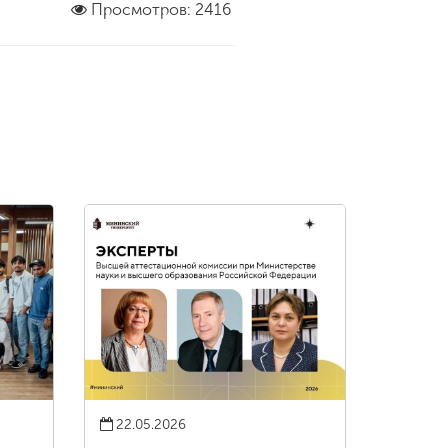
Просмотров: 2416
22.05.2026