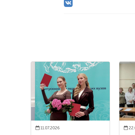
11.07.2026
22.