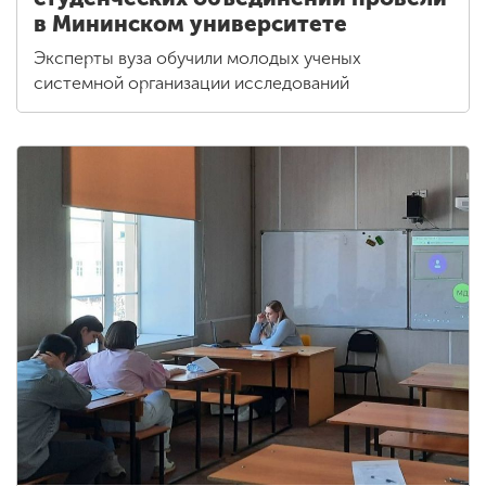
в Мининском университете
Эксперты вуза обучили молодых ученых
системной организации исследований