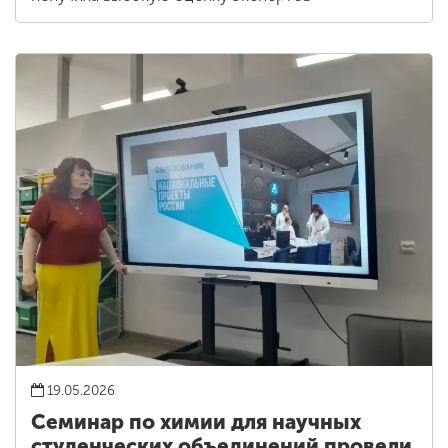
19.05.2026
Семинар по химии для научных
студенческих объединений провели