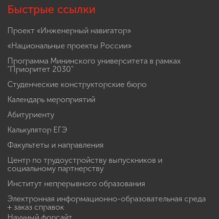
Быстрые ссылки
Проект «Инженерный навигатор»
«Национальные проекты России»
Программа Мининского университета в рамках
"Приоритет 2030"
Студенческие конструкторские бюро
Календарь мероприятий
Абитуриенту
Калькулятор ЕГЭ
Факультеты и направления
Центр по трудоустройству выпускников и
социальному партнерству
Институт непрерывного образования
Электронная информационно-образовательная среда
+ заказ справок
Научный форсайт