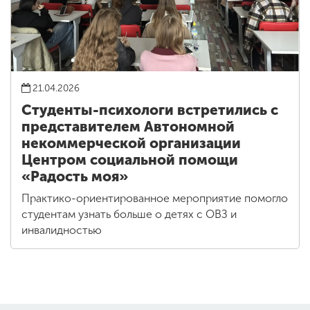
21.04.2026
Студенты-психологи встретились с
представителем Автономной
некоммерческой организации
Центром социальной помощи
«Радость моя»
Практико-ориентированное мероприятие помогло
студентам узнать больше о детях с ОВЗ и
инвалидностью