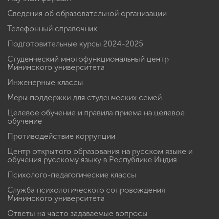
Сведения об образовательной организации
Телефонный справочник
Подготовительные курсы 2024-2025
Студенческий многофункциональный центр
Мининского университета
Инженерные классы
Меры поддержки для студенческих семей
Целевое обучение и правила приема на целевое
обучение
Противодействие коррупции
Центр открытого образования на русском языке и
обучения русскому языку в Республике Индия
Психолого-педагогические классы
Служба психологического сопровождения
Мининского университета
Ответы на часто задаваемые вопросы