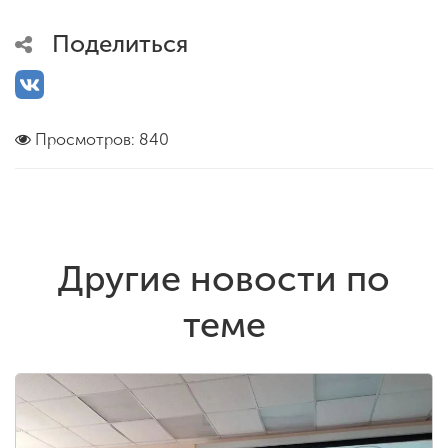
Поделиться
Просмотров: 840
Другие новости по
теме