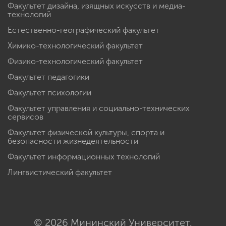
Факультет дизайна, изящных искусств и медиа-
технологий
Естественно-географический факультет
Химико-технологический факультет
Физико-технологический факультет
Факультет педагогики
Факультет психологии
Факультет управления и социально-технических
сервисов
Факультет физической культуры, спорта и
безопасности жизнедеятельности
Факультет информационных технологий
Лингвистический факультет
© 2026 Мининский Университет.