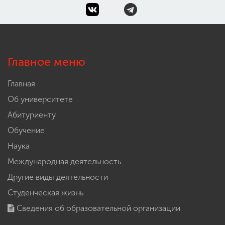
Главное меню
Главная
Об университете
Абитуриенту
Обучение
Наука
Международная деятельность
Другие виды деятельности
Студенческая жизнь
Сведения об образовательной организации