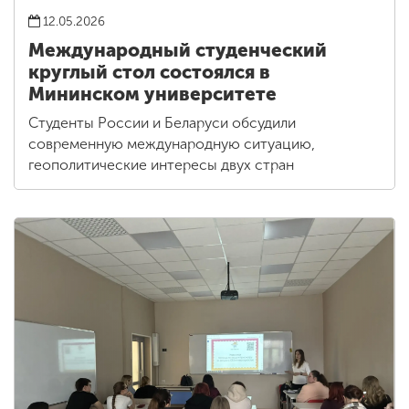
12.05.2026
Международный студенческий
круглый стол состоялся в
Мининском университете
Студенты России и Беларуси обсудили
современную международную ситуацию,
геополитические интересы двух стран