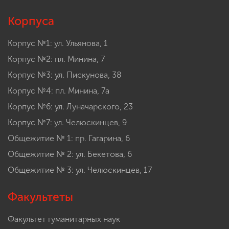
Корпуса
Корпус №1: ул. Ульянова, 1
Корпус №2: пл. Минина, 7
Корпус №3: ул. Пискунова, 38
Корпус №4: пл. Минина, 7а
Корпус №6: ул. Луначарского, 23
Корпус №7: ул. Челюскинцев, 9
Общежитие № 1: пр. Гагарина, 6
Общежитие № 2: ул. Бекетова, 6
Общежитие № 3: ул. Челюскинцев, 17
Факультеты
Факультет гуманитарных наук