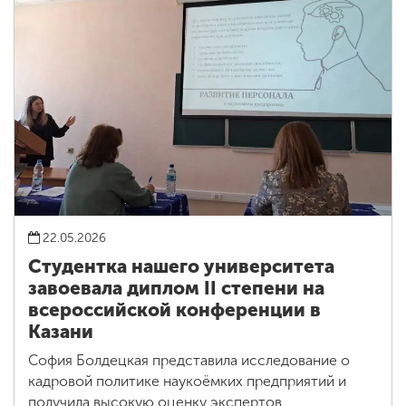
22.05.2026
Студентка нашего университета
завоевала диплом II степени на
всероссийской конференции в
Казани
София Болдецкая представила исследование о
кадровой политике наукоёмких предприятий и
получила высокую оценку экспертов