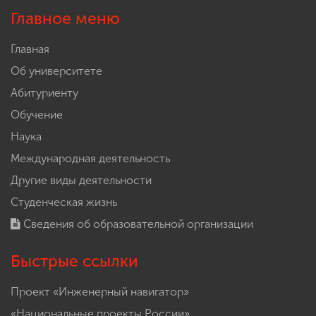
Главное меню
Главная
Об университете
Абитуриенту
Обучение
Наука
Международная деятельность
Другие виды деятельности
Студенческая жизнь
Сведения об образовательной организации
Быстрые ссылки
Проект «Инженерный навигатор»
«Национальные проекты России»