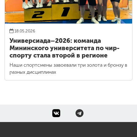
18.05.2026
Универсиада–2026: команда
Мининского университета по чир-
спорту стала второй в регионе
Наши спортсмены завоевали три золота и бронзу в
разных дисциплинах