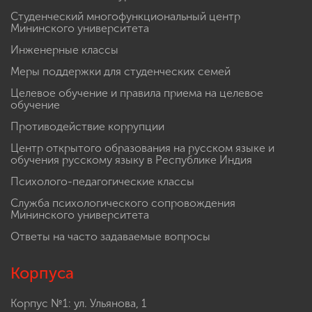
Студенческий многофункциональный центр
Мининского университета
Инженерные классы
Меры поддержки для студенческих семей
Целевое обучение и правила приема на целевое
обучение
Противодействие коррупции
Центр открытого образования на русском языке и
обучения русскому языку в Республике Индия
Психолого-педагогические классы
Служба психологического сопровождения
Мининского университета
Ответы на часто задаваемые вопросы
Корпуса
Корпус №1: ул. Ульянова, 1