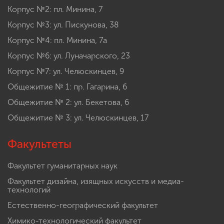
Корпус №2: пл. Минина, 7
Корпус №3: ул. Пискунова, 38
Корпус №4: пл. Минина, 7а
Корпус №6: ул. Луначарского, 23
Корпус №7: ул. Челюскинцев, 9
Общежитие № 1: пр. Гагарина, 6
Общежитие № 2: ул. Бекетова, 6
Общежитие № 3: ул. Челюскинцев, 17
Факультеты
Факультет гуманитарных наук
Факультет дизайна, изящных искусств и медиа-
технологий
Естественно-географический факультет
Химико-технологический факультет