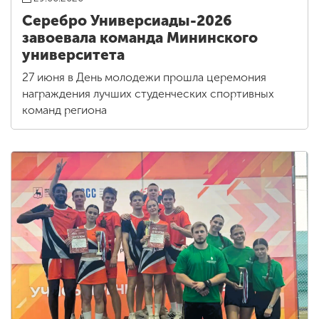
Серебро Универсиады-2026
завоевала команда Мининского
университета
27 июня в День молодежи прошла церемония
награждения лучших студенческих спортивных
команд региона