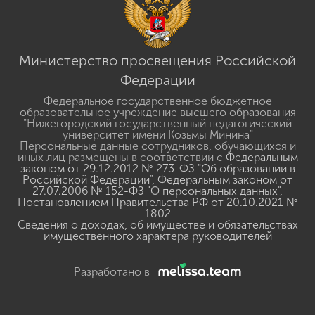
Министерство просвещения Российской
Федерации
Федеральное государственное бюджетное
образовательное учреждение высшего образования
"Нижегородский государственный педагогический
университет имени Козьмы Минина"
Персональные данные сотрудников, обучающихся и
иных лиц размещены в соответствии с
Федеральным
законом от 29.12.2012 № 273-ФЗ "Об образовании в
Российской Федерации"
,
Федеральным законом от
27.07.2006 № 152-ФЗ "О персональных данных"
,
Постановлением Правительства РФ от 20.10.2021 №
1802
Сведения о доходах, об имуществе и обязательствах
имущественного характера руководителей
Разработано в