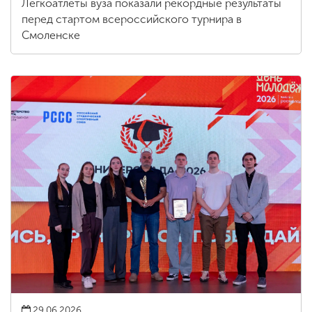
Легкоатлеты вуза показали рекордные результаты
перед стартом всероссийского турнира в
Смоленске
29.06.2026