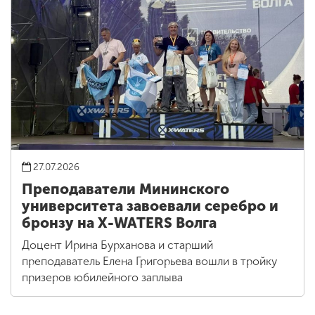
27.07.2026
Преподаватели Мининского
университета завоевали серебро и
бронзу на X-WATERS Волга
Доцент Ирина Бурханова и старший
преподаватель Елена Григорьева вошли в тройку
призеров юбилейного заплыва