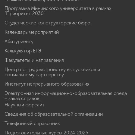
Программа Мининского университета в рамках
"Приоритет 2030"
Студенческие конструкторские бюро
Календарь мероприятий
Абитуриенту
Калькулятор ЕГЭ
Факультеты и направления
Центр по трудоустройству выпускников и
социальному партнерству
Институт непрерывного образования
Электронная информационно-образовательная среда
+ заказ справок
Научный форсайт
Сведения об образовательной организации
Телефонный справочник
Подготовительные курсы 2024-2025