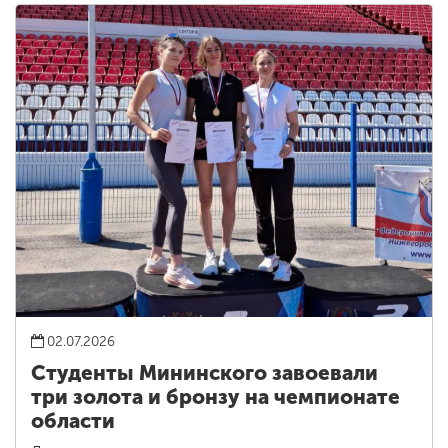
02.07.2026
Студенты Мининского завоевали
три золота и бронзу на чемпионате
области