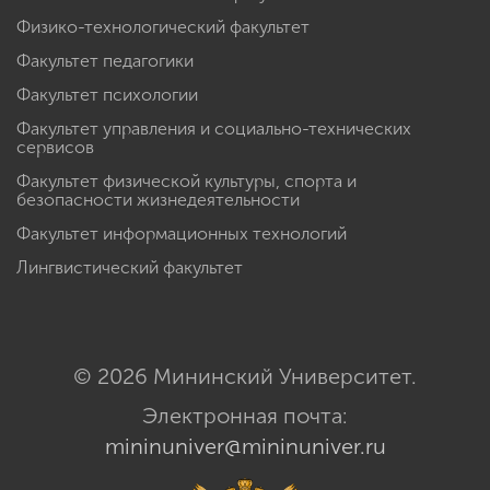
Физико-технологический факультет
Факультет педагогики
Факультет психологии
Факультет управления и социально-технических
сервисов
Факультет физической культуры, спорта и
безопасности жизнедеятельности
Факультет информационных технологий
Лингвистический факультет
© 2026 Мининский Университет.
Электронная почта:
mininuniver@mininuniver.ru