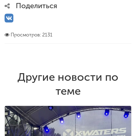
Поделиться
Просмотров: 2131
Другие новости по
теме