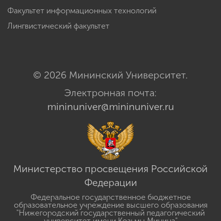
Факультет информационных технологий
Лингвистический факультет
© 2026 Мининский Университет.
Электронная почта:
mininuniver@mininuniver.ru
Министерство просвещения Российской
Федерации
Федеральное государственное бюджетное
образовательное учреждение высшего образования
"Нижегородский государственный педагогический
университет имени Козьмы Минина"