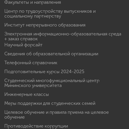
Факультеты и направления
Центр по трудоустройству выпускников и
социальному партнерству
Институт непрерывного образования
Электронная информационно-образовательная среда
+ заказ справок
Научный форсайт
Сведения об образовательной организации
Телефонный справочник
Подготовительные курсы 2024-2025
Студенческий многофункциональный центр
Мининского университета
Инженерные классы
Меры поддержки для студенческих семей
Целевое обучение и правила приема на целевое
обучение
Противодействие коррупции