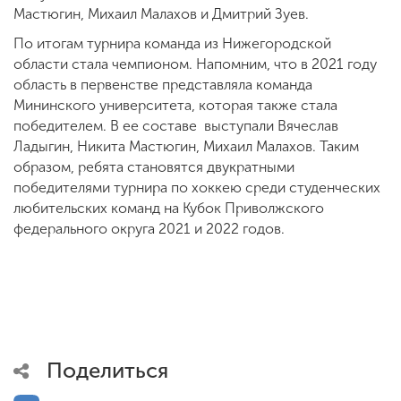
Мастюгин, Михаил Малахов и Дмитрий Зуев.
По итогам турнира команда из Нижегородской
области стала чемпионом. Напомним, что в 2021 году
область в первенстве представляла команда
Мининского университета, которая также стала
победителем. В ее составе выступали Вячеслав
Ладыгин, Никита Мастюгин, Михаил Малахов. Таким
образом, ребята становятся двукратными
победителями турнира по хоккею среди студенческих
любительских команд на Кубок Приволжского
федерального округа 2021 и 2022 годов.
Поделиться