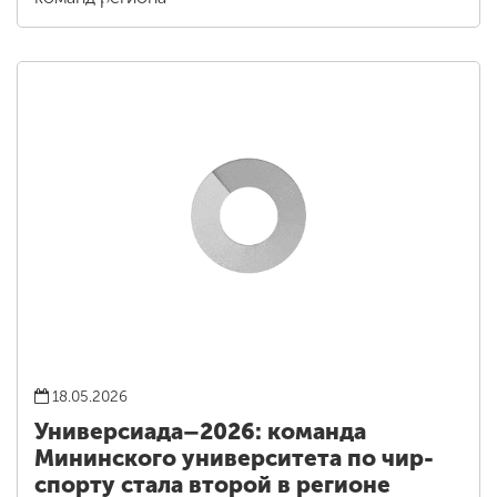
18.05.2026
Универсиада–2026: команда
Мининского университета по чир-
спорту стала второй в регионе