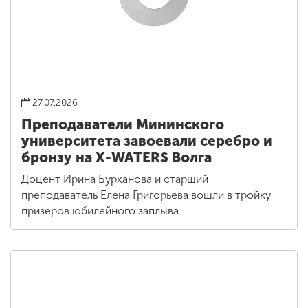
27.07.2026
Преподаватели Мининского
университета завоевали серебро и
бронзу на X-WATERS Волга
Доцент Ирина Бурханова и старший
преподаватель Елена Григорьева вошли в тройку
призеров юбилейного заплыва