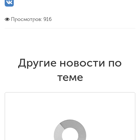
Просмотров: 916
Другие новости по
теме