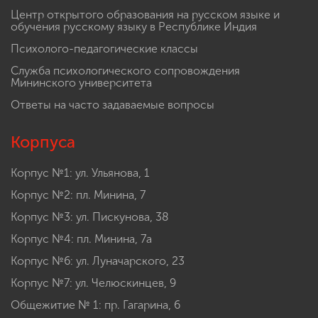
Центр открытого образования на русском языке и
обучения русскому языку в Республике Индия
Психолого-педагогические классы
Служба психологического сопровождения
Мининского университета
Ответы на часто задаваемые вопросы
Корпуса
Корпус №1: ул. Ульянова, 1
Корпус №2: пл. Минина, 7
Корпус №3: ул. Пискунова, 38
Корпус №4: пл. Минина, 7а
Корпус №6: ул. Луначарского, 23
Корпус №7: ул. Челюскинцев, 9
Общежитие № 1: пр. Гагарина, 6