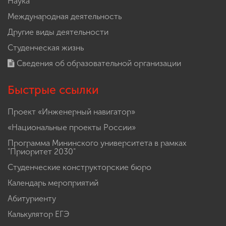
Наука
Международная деятельность
Другие виды деятельности
Студенческая жизнь
Сведения об образовательной организации
Быстрые ссылки
Проект «Инженерный навигатор»
«Национальные проекты России»
Программа Мининского университета в рамках
"Приоритет 2030"
Студенческие конструкторские бюро
Календарь мероприятий
Абитуриенту
Калькулятор ЕГЭ