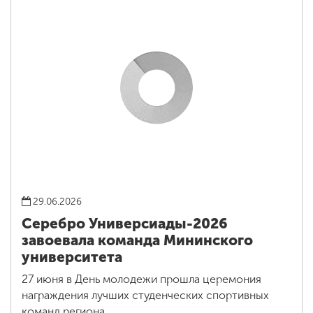
29.06.2026
Серебро Универсиады-2026
завоевала команда Мининского
университета
27 июня в День молодежи прошла церемония
награждения лучших студенческих спортивных
команд региона