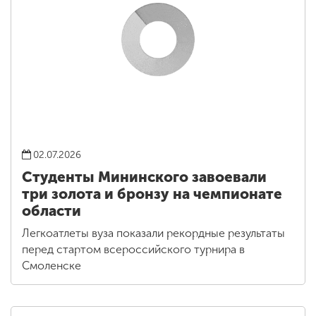
02.07.2026
Студенты Мининского завоевали
три золота и бронзу на чемпионате
области
Легкоатлеты вуза показали рекордные результаты
перед стартом всероссийского турнира в
Смоленске