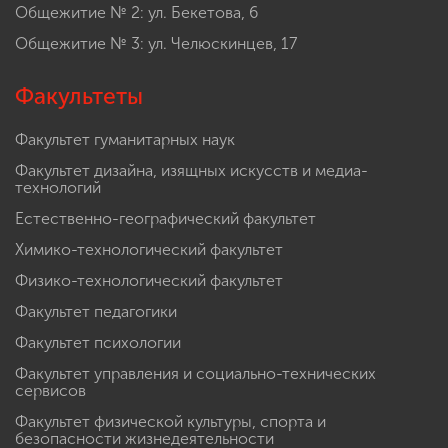
Общежитие № 2: ул. Бекетова, 6
Общежитие № 3: ул. Челюскинцев, 17
Факультеты
Факультет гуманитарных наук
Факультет дизайна, изящных искусств и медиа-
технологий
Естественно-географический факультет
Химико-технологический факультет
Физико-технологический факультет
Факультет педагогики
Факультет психологии
Факультет управления и социально-технических
сервисов
Факультет физической культуры, спорта и
безопасности жизнедеятельности