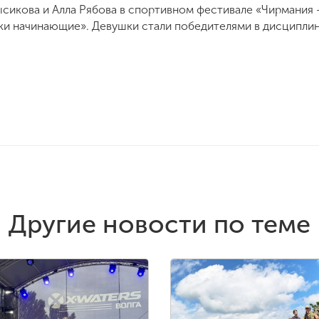
ысикова и Алла Рябова в спортивном фестивале «Чирмания 
и начинающие». Девушки стали победителями в дисциплин
Другие новости по теме