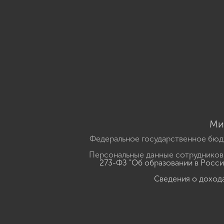
Ми
Федеральное государственное бюд
Персональные данные сотрудников,
273-ФЗ "Об образовании в Росс
Сведения о доход