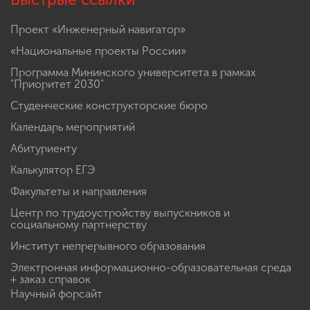
Проект «Инженерный навигатор»
«Национальные проекты России»
Программа Мининского университета в рамках
"Приоритет 2030"
Студенческие конструкторские бюро
Календарь мероприятий
Абитуриенту
Калькулятор ЕГЭ
Факультеты и направления
Центр по трудоустройству выпускников и
социальному партнерству
Институт непрерывного образования
Электронная информационно-образовательная среда
+ заказ справок
Научный форсайт