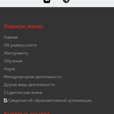
Главное меню
Главная
Об университете
Абитуриенту
Обучение
Наука
Международная деятельность
Другие виды деятельности
Студенческая жизнь
Сведения об образовательной организации
Быстрые ссылки