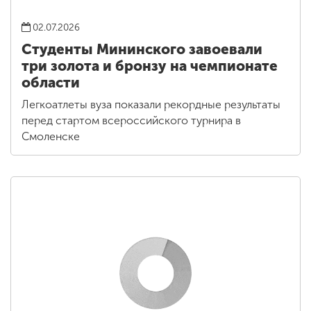
02.07.2026
Студенты Мининского завоевали
три золота и бронзу на чемпионате
области
Легкоатлеты вуза показали рекордные результаты
перед стартом всероссийского турнира в
Смоленске