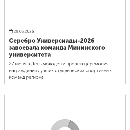
29.06.2026
Серебро Универсиады-2026
завоевала команда Мининского
университета
27 июня в День молодежи прошла церемония
награждения лучших студенческих спортивных
команд региона