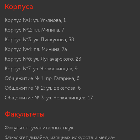
Корпуса
Корпус №1: ул. Ульянова, 1
Корпус №2: пл. Минина, 7
Корпус №3: ул. Пискунова, 38
Корпус №4: пл. Минина, 7а
Корпус №6: ул. Луначарского, 23
Корпус №7: ул. Челюскинцев, 9
Общежитие № 1: пр. Гагарина, 6
Общежитие № 2: ул. Бекетова, 6
Общежитие № 3: ул. Челюскинцев, 17
Факультеты
Факультет гуманитарных наук
Факультет дизайна, изящных искусств и медиа-