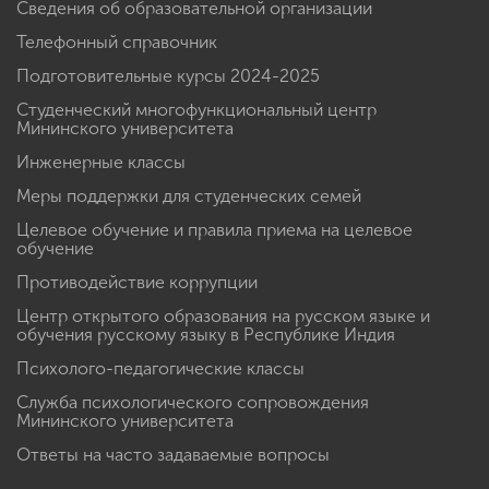
Сведения об образовательной организации
Телефонный справочник
Подготовительные курсы 2024-2025
Студенческий многофункциональный центр
Мининского университета
Инженерные классы
Меры поддержки для студенческих семей
Целевое обучение и правила приема на целевое
обучение
Противодействие коррупции
Центр открытого образования на русском языке и
обучения русскому языку в Республике Индия
Психолого-педагогические классы
Служба психологического сопровождения
Мининского университета
Ответы на часто задаваемые вопросы