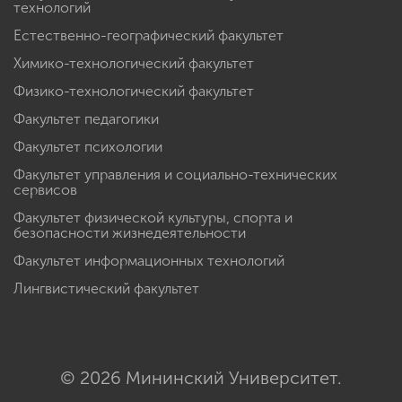
технологий
Естественно-географический факультет
Химико-технологический факультет
Физико-технологический факультет
Факультет педагогики
Факультет психологии
Факультет управления и социально-технических
сервисов
Факультет физической культуры, спорта и
безопасности жизнедеятельности
Факультет информационных технологий
Лингвистический факультет
© 2026 Мининский Университет.