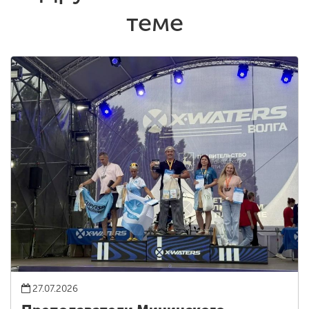
теме
27.07.2026