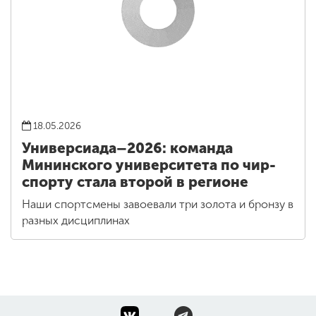
18.05.2026
Универсиада–2026: команда
Мининского университета по чир-
спорту стала второй в регионе
Наши спортсмены завоевали три золота и бронзу в
разных дисциплинах