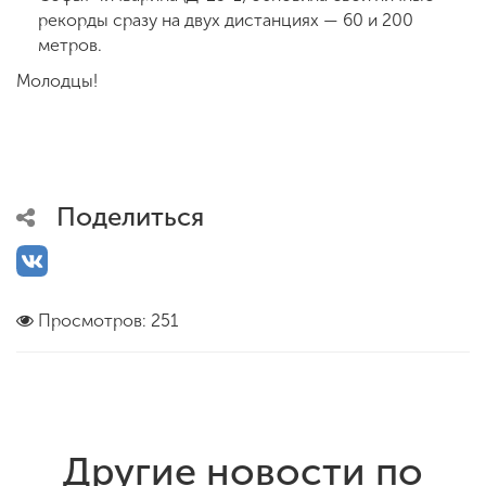
рекорды сразу на двух дистанциях — 60 и 200
метров.
Молодцы!
Поделиться
Просмотров: 251
Другие новости по