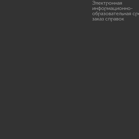
Электронная
информационно-
образовательная ср
заказ справок