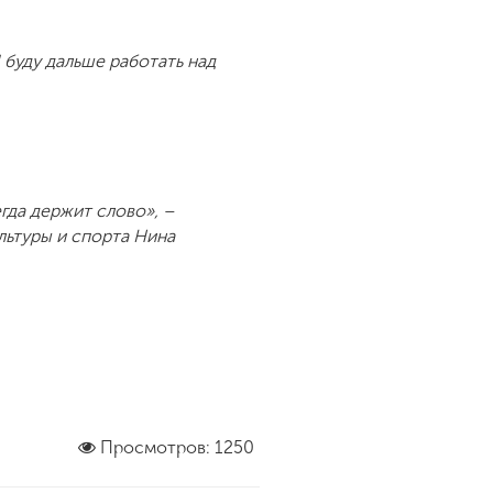
 буду дальше работать над
гда держит слово», –
льтуры и спорта Нина
Просмотров: 1250