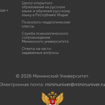
Центр открытого
образования на русском
еда +
языке и обучения русскому
языку в Республике Индия
Психолого-педагогические
классы
Служба психологического
сопровождения
Мининского университета
Ответы на часто
задаваемые вопросы
© 2026 Мининский Университет.
Электронная почта:
mininuniver@mininuniver.r