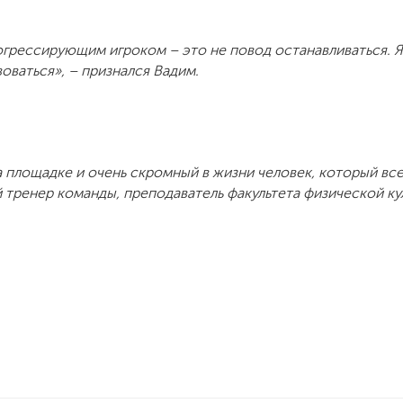
огрессирующим игроком – это не повод останавливаться. Я
оваться», – признался Вадим.
 площадке и очень скромный в жизни человек, который все
тренер команды, преподаватель факультета физической ку