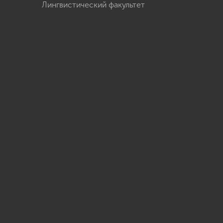
Лингвистический факультет
u