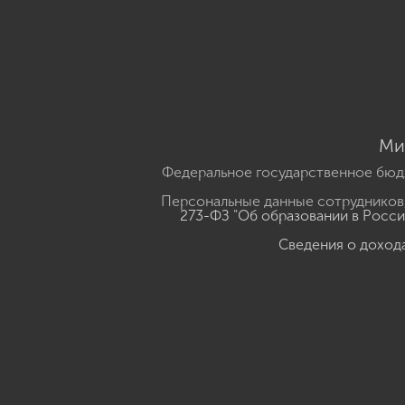
Ми
Федеральное государственное бюд
Персональные данные сотрудников,
273-ФЗ "Об образовании в Росс
Сведения о доход