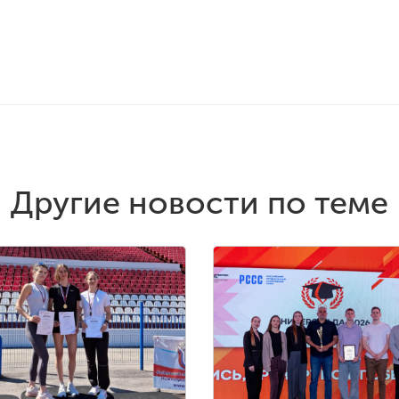
Другие новости по теме