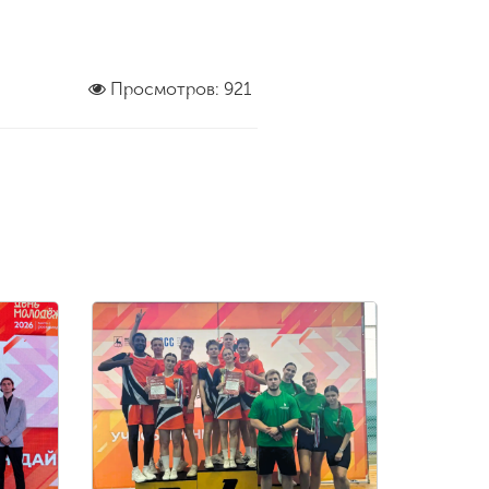
Просмотров: 921