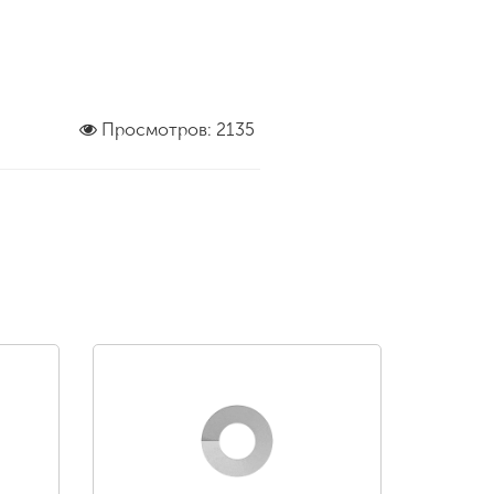
Просмотров: 2135