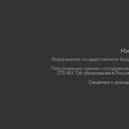
Ми
Федеральное государственное бюд
Персональные данные сотрудников,
273-ФЗ "Об образовании в Росс
Сведения о доход