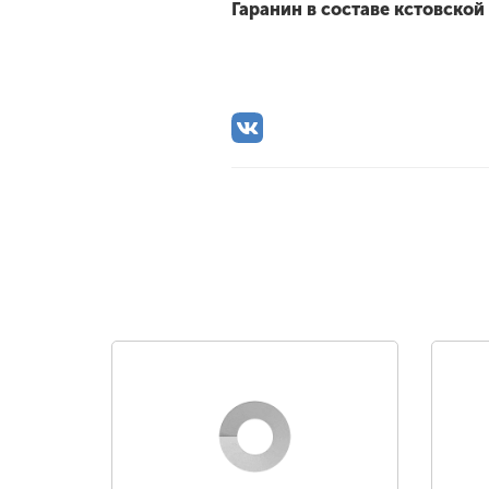
Гаранин в составе кстовской