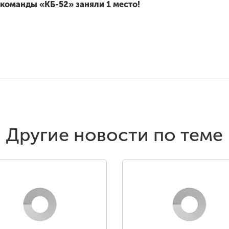
 команды «КБ-52» заняли 1 место!
Другие новости по теме