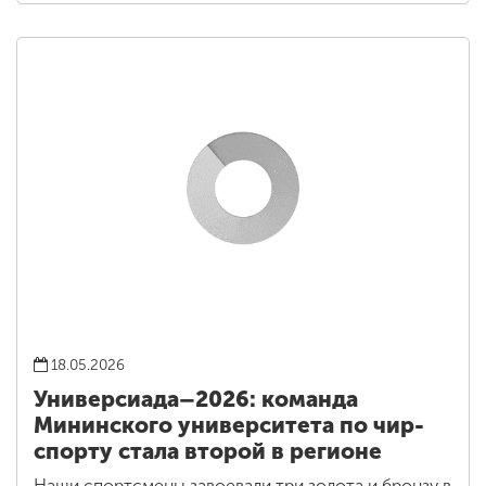
18.05.2026
Универсиада–2026: команда
Мининского университета по чир-
спорту стала второй в регионе
Наши спортсмены завоевали три золота и бронзу в