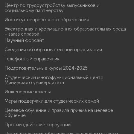
Центр по трудоустройству выпускников и
социальному партнерству
Институт непрерывного образования
Электронная информационно-образовательная среда
+ заказ справок
Научный форсайт
Сведения об образовательной организации
Телефонный справочник
Подготовительные курсы 2024-2025
Студенческий многофункциональный центр
Мининского университета
Инженерные классы
Меры поддержки для студенческих семей
Целевое обучение и правила приема на целевое
обучение
Противодействие коррупции
Центр открытого образования на русском языке и