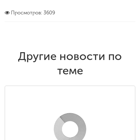
Просмотров: 3609
Другие новости по
теме