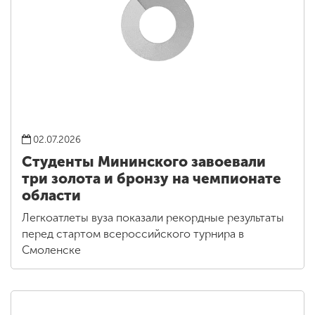
02.07.2026
Студенты Мининского завоевали
три золота и бронзу на чемпионате
области
Легкоатлеты вуза показали рекордные результаты
перед стартом всероссийского турнира в
Смоленске