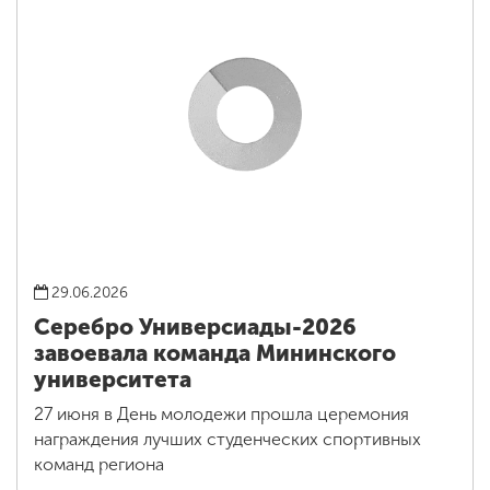
29.06.2026
Серебро Универсиады-2026
завоевала команда Мининского
университета
27 июня в День молодежи прошла церемония
награждения лучших студенческих спортивных
команд региона