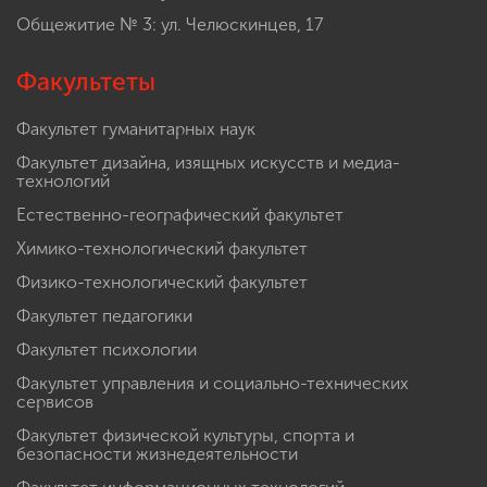
Общежитие № 3: ул. Челюскинцев, 17
Факультеты
Факультет гуманитарных наук
Факультет дизайна, изящных искусств и медиа-
технологий
Естественно-географический факультет
Химико-технологический факультет
Физико-технологический факультет
Факультет педагогики
Факультет психологии
Факультет управления и социально-технических
сервисов
Факультет физической культуры, спорта и
безопасности жизнедеятельности