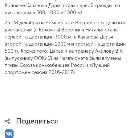
Коломне Качанова Дарья стала первой трижды: на
дистанциях в 500, 1000 и 1500 м!
25-28 декабря на Чемпионате России по отдельным
дистанциям (г. Коломна) Воронина Наталья стала
первой на дистанции 3000 м, а Качанова Дарья –
второй на дистанции 1000м и третьей на дистанции
500 м. Кроме того, Дарье и ее тренеру Акилову В.К.
(выпускнику ФФКиС) на Чемпионате были вручены
призы Союза конькобежцев России «Лучший
спортсмен сезона 2016-2017».
Поделиться