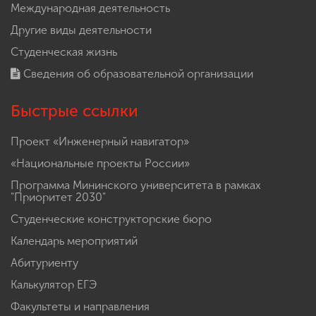
Международная деятельность
Другие виды деятельности
Студенческая жизнь
Сведения об образовательной организации
Быстрые ссылки
Проект «Инженерный навигатор»
«Национальные проекты России»
Программа Мининского университета в рамках
"Приоритет 2030"
Студенческие конструкторские бюро
Календарь мероприятий
Абитуриенту
Калькулятор ЕГЭ
Факультеты и направления