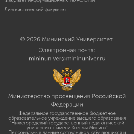
Факультет информационных технологий
Лингвистический факультет
© 2026 Мининский Университет.
Электронная почта:
mininuniver@mininuniver.ru
Министерство просвещения Российской
Федерации
Федеральное государственное бюджетное
образовательное учреждение высшего образования
"Нижегородский государственный педагогический
университет имени Козьмы Минина"
Персональные данные сотрудников, обучающихся и