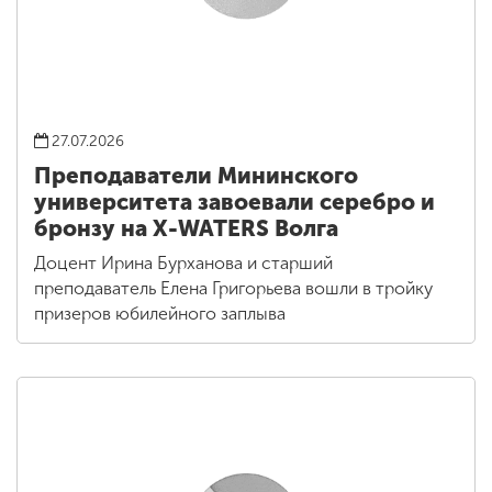
27.07.2026
Преподаватели Мининского
университета завоевали серебро и
бронзу на X-WATERS Волга
Доцент Ирина Бурханова и старший
преподаватель Елена Григорьева вошли в тройку
призеров юбилейного заплыва