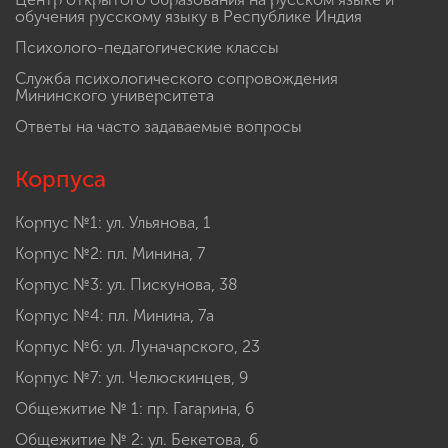
обучения русскому языку в Республике Индия
Психолого-педагогические классы
Служба психологического сопровождения
Мининского университета
Ответы на часто задаваемые вопросы
Корпуса
Корпус №1: ул. Ульянова, 1
Корпус №2: пл. Минина, 7
Корпус №3: ул. Пискунова, 38
Корпус №4: пл. Минина, 7а
Корпус №6: ул. Луначарского, 23
Корпус №7: ул. Челюскинцев, 9
Общежитие № 1: пр. Гагарина, 6
Общежитие № 2: ул. Бекетова, 6