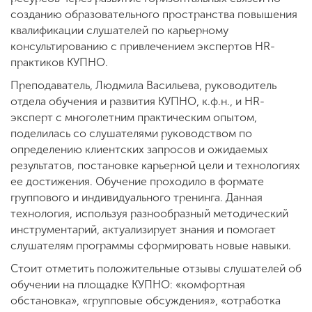
созданию образовательного пространства повышения
квалификации слушателей по карьерному
консультированию с привлечением экспертов HR-
практиков КУПНО.
Преподаватель, Людмила Васильева, руководитель
отдела обучения и развития КУПНО, к.ф.н., и HR-
эксперт с многолетним практическим опытом,
поделилась со слушателями руководством по
определению клиентских запросов и ожидаемых
результатов, постановке карьерной цели и технологиях
ее достижения. Обучение проходило в формате
группового и индивидуального тренинга. Данная
технология, используя разнообразный методический
инструментарий, актуализирует знания и помогает
слушателям программы сформировать новые навыки.
Стоит отметить положительные отзывы слушателей об
обучении на площадке КУПНО: «комфортная
обстановка», «групповые обсуждения», «отработка