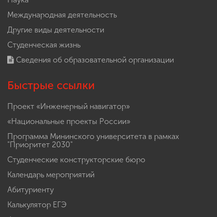
Международная деятельность
Другие виды деятельности
Студенческая жизнь
Сведения об образовательной организации
Быстрые ссылки
Проект «Инженерный навигатор»
«Национальные проекты России»
Программа Мининского университета в рамках
"Приоритет 2030"
Студенческие конструкторские бюро
Календарь мероприятий
Абитуриенту
Калькулятор ЕГЭ