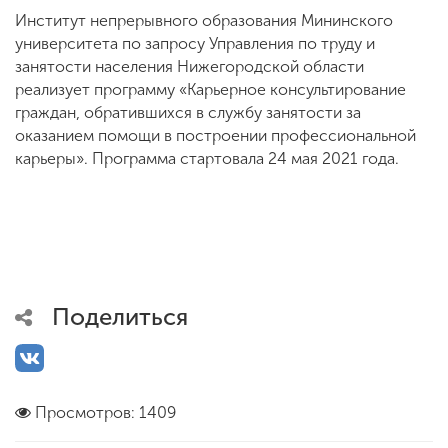
Институт непрерывного образования Мининского
университета по запросу Управления по труду и
занятости населения Нижегородской области
реализует программу «Карьерное консультирование
граждан, обратившихся в службу занятости за
оказанием помощи в построении профессиональной
карьеры». Программа стартовала 24 мая 2021 года.
Поделиться
Просмотров: 1409