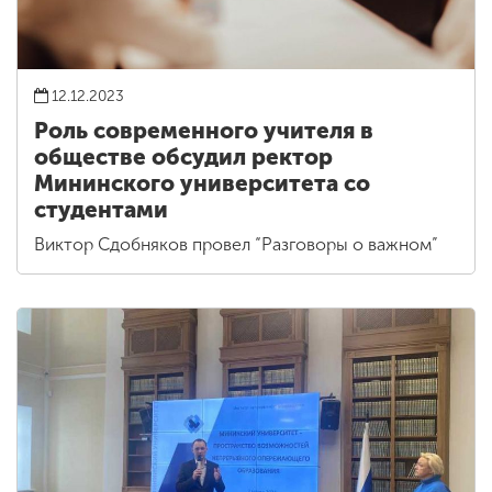
12.12.2023
Роль современного учителя в
обществе обсудил ректор
Мининского университета со
студентами
Виктор Сдобняков провел “Разговоры о важном”