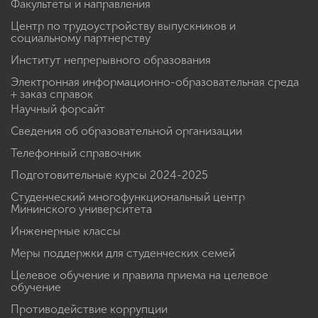
Факультеты и направления
Центр по трудоустройству выпускников и
социальному партнерству
Институт непрерывного образования
Электронная информационно-образовательная среда
+ заказ справок
Научный форсайт
Сведения об образовательной организации
Телефонный справочник
Подготовительные курсы 2024-2025
Студенческий многофункциональный центр
Мининского университета
Инженерные классы
Меры поддержки для студенческих семей
Целевое обучение и правила приема на целевое
обучение
Противодействие коррупции