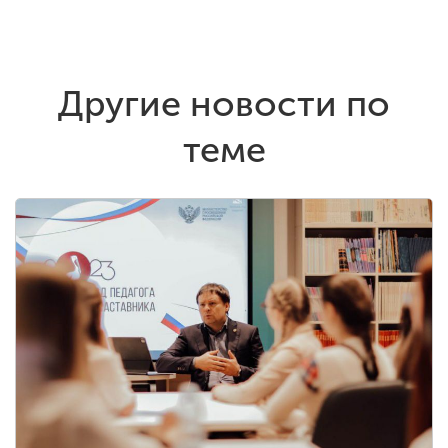
Другие новости по
теме