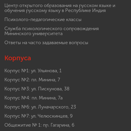
Центр открытого образования на русском языке и
обучения русскому языку в Республике Индия
Психолого-педагогические классы
Служба психологического сопровождения
Мининского университета
Ответы на часто задаваемые вопросы
Корпуса
Корпус №1: ул. Ульянова, 1
Корпус №2: пл. Минина, 7
Корпус №3: ул. Пискунова, 38
Корпус №4: пл. Минина, 7а
Корпус №6: ул. Луначарского, 23
Корпус №7: ул. Челюскинцев, 9
Общежитие № 1: пр. Гагарина, 6