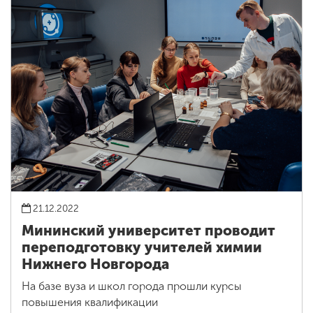
21.12.2022
Мининский университет проводит
переподготовку учителей химии
Нижнего Новгорода
На базе вуза и школ города прошли курсы
повышения квалификации