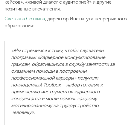
кейсов», «живой диалог с аудиторией» и другие
позитивные впечатления.
Светлана Соткина
, директор Института непрерывного
образования:
«Мы стремимся к тому, чтобы слушатели
программы «Карьерное консультирование
граждан, обратившихся в службу занятости за
оказанием помощи в построении
профессиональной карьеры» получили
полноценный Toolbox – набор готовых к
применению инструментов карьерного
консультанта и могли помочь каждому
мотивированному на трудоустройство
человеку».