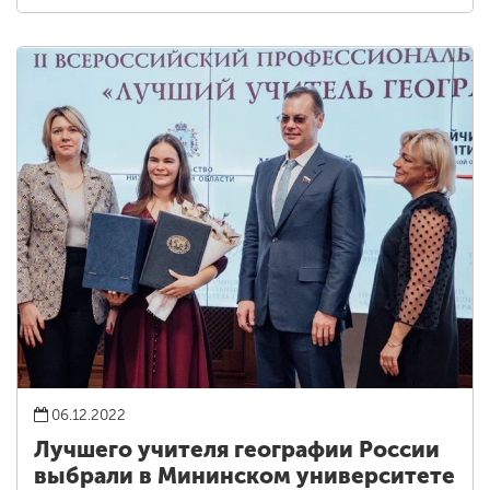
06.12.2022
Лучшего учителя географии России
выбрали в Мининском университете