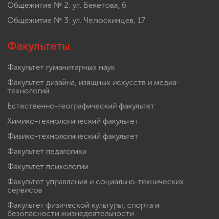
Общежитие № 2: ул. Бекетова, 6
Общежитие № 3: ул. Челюскинцев, 17
Факультеты
Факультет гуманитарных наук
Факультет дизайна, изящных искусств и медиа-
технологий
Естественно-географический факультет
Химико-технологический факультет
Физико-технологический факультет
Факультет педагогики
Факультет психологии
Факультет управления и социально-технических
сервисов
Факультет физической культуры, спорта и
безопасности жизнедеятельности