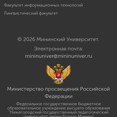
Факультет информационных технологий
Лингвистический факультет
© 2026 Мининский Университет.
Электронная почта:
mininuniver@mininuniver.ru
Министерство просвещения Российской
Федерации
Федеральное государственное бюджетное
образовательное учреждение высшего образования
"Нижегородский государственный педагогический
университет имени Козьмы Минина"