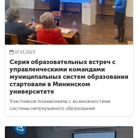
07.03.2023
Серия образовательных встреч с
управленческими командами
муниципальных систем образования
стартовали в Мининском
университете
Участников познакомили с возможностями
системы непрерывного образования